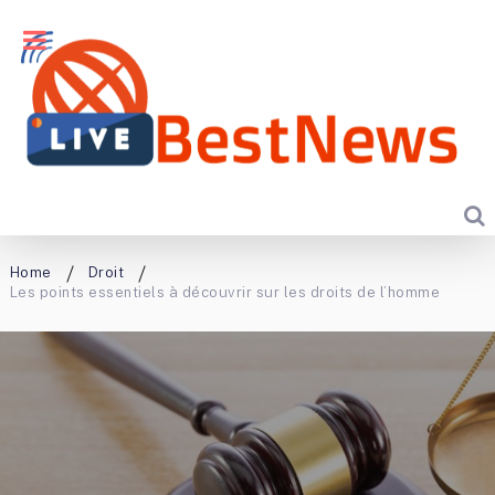
Home
Droit
Les points essentiels à découvrir sur les droits de l’homme