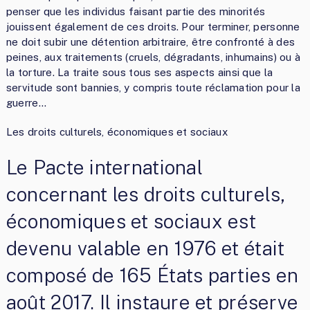
penser que les individus faisant partie des minorités
jouissent également de ces droits. Pour terminer, personne
ne doit subir une détention arbitraire, être confronté à des
peines, aux traitements (cruels, dégradants, inhumains) ou à
la torture. La traite sous tous ses aspects ainsi que la
servitude sont bannies, y compris toute réclamation pour la
guerre…
Les droits culturels, économiques et sociaux
Le Pacte international
concernant les droits culturels,
économiques et sociaux est
devenu valable en 1976 et était
composé de 165 États parties en
août 2017. Il instaure et préserve