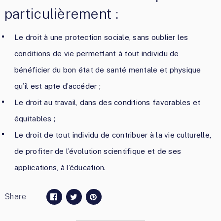
particulièrement :
Le droit à une protection sociale, sans oublier les
conditions de vie permettant à tout individu de
bénéficier du bon état de santé mentale et physique
qu’il est apte d’accéder ;
Le droit au travail, dans des conditions favorables et
équitables ;
Le droit de tout individu de contribuer à la vie culturelle,
de profiter de l’évolution scientifique et de ses
applications, à l’éducation.
Share