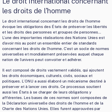
Le droit international concernant
les droits de l’homme
Le droit international concernant les droits de l’homme
évoque les obligations des États de préserver les libertés
et les droits des personnes et groupes de personnes…
L’une des importantes réalisations des Nations Unies est
d’avoir mis au point un ensemble entier de standards
concernant les droits de l’homme. C’est un socle de normes
universelles et mondialement préservées auquel chaque
nation de l’univers peut convoiter et adhérer.
Il est composé de droits vastement validés, qui ajoutent
les droits économiques, culturels, civils, sociaux et
politiques. L’ONU a aussi élaboré un mécanisme destiné à
préserver et à lancer ces droits. Ce processus soutient
aussi les États à se charger de leurs obligations y
afférentes. Les bases de ces normes sont composées de
la Déclaration universelle des droits de l’homme et de la
Charte des Nations Unies. Elles furent approuvées par