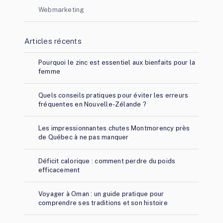
Webmarketing
Articles récents
Pourquoi le zinc est essentiel aux bienfaits pour la
femme
Quels conseils pratiques pour éviter les erreurs
fréquentes en Nouvelle-Zélande ?
Les impressionnantes chutes Montmorency près
de Québec à ne pas manquer
Déficit calorique : comment perdre du poids
efficacement
Voyager à Oman : un guide pratique pour
comprendre ses traditions et son histoire