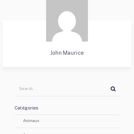
John Maurice
Catégories
Animaux