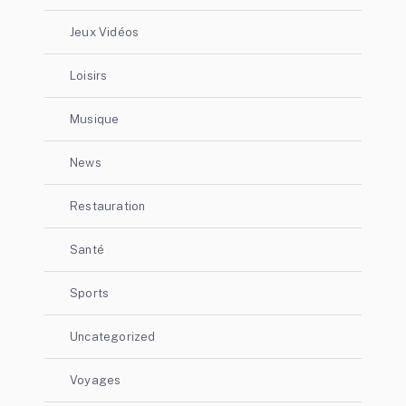
Jeux Vidéos
Loisirs
Musique
News
Restauration
Santé
Sports
Uncategorized
Voyages