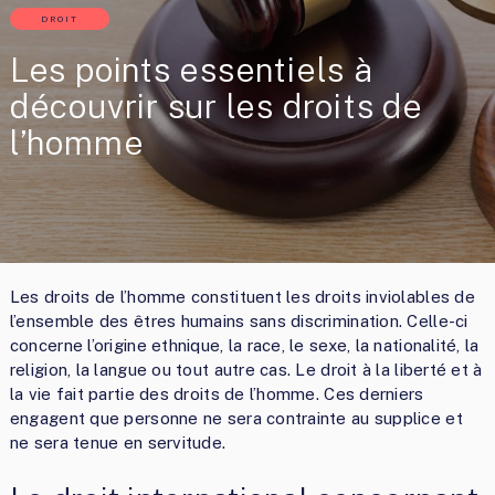
DROIT
Les points essentiels à
découvrir sur les droits de
l’homme
Les droits de l’homme constituent les droits inviolables de
l’ensemble des êtres humains sans discrimination. Celle-ci
concerne l’origine ethnique, la race, le sexe, la nationalité, la
religion, la langue ou tout autre cas. Le droit à la liberté et à
la vie fait partie des droits de l’homme. Ces derniers
engagent que personne ne sera contrainte au supplice et
ne sera tenue en servitude.