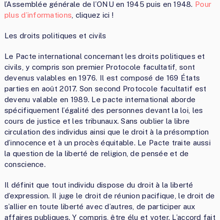
l’Assemblée générale de l’ONU en 1945 puis en 1948.
Pour
plus d’informations
, cliquez ici !
Les droits politiques et civils
Le Pacte international concernant les droits politiques et
civils, y compris son premier Protocole facultatif, sont
devenus valables en 1976. Il est composé de 169 États
parties en août 2017. Son second Protocole facultatif est
devenu valable en 1989. Le pacte international aborde
spécifiquement l’égalité des personnes devant la loi, les
cours de justice et les tribunaux. Sans oublier la libre
circulation des individus ainsi que le droit à la présomption
d’innocence et à un procès équitable. Le Pacte traite aussi
la question de la liberté de religion, de pensée et de
conscience.
Il définit que tout individu dispose du droit à la liberté
d’expression. Il juge le droit de réunion pacifique, le droit de
s’allier en toute liberté avec d’autres, de participer aux
affaires publiques. Y compris, être élu et voter. L’accord fait