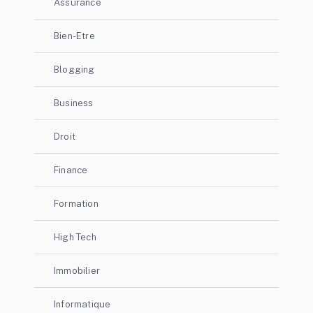
Assurance
Bien-Etre
Blogging
Business
Droit
Finance
Formation
High Tech
Immobilier
Informatique