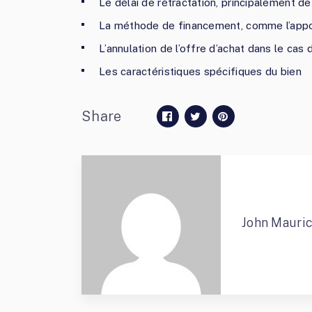
Le délai de rétractation, principalement de
La méthode de financement, comme l’appor
L’annulation de l’offre d’achat dans le cas
Les caractéristiques spécifiques du bien
Share
John Mauri