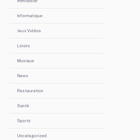
Immobilier
Informatique
Jeux Vidéos
Loisirs
Musique
News
Restauration
Santé
Sports
Uncategorized