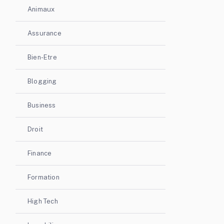
Animaux
Assurance
Bien-Etre
Blogging
Business
Droit
Finance
Formation
High Tech