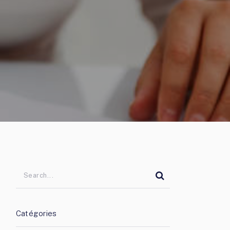
Catégories