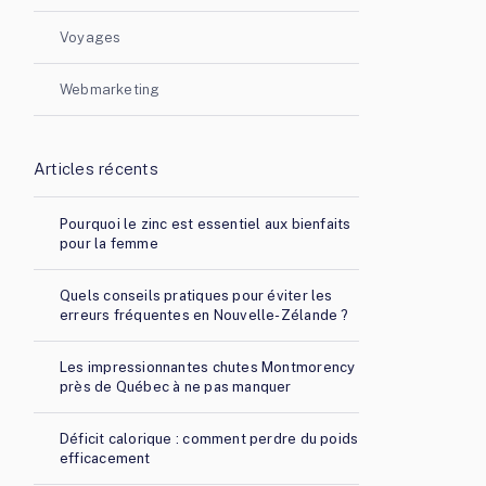
Voyages
Webmarketing
Articles récents
Pourquoi le zinc est essentiel aux bienfaits
pour la femme
Quels conseils pratiques pour éviter les
erreurs fréquentes en Nouvelle-Zélande ?
Les impressionnantes chutes Montmorency
près de Québec à ne pas manquer
Déficit calorique : comment perdre du poids
efficacement