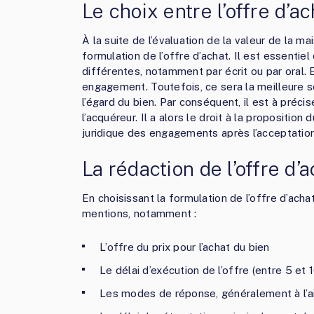
Le choix entre l’offre d’ac
À la suite de l’évaluation de la valeur de la m
formulation de l’offre d’achat. Il est essentie
différentes, notamment par écrit ou par oral. E
engagement. Toutefois, ce sera la meilleure so
l’égard du bien. Par conséquent, il est à préci
l’acquéreur. Il a alors le droit à la proposition
juridique des engagements après l’acceptation
La rédaction de l’offre d’a
En choisissant la formulation de l’offre d’acha
mentions, notamment :
L’offre du prix pour l’achat du bien
Le délai d’exécution de l’offre (entre 5 et 1
Les modes de réponse, généralement à l’