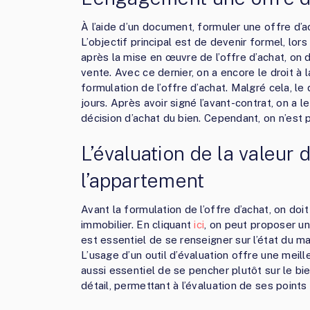
À l’aide d’un document, formuler une offre d’a
L’objectif principal est de devenir formel, lors
après la mise en œuvre de l’offre d’achat, on
vente. Avec ce dernier, on a encore le droit à l
formulation de l’offre d’achat. Malgré cela, l
jours. Après avoir signé l’avant-contrat, on a le
décision d’achat du bien. Cependant, on n’est p
L’évaluation de la valeur 
l’appartement
Avant la formulation de l’offre d’achat, on doit
immobilier. En cliquant
ici
, on peut proposer un
est essentiel de se renseigner sur l’état du mar
L’usage d’un outil d’évaluation offre une meill
aussi essentiel de se pencher plutôt sur le bi
détail, permettant à l’évaluation de ses points 