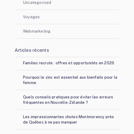
Uncategorized
Voyages
Webmarketing
Articles récents
Famileo recrute : offres et opportunités en 2026
Pourquoi le zinc est essentiel aux bienfaits pour la
femme
Quels conseils pratiques pour éviter les erreurs
fréquentes en Nouvelle-Zélande ?
Les impressionnantes chutes Montmorency près
de Québec à ne pas manquer