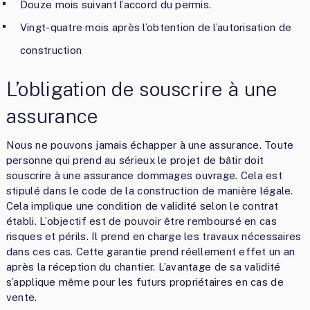
Douze mois suivant l’accord du permis.
Vingt-quatre mois après l’obtention de l’autorisation de
construction
L’obligation de souscrire à une
assurance
Nous ne pouvons jamais échapper à une assurance. Toute
personne qui prend au sérieux le projet de bâtir doit
souscrire à une assurance dommages ouvrage. Cela est
stipulé dans le code de la construction de manière légale.
Cela implique une condition de validité selon le contrat
établi. L’objectif est de pouvoir être remboursé en cas
risques et périls. Il prend en charge les travaux nécessaires
dans ces cas. Cette garantie prend réellement effet un an
après la réception du chantier. L’avantage de sa validité
s’applique même pour les futurs propriétaires en cas de
vente.