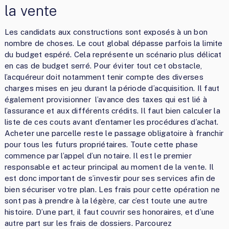
la vente
Les candidats aux constructions sont exposés à un bon
nombre de choses. Le cout global dépasse parfois la limite
du budget espéré. Cela représente un scénario plus délicat
en cas de budget serré. Pour éviter tout cet obstacle,
l’acquéreur doit notamment tenir compte des diverses
charges mises en jeu durant la période d’acquisition. Il faut
également provisionner l’avance des taxes qui est lié à
l’assurance et aux différents crédits. Il faut bien calculer la
liste de ces couts avant d’entamer les procédures d’achat.
Acheter une parcelle reste le passage obligatoire à franchir
pour tous les futurs propriétaires. Toute cette phase
commence par l’appel d’un notaire. Il est le premier
responsable et acteur principal au moment de la vente. Il
est donc important de s’investir pour ses services afin de
bien sécuriser votre plan. Les frais pour cette opération ne
sont pas à prendre à la légère, car c’est toute une autre
histoire. D’une part, il faut couvrir ses honoraires, et d’une
autre part sur les frais de dossiers. Parcourez