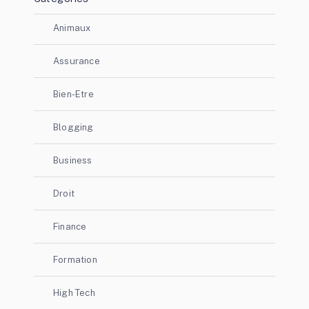
Animaux
Assurance
Bien-Etre
Blogging
Business
Droit
Finance
Formation
High Tech