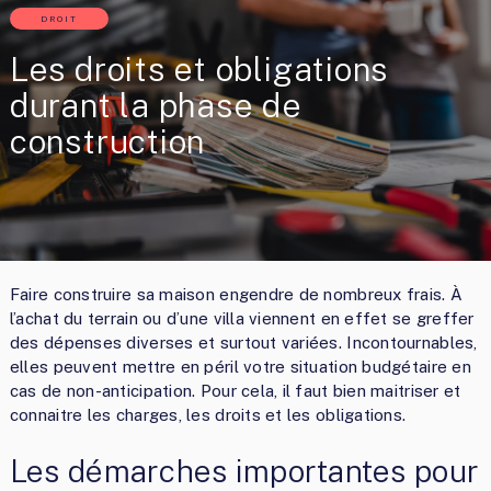
DROIT
Les droits et obligations
durant la phase de
construction
Faire construire sa maison engendre de nombreux frais. À
l’achat du terrain ou d’une villa viennent en effet se greffer
des dépenses diverses et surtout variées. Incontournables,
elles peuvent mettre en péril votre situation budgétaire en
cas de non-anticipation. Pour cela, il faut bien maitriser et
connaitre les charges, les droits et les obligations.
Les démarches importantes pour