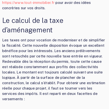
https://www.tout-immobilier.fr
pour avoir des idées
concrètes sur vos droits.
Le calcul de la taxe
d’aménagement
Les taxes ont pour vocation de moderniser et de simplifier
la fiscalité. Cette nouvelle disposition évoque un excellent
bénéfice pour les intéressés. Les anciens prélèvements
sont retouchés par cette nouvelle taxe entrée en vigueur.
Redevable dès la réception du permis, toute cette cause
est réalisée constamment aux profits des collectivités
locales. Le montant est toujours calculé suivant une suite
logique. À partir de la surface de plancher de la
construction, le calcul s’établit. Pour obtenir une estimation
réelle pour chaque projet, il faut se tourner vers les
services des impôts. Il est reparti en deux facettes de
versements :