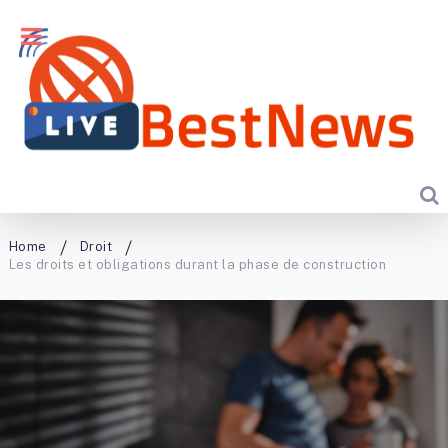
Home
Droit
Les droits et obligations durant la phase de construction