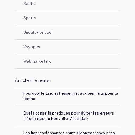
Santé
Sports
Uncategorized
Voyages
Webmarketing
Articles récents
Pourquoi le zinc est essentiel aux bienfaits pour la
femme
Quels conseils pratiques pour éviter les erreurs
fréquentes en Nouvelle-Zélande ?
Les impressionnantes chutes Montmorency près