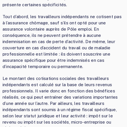
présente certaines spécificités.
Tout d’abord, les travailleurs indépendants ne cotisent pas
à l’assurance chômage, sauf s’ils ont opté pour une
assurance volontaire auprès de Pôle emploi. En
conséquence, ils ne peuvent prétendre à aucune
indemnisation en cas de perte d’activité. De même, leur
couverture en cas d’accident du travail ou de maladie
professionnelle est limitée : ils doivent souscrire une
assurance spécifique pour être indemnisés en cas
d’incapacité temporaire ou permanente.
Le montant des cotisations sociales des travailleurs
indépendants est calculé sur la base de leurs revenus
professionnels. Il varie donc en fonction des bénéfices
réalisés, ce qui peut entraîner des variations importantes
d’une année sur l’autre. Par ailleurs, les travailleurs
indépendants sont soumis à un régime fiscal spécifique,
selon leur statut juridique et leur activité : impôt sur le
revenu ou impôt sur les sociétés, micro-entreprise ou