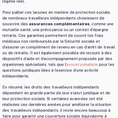
régime réel.
Pour pallier ces lacunes en matière de protection sociale,
de nombreux travailleurs indépendants choisissent de
souscrire des
assurances complémentaires
, comme une
mutuelle santé, une prévoyance ou un contrat d’épargne
retraite. Ces garanties permettent de couvrir les frais
médicaux non remboursés par la Sécurité sociale et
d’assurer un complément de revenu en cas d’arrêt de travail
ou de retraite. Il est également possible de recourir à des
dispositifs d’aide et d’accompagnement proposés par des
organismes spécialisés, tels que l’
avocat pénaliste
pour les
questions juridiques liées à l’exercice d’une activité
indépendante.
En résumé, les droits des travailleurs indépendants
dépendent en grande partie de leur statut juridique et de
leur protection sociale. Si certaines avancées ont été
réalisées ces dernières années pour améliorer la situation
des travailleurs indépendants, il reste encore beaucoup à
faire pour garantir une couverture sociale équivalente à