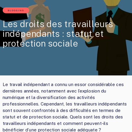
BLOGGING
Les droits des travailleurs
indépendants : statut et
protection sociale
Le travail indépendant a connu un essor considérable ces
dernières années, notamment avec l’explosion du
numérique et la diversification des activités
professionnelles. Cependant, les travailleurs indépendants
sont souvent confrontés à des difficultés en termes de
statut et de protection sociale. Quels sont les droits des
travailleurs indépendants et comment peuvent-ils
bénéficier d’une protection sociale adéquate ?