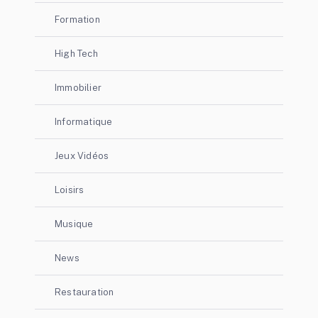
Formation
High Tech
Immobilier
Informatique
Jeux Vidéos
Loisirs
Musique
News
Restauration