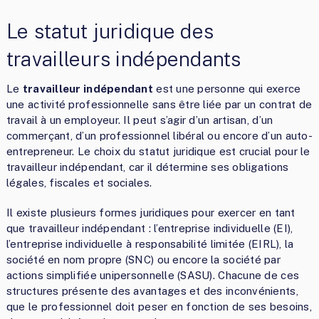
Le statut juridique des
travailleurs indépendants
Le
travailleur indépendant
est une personne qui exerce
une activité professionnelle sans être liée par un contrat de
travail à un employeur. Il peut s’agir d’un artisan, d’un
commerçant, d’un professionnel libéral ou encore d’un auto-
entrepreneur. Le choix du statut juridique est crucial pour le
travailleur indépendant, car il détermine ses obligations
légales, fiscales et sociales.
Il existe plusieurs formes juridiques pour exercer en tant
que travailleur indépendant : l’entreprise individuelle (EI),
l’entreprise individuelle à responsabilité limitée (EIRL), la
société en nom propre (SNC) ou encore la société par
actions simplifiée unipersonnelle (SASU). Chacune de ces
structures présente des avantages et des inconvénients,
que le professionnel doit peser en fonction de ses besoins,