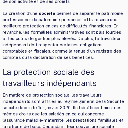
de son activité et de ses projets.
La création d’une
société
permet de séparer le patrimoine
professionnel du patrimoine personnel, offrant ainsi une
meilleure protection en cas de difficultés financières. En
revanche, les formalités administratives sont plus lourdes
et les coûts de gestion plus élevés. De plus, le travailleur
indépendant doit respecter certaines obligations
comptables et fiscales, comme la tenue d’un registre des
comptes ou la déclaration de ses bénéfices.
La protection sociale des
travailleurs indépendants
En matière de protection sociale, les travailleurs
indépendants sont affiliés au régime général de la Sécurité
sociale depuis le 1er janvier 2020. Ils bénéficient ainsi des
mêmes droits que les salariés en ce qui concerne
l’assurance maladie-maternité, les prestations familiales et
la retraite de base. Cependant, leur couverture sociale