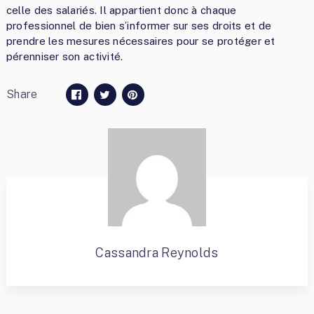
celle des salariés. Il appartient donc à chaque
professionnel de bien s’informer sur ses droits et de
prendre les mesures nécessaires pour se protéger et
pérenniser son activité.
Share
Cassandra Reynolds