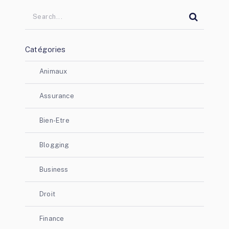
Catégories
Animaux
Assurance
Bien-Etre
Blogging
Business
Droit
Finance