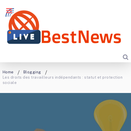
Home
Blogging
Les droits des travailleurs indépendants : statut et protection
sociale