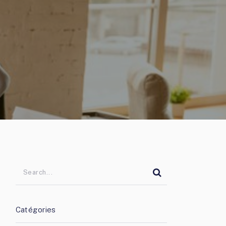
Catégories