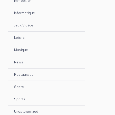
Immobilier
Informatique
Jeux Vidéos
Loisirs
Musique
News
Restauration
Santé
Sports
Uncategorized