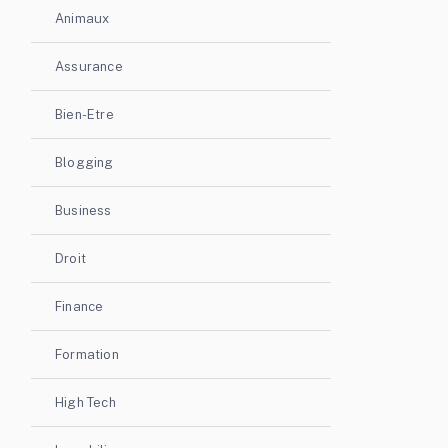
Animaux
Assurance
Bien-Etre
Blogging
Business
Droit
Finance
Formation
High Tech