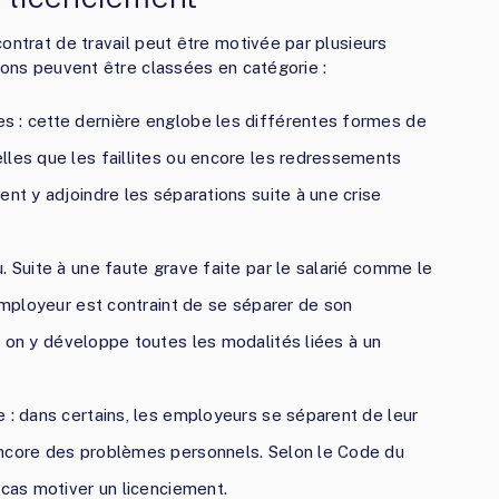
ontrat de travail peut être motivée par plusieurs
ions peuvent être classées en catégorie :
s : cette dernière englobe les différentes formes de
lles que les faillites ou encore les redressements
ent y adjoindre les séparations suite à une crise
. Suite à une faute grave faite par le salarié comme le
’employeur est contraint de se séparer de son
, on y développe toutes les modalités liées à un
 : dans certains, les employeurs se séparent de leur
encore des problèmes personnels. Selon le Code du
 cas motiver un licenciement.