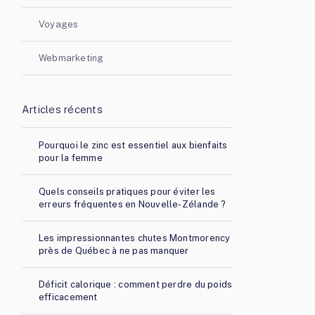
Voyages
Webmarketing
Articles récents
Pourquoi le zinc est essentiel aux bienfaits
pour la femme
Quels conseils pratiques pour éviter les
erreurs fréquentes en Nouvelle-Zélande ?
Les impressionnantes chutes Montmorency
près de Québec à ne pas manquer
Déficit calorique : comment perdre du poids
efficacement