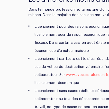
Dans le monde professionnel, la rupture d’un c
raisons. Dans la majorité des cas, ces motivat
Licenciement pour des raisons économique
licenciement pour de raison économique te
fiscaux. Dans certains cas, on peut égalem
économique d’ampleur majeure ;
Licenciement par faute est le plus répandu
cas de vol ou de destruction volontaire, l
collaborateur. Sur
www.avocats-alencon.fr
licenciement économique ;
Licenciement sans cause réelle et sérieuse
collaborateur suite à des désaccords ou 
travail, ce type de cause ne peut en aucun