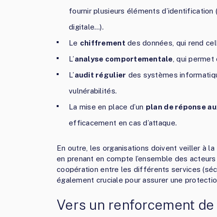
fournir plusieurs éléments d’identificati
digitale…).
Le
chiffrement
des données, qui rend celle
L’
analyse comportementale
, qui permet 
L’
audit régulier
des systèmes informatique
vulnérabilités.
La mise en place d’un
plan de réponse au
efficacement en cas d’attaque.
En outre, les organisations doivent veiller à la
en prenant en compte l’ensemble des acteurs 
coopération entre les différents services (séc
également cruciale pour assurer une protectio
Vers un renforcement de l