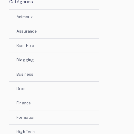
Catégories
Animaux
Assurance
Bien-Etre
Blogging
Business
Droit
Finance
Formation
High Tech