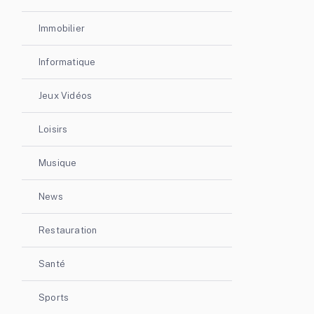
Immobilier
Informatique
Jeux Vidéos
Loisirs
Musique
News
Restauration
Santé
Sports