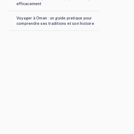
efficacement
Voyager à Oman : un guide pratique pour
comprendre ses traditions et son histoire