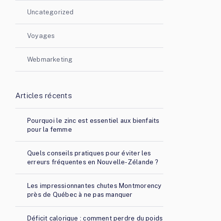
Uncategorized
Voyages
Webmarketing
Articles récents
Pourquoi le zinc est essentiel aux bienfaits
pour la femme
Quels conseils pratiques pour éviter les
erreurs fréquentes en Nouvelle-Zélande ?
Les impressionnantes chutes Montmorency
près de Québec à ne pas manquer
Déficit calorique : comment perdre du poids