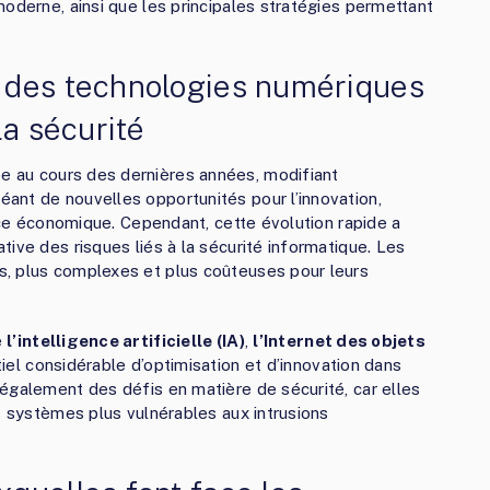
moderne, ainsi que les principales stratégies permettant
 des technologies numériques
la sécurité
e au cours des dernières années, modifiant
ant de nouvelles opportunités pour l’innovation,
ance économique. Cependant, cette évolution rapide a
ive des risques liés à la sécurité informatique. Les
, plus complexes et plus coûteuses pour leurs
e
l’intelligence artificielle (IA)
,
l’Internet des objets
iel considérable d’optimisation et d’innovation dans
également des défis en matière de sécurité, car elles
s systèmes plus vulnérables aux intrusions