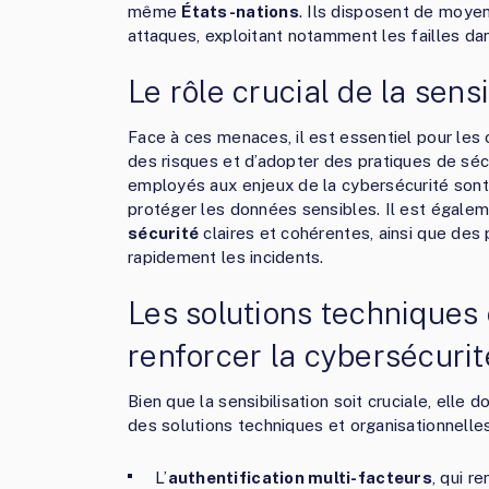
même
États-nations
. Ils disposent de moye
attaques, exploitant notamment les failles dan
Le rôle crucial de la sensi
Face à ces menaces, il est essentiel pour les 
des risques et d’adopter des pratiques de sé
employés aux enjeux de la cybersécurité sont 
protéger les données sensibles. Il est égale
sécurité
claires et cohérentes, ainsi que des 
rapidement les incidents.
Les solutions techniques 
renforcer la cybersécurit
Bien que la sensibilisation soit cruciale, elle
des solutions techniques et organisationnelles
L’
authentification multi-facteurs
, qui r