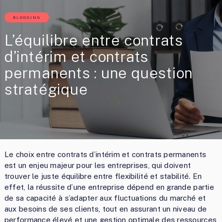
BLOGGING
L’équilibre entre contrats
d’intérim et contrats
permanents : une question
stratégique
Le choix entre contrats d’intérim et contrats permanents
est un enjeu majeur pour les entreprises, qui doivent
trouver le juste équilibre entre flexibilité et stabilité. En
effet, la réussite d’une entreprise dépend en grande partie
de sa capacité à s’adapter aux fluctuations du marché et
aux besoins de ses clients, tout en assurant un niveau de
performance élevé et une gestion optimale des ressources