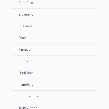
Bien-Etre
Blogging
Business
Droit
Finance
Formation
High Tech
Immobilier
Informatique
Jeux Vidéos