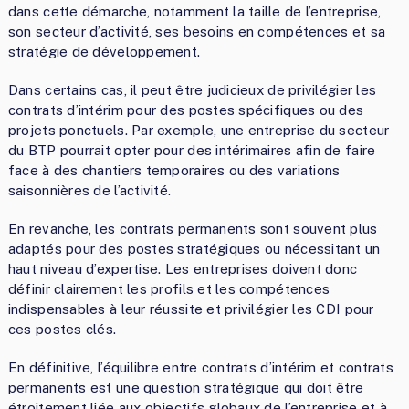
dans cette démarche, notamment la taille de l’entreprise,
son secteur d’activité, ses besoins en compétences et sa
stratégie de développement.
Dans certains cas, il peut être judicieux de privilégier les
contrats d’intérim pour des postes spécifiques ou des
projets ponctuels. Par exemple, une entreprise du secteur
du BTP pourrait opter pour des intérimaires afin de faire
face à des chantiers temporaires ou des variations
saisonnières de l’activité.
En revanche, les contrats permanents sont souvent plus
adaptés pour des postes stratégiques ou nécessitant un
haut niveau d’expertise. Les entreprises doivent donc
définir clairement les profils et les compétences
indispensables à leur réussite et privilégier les CDI pour
ces postes clés.
En définitive, l’équilibre entre contrats d’intérim et contrats
permanents est une question stratégique qui doit être
étroitement liée aux objectifs globaux de l’entreprise et à