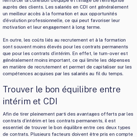
renforcer la cohésion d’équipe et l’image de l’entreprise
auprès des clients. Les salariés en CDI ont généralement
un meilleur accès à la formation et aux opportunités
d’évolution professionnelle, ce qui peut favoriser leur
motivation et leur engagement à long terme.
En outre, les coûts liés au recrutement et à la formation
sont souvent moins élevés pour les contrats permanents
que pour les contrats d’intérim. En effet, le turn-over est
généralement moins important, ce qui limite les dépenses
en matière de recrutement et permet de capitaliser sur les
compétences acquises par les salariés au fil du temps.
Trouver le bon équilibre entre
intérim et CDI
Afin de tirer pleinement parti des avantages offerts par les
contrats d’intérim et les contrats permanents, il est
essentiel de trouver le bon équilibre entre ces deux types
de contrats. Plusieurs facteurs doivent être pris en compte