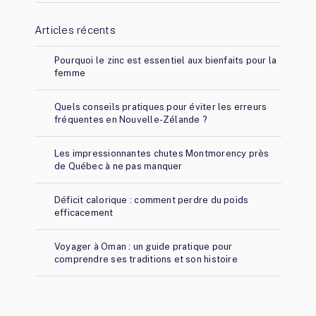
Articles récents
Pourquoi le zinc est essentiel aux bienfaits pour la
femme
Quels conseils pratiques pour éviter les erreurs
fréquentes en Nouvelle-Zélande ?
Les impressionnantes chutes Montmorency près
de Québec à ne pas manquer
Déficit calorique : comment perdre du poids
efficacement
Voyager à Oman : un guide pratique pour
comprendre ses traditions et son histoire