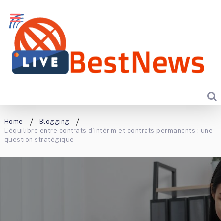
Home
Blogging
L’équilibre entre contrats d’intérim et contrats permanents : une
question stratégique