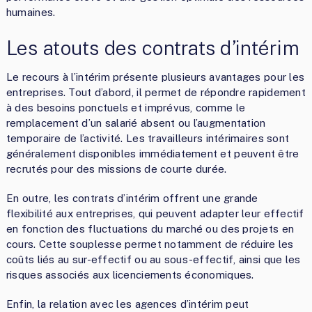
humaines.
Les atouts des contrats d’intérim
Le recours à l’intérim présente plusieurs avantages pour les
entreprises. Tout d’abord, il permet de répondre rapidement
à des besoins ponctuels et imprévus, comme le
remplacement d’un salarié absent ou l’augmentation
temporaire de l’activité. Les travailleurs intérimaires sont
généralement disponibles immédiatement et peuvent être
recrutés pour des missions de courte durée.
En outre, les contrats d’intérim offrent une grande
flexibilité aux entreprises, qui peuvent adapter leur effectif
en fonction des fluctuations du marché ou des projets en
cours. Cette souplesse permet notamment de réduire les
coûts liés au sur-effectif ou au sous-effectif, ainsi que les
risques associés aux licenciements économiques.
Enfin, la relation avec les agences d’intérim peut