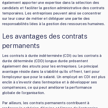
également apporter une expertise dans la sélection des
candidats et faciliter la gestion administrative des contrats
temporaires. Les entreprises peuvent ainsi se concentrer
sur leur cœur de métier et déléguer une partie des
responsabilités liées à la gestion des ressources humaines.
Les avantages des contrats
permanents
Les contrats à durée indéterminée (CDI) ou les contrats à
durée déterminée (CDD) longue durée présentent
également des atouts pour les entreprises. Le principal
avantage réside dans la stabilité qu’ils offrent, tant pour
l’employeur que pour le salarié. Un employé en CDI est plus
enclin à s’investir dans l’entreprise et à développer ses
compétences, ce qui peut améliorer la performance
globale de l’organisation.
Par ailleurs, les contrats permanents contribuent à