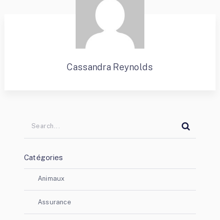
Cassandra Reynolds
Catégories
Animaux
Assurance