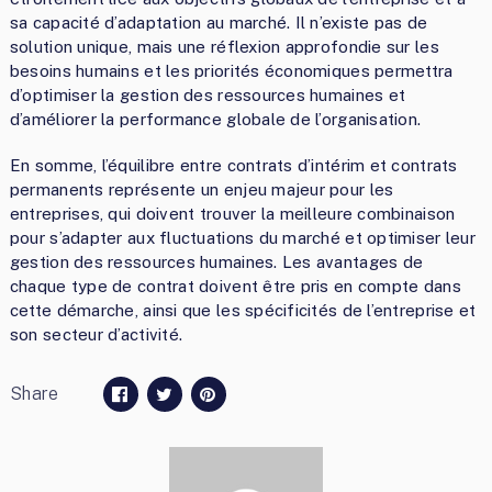
sa capacité d’adaptation au marché. Il n’existe pas de
solution unique, mais une réflexion approfondie sur les
besoins humains et les priorités économiques permettra
d’optimiser la gestion des ressources humaines et
d’améliorer la performance globale de l’organisation.
En somme, l’équilibre entre contrats d’intérim et contrats
permanents représente un enjeu majeur pour les
entreprises, qui doivent trouver la meilleure combinaison
pour s’adapter aux fluctuations du marché et optimiser leur
gestion des ressources humaines. Les avantages de
chaque type de contrat doivent être pris en compte dans
cette démarche, ainsi que les spécificités de l’entreprise et
son secteur d’activité.
Share