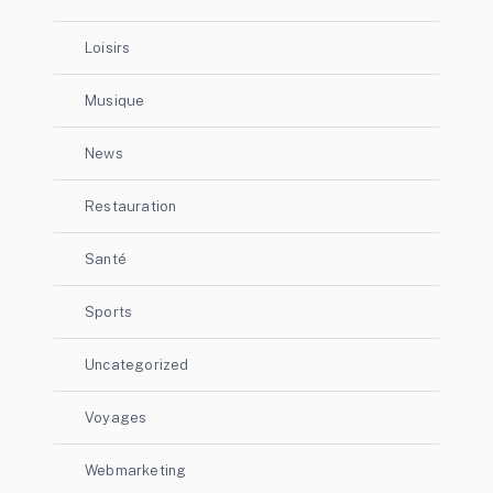
Loisirs
Musique
News
Restauration
Santé
Sports
Uncategorized
Voyages
Webmarketing