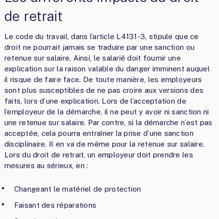
de retrait
Le code du travail, dans l’article L4131-3, stipule que ce
droit ne pourrait jamais se traduire par une sanction ou
retenue sur salaire. Ainsi, le salarié doit fournir une
explication sur la raison valable du danger imminent auquel
il risque de faire face. De toute manière, les employeurs
sont plus susceptibles de ne pas croire aux versions des
faits, lors d’une explication. Lors de l’acceptation de
l’employeur de la démarche, il ne peut y avoir ni sanction ni
une retenue sur salaire. Par contre, si la démarche n’est pas
acceptée, cela pourra entraîner la prise d’une sanction
disciplinaire. Il en va de même pour la retenue sur salaire.
Lors du droit de retrait, un employeur doit prendre les
mesures au sérieux, en :
Changeant le matériel de protection
Faisant des réparations