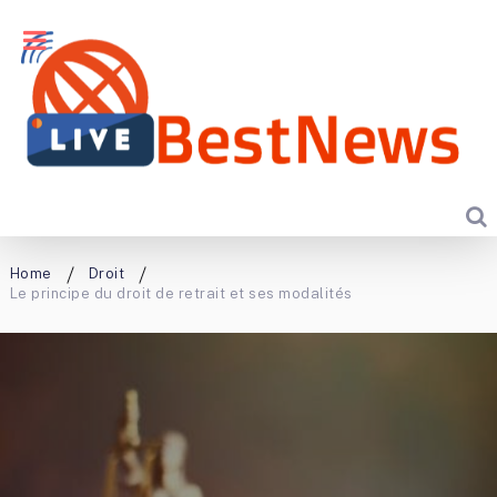
Home
Droit
Le principe du droit de retrait et ses modalités