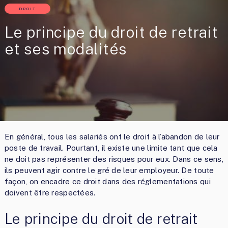
DROIT
Le principe du droit de retrait
et ses modalités
En général, tous les salariés ont le droit à l’abandon de leur
poste de travail. Pourtant, il existe une limite tant que cela
ne doit pas représenter des risques pour eux. Dans ce sens,
ils peuvent agir contre le gré de leur employeur. De toute
façon, on encadre ce droit dans des réglementations qui
doivent être respectées.
Le principe du droit de retrait