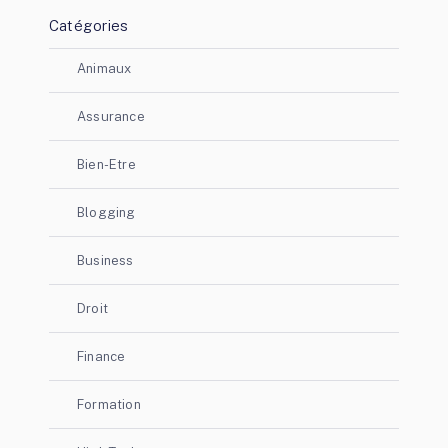
Catégories
Animaux
Assurance
Bien-Etre
Blogging
Business
Droit
Finance
Formation