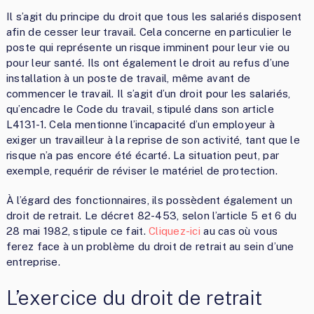
Il s’agit du principe du droit que tous les salariés disposent
afin de cesser leur travail. Cela concerne en particulier le
poste qui représente un risque imminent pour leur vie ou
pour leur santé. Ils ont également le droit au refus d’une
installation à un poste de travail, même avant de
commencer le travail. Il s’agit d’un droit pour les salariés,
qu’encadre le Code du travail, stipulé dans son article
L4131-1. Cela mentionne l’incapacité d’un employeur à
exiger un travailleur à la reprise de son activité, tant que le
risque n’a pas encore été écarté. La situation peut, par
exemple, requérir de réviser le matériel de protection.
À l’égard des fonctionnaires, ils possèdent également un
droit de retrait. Le décret 82-453, selon l’article 5 et 6 du
28 mai 1982, stipule ce fait.
Cliquez-ici
au cas où vous
ferez face à un problème du droit de retrait au sein d’une
entreprise.
L’exercice du droit de retrait