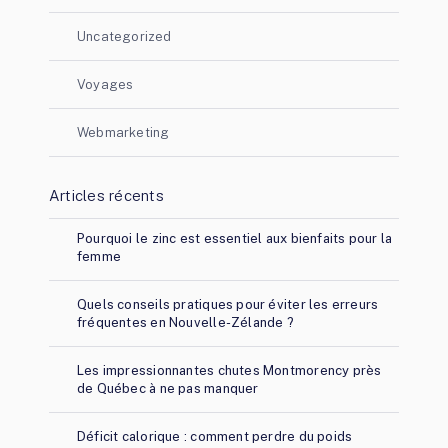
Uncategorized
Voyages
Webmarketing
Articles récents
Pourquoi le zinc est essentiel aux bienfaits pour la
femme
Quels conseils pratiques pour éviter les erreurs
fréquentes en Nouvelle-Zélande ?
Les impressionnantes chutes Montmorency près
de Québec à ne pas manquer
Déficit calorique : comment perdre du poids