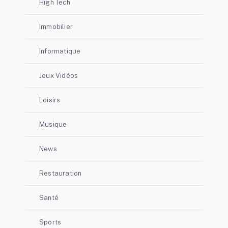
High Tech
Immobilier
Informatique
Jeux Vidéos
Loisirs
Musique
News
Restauration
Santé
Sports