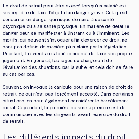
Le droit de retrait peut être exercé lorsqu’un salarié est
susceptible de faire l’objet d’un danger grave. Cela peut
concerner un danger qui risque de nuire à sa santé
psychique ou à sa santé physique. En matière de délai, le
danger peut se manifester à l’instant ou à l’imminent. Les
motifs, qui peuvent s’invoquer afin d’exercer ce droit, ne
sont pas définis de manière plus claire par la législation.
Pourtant, il revient au salarié concerné de faire son propre
jugement. En général, les juges se chargeront de
l’évaluation des situations, par la suite, et cela doit se faire
au cas par cas.
Souvent, on invoque la canicule pour une raison de droit de
retrait, ce qui n’est pas forcément accepté. Dans certaines
situations, on peut également considérer le harcèlement
moral. Cependant, la première mesure à prendre est de
communiquer avec les dirigeants, avant l’exercice du droit
de retrait.
Les différents impacts du droit