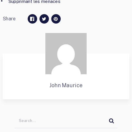
Supprimant les menaces
Share
John Maurice