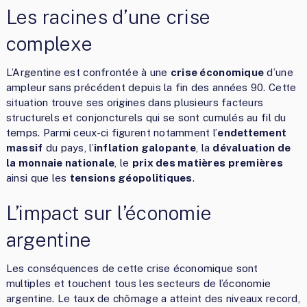
Les racines d’une crise
complexe
L’Argentine est confrontée à une
crise économique
d’une
ampleur sans précédent depuis la fin des années 90. Cette
situation trouve ses origines dans plusieurs facteurs
structurels et conjoncturels qui se sont cumulés au fil du
temps. Parmi ceux-ci figurent notamment l’
endettement
massif
du pays, l’
inflation galopante
, la
dévaluation de
la monnaie nationale
, le
prix des matières premières
ainsi que les
tensions géopolitiques
.
L’impact sur l’économie
argentine
Les conséquences de cette crise économique sont
multiples et touchent tous les secteurs de l’économie
argentine. Le taux de chômage a atteint des niveaux record,