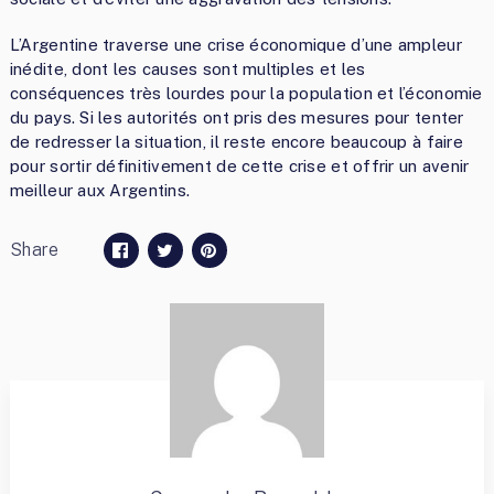
L’Argentine traverse une crise économique d’une ampleur
inédite, dont les causes sont multiples et les
conséquences très lourdes pour la population et l’économie
du pays. Si les autorités ont pris des mesures pour tenter
de redresser la situation, il reste encore beaucoup à faire
pour sortir définitivement de cette crise et offrir un avenir
meilleur aux Argentins.
Share