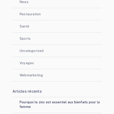
News
Restauration
Santé
Sports
Uncategorized
Voyages
Webmarketing
Articles récents
Pourquoi le zinc est essentiel aux bienfaits pour la
femme