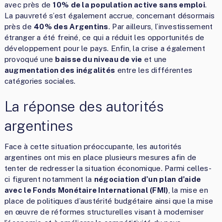
avec près de
10% de la population active sans emploi
.
La pauvreté s’est également accrue, concernant désormais
près de
40% des Argentins
. Par ailleurs, l’investissement
étranger a été freiné, ce qui a réduit les opportunités de
développement pour le pays. Enfin, la crise a également
provoqué une
baisse du niveau de vie
et une
augmentation des inégalités
entre les différentes
catégories sociales.
La réponse des autorités
argentines
Face à cette situation préoccupante, les autorités
argentines ont mis en place plusieurs mesures afin de
tenter de redresser la situation économique. Parmi celles-
ci figurent notamment la
négociation d’un plan d’aide
avec le Fonds Monétaire International (FMI)
, la mise en
place de politiques d’austérité budgétaire ainsi que la mise
en œuvre de réformes structurelles visant à moderniser