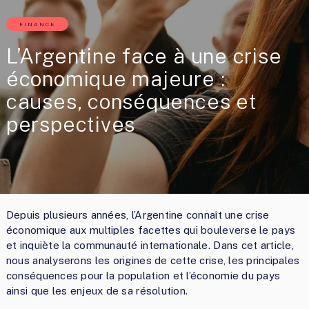
FINANCE
L’Argentine face à une crise
économique majeure :
causes, conséquences et
perspectives
Depuis plusieurs années, l’Argentine connaît une crise
économique aux multiples facettes qui bouleverse le pays
et inquiète la communauté internationale. Dans cet article,
nous analyserons les origines de cette crise, les principales
conséquences pour la population et l’économie du pays
ainsi que les enjeux de sa résolution.