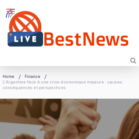
Home
Finance
L’Argentine face à une crise économique majeure : causes,
conséquences et perspectives