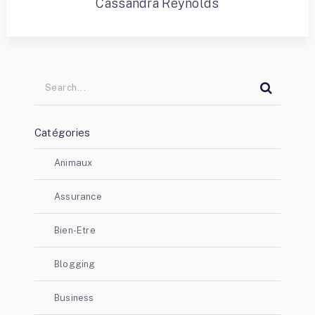
Cassandra Reynolds
Catégories
Animaux
Assurance
Bien-Etre
Blogging
Business