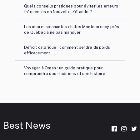
Quels conseils pratiques pour éviter les erreurs
fréquentes en Nouvelle-Zélande ?
Les impressionnantes chutes Montmorency près
de Québec à ne pas manquer
Déficit calorique : comment perdre du poids
efficacement
Voyager à Oman : un guide pratique pour
comprendre ses traditions et son histoire
Best News