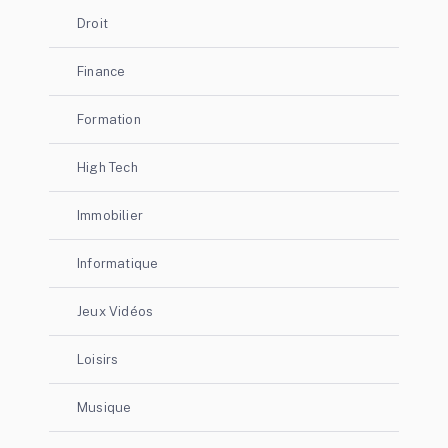
Droit
Finance
Formation
High Tech
Immobilier
Informatique
Jeux Vidéos
Loisirs
Musique