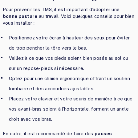
Pour prévenir les TMS, il est important d’adopter une
bonne posture
au travail. Voici quelques conseils pour bien
vous installer :
Positionnez votre écran à hauteur des yeux pour éviter
de trop pencher la tête vers le bas.
Veillez à ce que vos pieds soient bien posés au sol ou
sur un repose-pieds si nécessaire.
Optez pour une chaise ergonomique offrant un soutien
lombaire et des accoudoirs ajustables.
Placez votre clavier et votre souris de manière à ce que
vos avant-bras soient à l’horizontale, formant un angle
droit avec vos bras.
En outre, il est recommandé de faire des
pauses