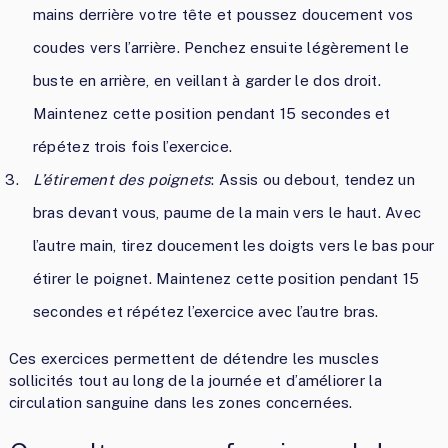
mains derrière votre tête et poussez doucement vos
coudes vers l’arrière. Penchez ensuite légèrement le
buste en arrière, en veillant à garder le dos droit.
Maintenez cette position pendant 15 secondes et
répétez trois fois l’exercice.
L’étirement des poignets
: Assis ou debout, tendez un
bras devant vous, paume de la main vers le haut. Avec
l’autre main, tirez doucement les doigts vers le bas pour
étirer le poignet. Maintenez cette position pendant 15
secondes et répétez l’exercice avec l’autre bras.
Ces exercices permettent de détendre les muscles
sollicités tout au long de la journée et d’améliorer la
circulation sanguine dans les zones concernées.