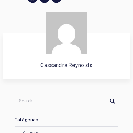
Cassandra Reynolds
Catégories
Animaux