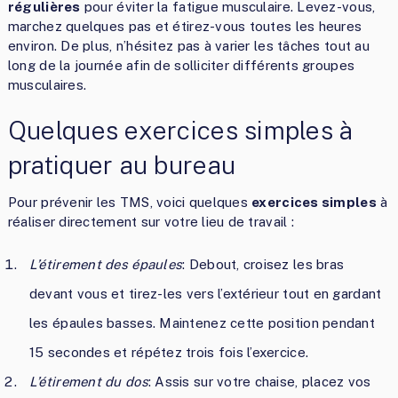
régulières
pour éviter la fatigue musculaire. Levez-vous,
marchez quelques pas et étirez-vous toutes les heures
environ. De plus, n’hésitez pas à varier les tâches tout au
long de la journée afin de solliciter différents groupes
musculaires.
Quelques exercices simples à
pratiquer au bureau
Pour prévenir les TMS, voici quelques
exercices simples
à
réaliser directement sur votre lieu de travail :
L’étirement des épaules
: Debout, croisez les bras
devant vous et tirez-les vers l’extérieur tout en gardant
les épaules basses. Maintenez cette position pendant
15 secondes et répétez trois fois l’exercice.
L’étirement du dos
: Assis sur votre chaise, placez vos