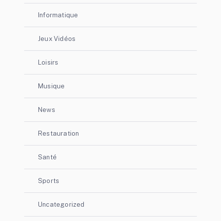
Informatique
Jeux Vidéos
Loisirs
Musique
News
Restauration
Santé
Sports
Uncategorized