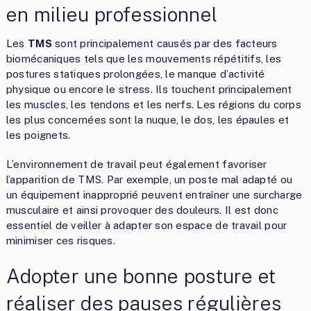
en milieu professionnel
Les
TMS
sont principalement causés par des facteurs
biomécaniques tels que les mouvements répétitifs, les
postures statiques prolongées, le manque d’activité
physique ou encore le stress. Ils touchent principalement
les muscles, les tendons et les nerfs. Les régions du corps
les plus concernées sont la nuque, le dos, les épaules et
les poignets.
L’environnement de travail peut également favoriser
l’apparition de TMS. Par exemple, un poste mal adapté ou
un équipement inapproprié peuvent entraîner une surcharge
musculaire et ainsi provoquer des douleurs. Il est donc
essentiel de veiller à adapter son espace de travail pour
minimiser ces risques.
Adopter une bonne posture et
réaliser des pauses régulières