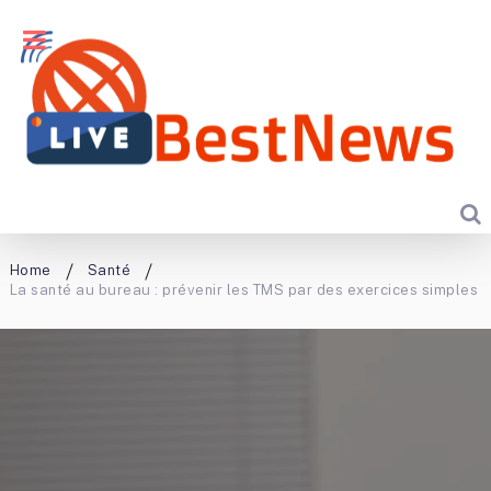
Home
Santé
La santé au bureau : prévenir les TMS par des exercices simples