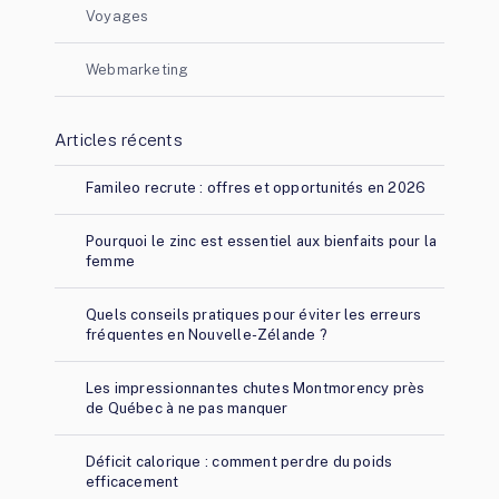
Voyages
Webmarketing
Articles récents
Famileo recrute : offres et opportunités en 2026
Pourquoi le zinc est essentiel aux bienfaits pour la
femme
Quels conseils pratiques pour éviter les erreurs
fréquentes en Nouvelle-Zélande ?
Les impressionnantes chutes Montmorency près
de Québec à ne pas manquer
Déficit calorique : comment perdre du poids
efficacement