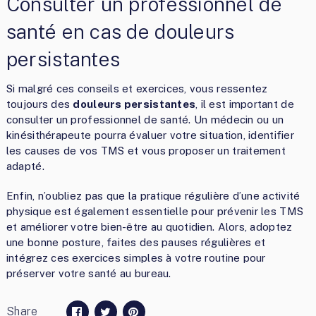
Consulter un professionnel de
santé en cas de douleurs
persistantes
Si malgré ces conseils et exercices, vous ressentez
toujours des
douleurs persistantes
, il est important de
consulter un professionnel de santé. Un médecin ou un
kinésithérapeute pourra évaluer votre situation, identifier
les causes de vos TMS et vous proposer un traitement
adapté.
Enfin, n’oubliez pas que la pratique régulière d’une activité
physique est également essentielle pour prévenir les TMS
et améliorer votre bien-être au quotidien. Alors, adoptez
une bonne posture, faites des pauses régulières et
intégrez ces exercices simples à votre routine pour
préserver votre santé au bureau.
Share