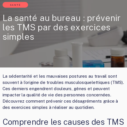
SANTÉ
La santé au bureau : prévenir
les TMS par des exercices
simples
La sédentarité et les mauvaises postures au travail sont
souvent à l’origine de troubles musculosquelettiques (TMS).
Ces derniers engendrent douleurs, gênes et peuvent
impacter la qualité de vie des personnes concernées.
Découvrez comment prévenir ces désagréments grâce à
des exercices simples à réaliser au quotidien.
Comprendre les causes des TMS