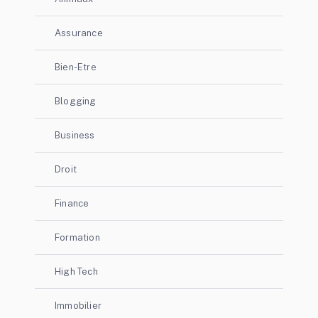
Assurance
Bien-Etre
Blogging
Business
Droit
Finance
Formation
High Tech
Immobilier