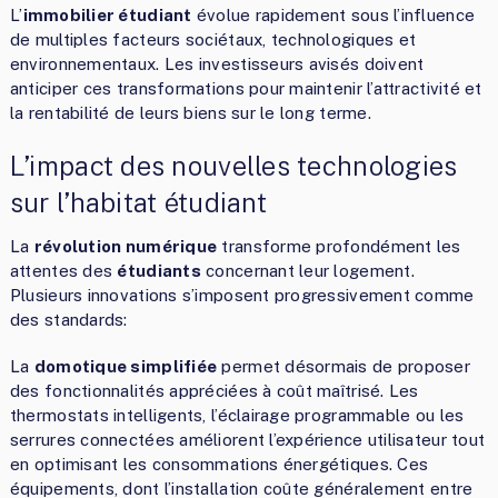
L’
immobilier étudiant
évolue rapidement sous l’influence
de multiples facteurs sociétaux, technologiques et
environnementaux. Les investisseurs avisés doivent
anticiper ces transformations pour maintenir l’attractivité et
la rentabilité de leurs biens sur le long terme.
L’impact des nouvelles technologies
sur l’habitat étudiant
La
révolution numérique
transforme profondément les
attentes des
étudiants
concernant leur logement.
Plusieurs innovations s’imposent progressivement comme
des standards:
La
domotique simplifiée
permet désormais de proposer
des fonctionnalités appréciées à coût maîtrisé. Les
thermostats intelligents, l’éclairage programmable ou les
serrures connectées améliorent l’expérience utilisateur tout
en optimisant les consommations énergétiques. Ces
équipements, dont l’installation coûte généralement entre