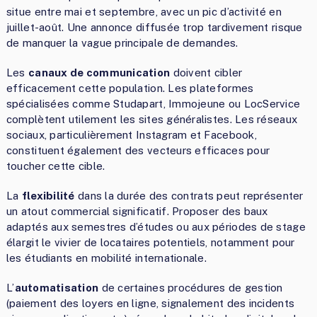
situe entre mai et septembre, avec un pic d’activité en
juillet-août. Une annonce diffusée trop tardivement risque
de manquer la vague principale de demandes.
Les
canaux de communication
doivent cibler
efficacement cette population. Les plateformes
spécialisées comme Studapart, Immojeune ou LocService
complètent utilement les sites généralistes. Les réseaux
sociaux, particulièrement Instagram et Facebook,
constituent également des vecteurs efficaces pour
toucher cette cible.
La
flexibilité
dans la durée des contrats peut représenter
un atout commercial significatif. Proposer des baux
adaptés aux semestres d’études ou aux périodes de stage
élargit le vivier de locataires potentiels, notamment pour
les étudiants en mobilité internationale.
L’
automatisation
de certaines procédures de gestion
(paiement des loyers en ligne, signalement des incidents