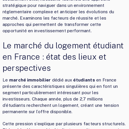
stratégique pour naviguer dans un environnement
réglementaire complexe et anticiper les évolutions du
marché. Examinons les facteurs de réussite et les
approches qui permettent de transformer cette
opportunité en investissement performant.
Le marché du logement étudiant
en France : état des lieux et
perspectives
Le
marché immobilier
dédié aux
étudiants
en France
présente des caractéristiques singulières qui en font un
segment particulièrement intéressant pour les
investisseurs. Chaque année, plus de 2,7 millions
d’étudiants recherchent un logement, créant une tension
permanente sur l’offre disponible.
Cette pression s’explique par plusieurs facteurs structurels.