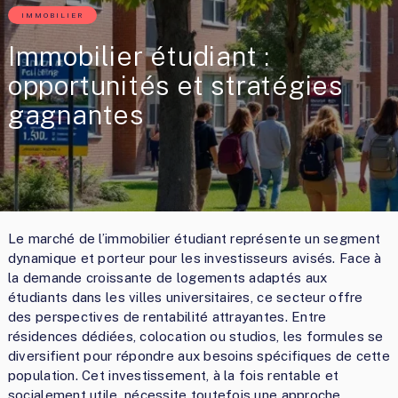
IMMOBILIER
Immobilier étudiant :
opportunités et stratégies
gagnantes
Le marché de l’immobilier étudiant représente un segment
dynamique et porteur pour les investisseurs avisés. Face à
la demande croissante de logements adaptés aux
étudiants dans les villes universitaires, ce secteur offre
des perspectives de rentabilité attrayantes. Entre
résidences dédiées, colocation ou studios, les formules se
diversifient pour répondre aux besoins spécifiques de cette
population. Cet investissement, à la fois rentable et
socialement utile, nécessite toutefois une approche