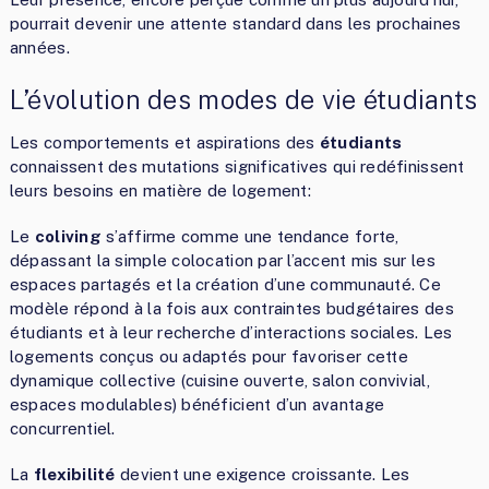
pourrait devenir une attente standard dans les prochaines
années.
L’évolution des modes de vie étudiants
Les comportements et aspirations des
étudiants
connaissent des mutations significatives qui redéfinissent
leurs besoins en matière de logement:
Le
coliving
s’affirme comme une tendance forte,
dépassant la simple colocation par l’accent mis sur les
espaces partagés et la création d’une communauté. Ce
modèle répond à la fois aux contraintes budgétaires des
étudiants et à leur recherche d’interactions sociales. Les
logements conçus ou adaptés pour favoriser cette
dynamique collective (cuisine ouverte, salon convivial,
espaces modulables) bénéficient d’un avantage
concurrentiel.
La
flexibilité
devient une exigence croissante. Les