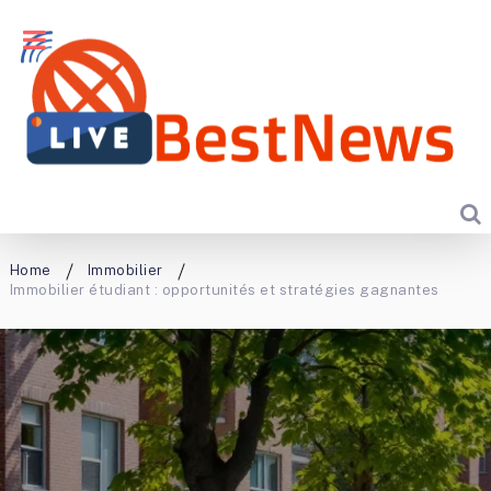
Home
Immobilier
Immobilier étudiant : opportunités et stratégies gagnantes