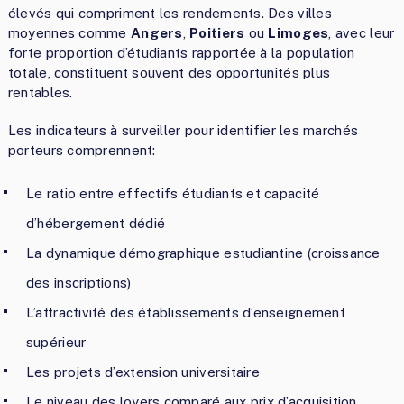
élevés qui compriment les rendements. Des villes
moyennes comme
Angers
,
Poitiers
ou
Limoges
, avec leur
forte proportion d’étudiants rapportée à la population
totale, constituent souvent des opportunités plus
rentables.
Les indicateurs à surveiller pour identifier les marchés
porteurs comprennent:
Le ratio entre effectifs étudiants et capacité
d’hébergement dédié
La dynamique démographique estudiantine (croissance
des inscriptions)
L’attractivité des établissements d’enseignement
supérieur
Les projets d’extension universitaire
Le niveau des loyers comparé aux prix d’acquisition