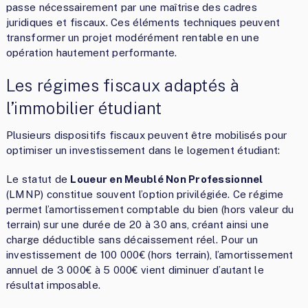
passe nécessairement par une maîtrise des cadres
juridiques et fiscaux. Ces éléments techniques peuvent
transformer un projet modérément rentable en une
opération hautement performante.
Les régimes fiscaux adaptés à
l’immobilier étudiant
Plusieurs dispositifs fiscaux peuvent être mobilisés pour
optimiser un investissement dans le logement étudiant:
Le statut de
Loueur en Meublé Non Professionnel
(LMNP) constitue souvent l’option privilégiée. Ce régime
permet l’amortissement comptable du bien (hors valeur du
terrain) sur une durée de 20 à 30 ans, créant ainsi une
charge déductible sans décaissement réel. Pour un
investissement de 100 000€ (hors terrain), l’amortissement
annuel de 3 000€ à 5 000€ vient diminuer d’autant le
résultat imposable.