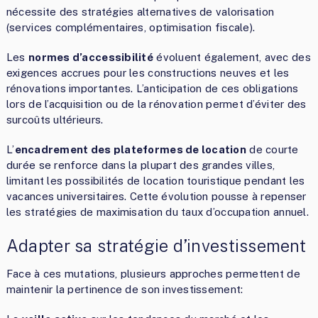
nécessite des stratégies alternatives de valorisation
(services complémentaires, optimisation fiscale).
Les
normes d’accessibilité
évoluent également, avec des
exigences accrues pour les constructions neuves et les
rénovations importantes. L’anticipation de ces obligations
lors de l’acquisition ou de la rénovation permet d’éviter des
surcoûts ultérieurs.
L’
encadrement des plateformes de location
de courte
durée se renforce dans la plupart des grandes villes,
limitant les possibilités de location touristique pendant les
vacances universitaires. Cette évolution pousse à repenser
les stratégies de maximisation du taux d’occupation annuel.
Adapter sa stratégie d’investissement
Face à ces mutations, plusieurs approches permettent de
maintenir la pertinence de son investissement: