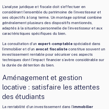
L’analyse juridique et fiscale doit s’effectuer en
considérant l’ensemble du patrimoine de l’investisseur et
ses objectifs à long terme. Un montage optimal combine
généralement plusieurs des dispositifs mentionnés,
adaptés à la situation personnelle de l’investisseur et aux
caractéristiques spécifiques du bien.
La consultation d’un
expert-comptable
spécialisé dans
l’immobilier et d’un
avocat fiscaliste
constitue souvent un
investissement rentable pour sécuriser ces aspects
techniques dont l’impact financier s’avère considérable sur
la durée de détention du bien.
Aménagement et gestion
locative : satisfaire les attentes
des étudiants
La rentabilité d’un investissement dans l’
immobilier