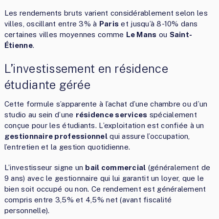
Les rendements bruts varient considérablement selon les
villes, oscillant entre 3% à
Paris
et jusqu’à 8-10% dans
certaines villes moyennes comme
Le Mans
ou
Saint-
Étienne
.
L’investissement en résidence
étudiante gérée
Cette formule s’apparente à l’achat d’une chambre ou d’un
studio au sein d’une
résidence services
spécialement
conçue pour les étudiants. L’exploitation est confiée à un
gestionnaire professionnel
qui assure l’occupation,
l’entretien et la gestion quotidienne.
L’investisseur signe un
bail commercial
(généralement de
9 ans) avec le gestionnaire qui lui garantit un loyer, que le
bien soit occupé ou non. Ce rendement est généralement
compris entre 3,5% et 4,5% net (avant fiscalité
personnelle).