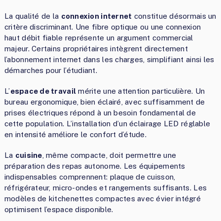
La qualité de la
connexion internet
constitue désormais un
critère discriminant. Une fibre optique ou une connexion
haut débit fiable représente un argument commercial
majeur. Certains propriétaires intègrent directement
l’abonnement internet dans les charges, simplifiant ainsi les
démarches pour l’étudiant.
L’
espace de travail
mérite une attention particulière. Un
bureau ergonomique, bien éclairé, avec suffisamment de
prises électriques répond à un besoin fondamental de
cette population. L’installation d’un éclairage LED réglable
en intensité améliore le confort d’étude.
La
cuisine
, même compacte, doit permettre une
préparation des repas autonome. Les équipements
indispensables comprennent: plaque de cuisson,
réfrigérateur, micro-ondes et rangements suffisants. Les
modèles de kitchenettes compactes avec évier intégré
optimisent l’espace disponible.