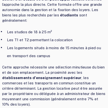
l’approche la plus directe. Cette formule offre une grande
autonomie dans la gestion et la fixation des loyers. Les
biens les plus recherchés par les
étudiants
sont
généralement:
Les studios de 18 à 25 m²
Les T1 et T2 permettant la colocation
Les logements situés à moins de 15 minutes à pied ou
en transport des campus
Cette approche nécessite une sélection minutieuse du bien
et de son emplacement. La proximité avec les
établissements d’enseignement supérieur
, les
commerces et les transports en commun constitue un
critère déterminant. La gestion locative peut être assurée
par le propriétaire ou déléguée à un administrateur de biens
moyennant une commission (généralement entre 7% et
10% des loyers).