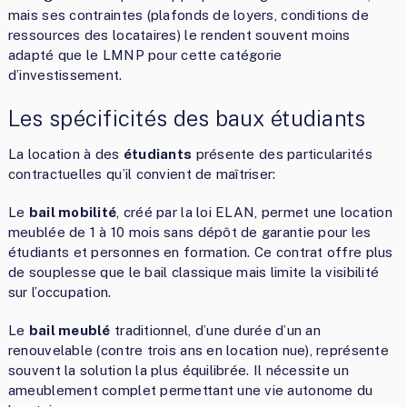
mais ses contraintes (plafonds de loyers, conditions de
ressources des locataires) le rendent souvent moins
adapté que le LMNP pour cette catégorie
d’investissement.
Les spécificités des baux étudiants
La location à des
étudiants
présente des particularités
contractuelles qu’il convient de maîtriser:
Le
bail mobilité
, créé par la loi ELAN, permet une location
meublée de 1 à 10 mois sans dépôt de garantie pour les
étudiants et personnes en formation. Ce contrat offre plus
de souplesse que le bail classique mais limite la visibilité
sur l’occupation.
Le
bail meublé
traditionnel, d’une durée d’un an
renouvelable (contre trois ans en location nue), représente
souvent la solution la plus équilibrée. Il nécessite un
ameublement complet permettant une vie autonome du