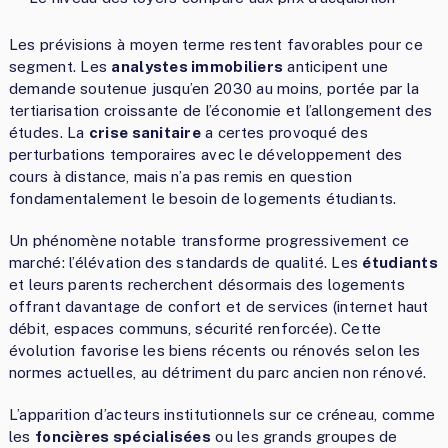
Les prévisions à moyen terme restent favorables pour ce
segment. Les
analystes immobiliers
anticipent une
demande soutenue jusqu’en 2030 au moins, portée par la
tertiarisation croissante de l’économie et l’allongement des
études. La
crise sanitaire
a certes provoqué des
perturbations temporaires avec le développement des
cours à distance, mais n’a pas remis en question
fondamentalement le besoin de logements étudiants.
Un phénomène notable transforme progressivement ce
marché: l’élévation des standards de qualité. Les
étudiants
et leurs parents recherchent désormais des logements
offrant davantage de confort et de services (internet haut
débit, espaces communs, sécurité renforcée). Cette
évolution favorise les biens récents ou rénovés selon les
normes actuelles, au détriment du parc ancien non rénové.
L’apparition d’acteurs institutionnels sur ce créneau, comme
les
foncières spécialisées
ou les grands groupes de