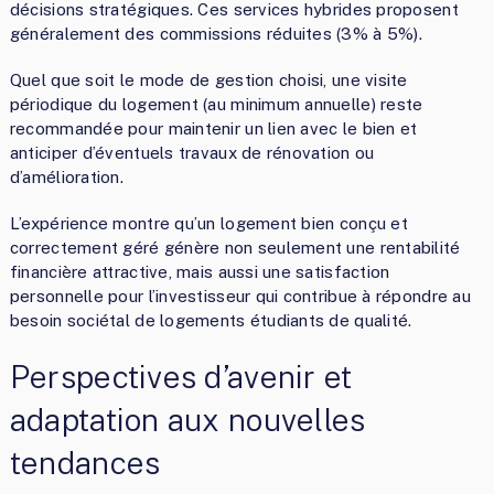
décisions stratégiques. Ces services hybrides proposent
généralement des commissions réduites (3% à 5%).
Quel que soit le mode de gestion choisi, une visite
périodique du logement (au minimum annuelle) reste
recommandée pour maintenir un lien avec le bien et
anticiper d’éventuels travaux de rénovation ou
d’amélioration.
L’expérience montre qu’un logement bien conçu et
correctement géré génère non seulement une rentabilité
financière attractive, mais aussi une satisfaction
personnelle pour l’investisseur qui contribue à répondre au
besoin sociétal de logements étudiants de qualité.
Perspectives d’avenir et
adaptation aux nouvelles
tendances