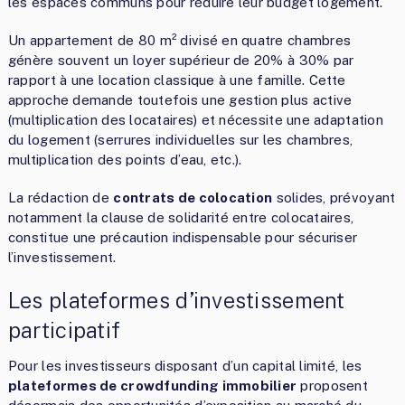
les espaces communs pour réduire leur budget logement.
Un appartement de 80 m² divisé en quatre chambres
génère souvent un loyer supérieur de 20% à 30% par
rapport à une location classique à une famille. Cette
approche demande toutefois une gestion plus active
(multiplication des locataires) et nécessite une adaptation
du logement (serrures individuelles sur les chambres,
multiplication des points d’eau, etc.).
La rédaction de
contrats de colocation
solides, prévoyant
notamment la clause de solidarité entre colocataires,
constitue une précaution indispensable pour sécuriser
l’investissement.
Les plateformes d’investissement
participatif
Pour les investisseurs disposant d’un capital limité, les
plateformes de crowdfunding immobilier
proposent