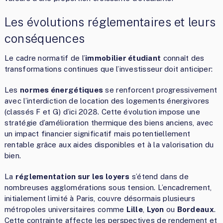
Les évolutions réglementaires et leurs
conséquences
Le cadre normatif de l’
immobilier étudiant
connaît des
transformations continues que l’investisseur doit anticiper:
Les
normes énergétiques
se renforcent progressivement
avec l’interdiction de location des logements énergivores
(classés F et G) d’ici 2028. Cette évolution impose une
stratégie d’amélioration thermique des biens anciens, avec
un impact financier significatif mais potentiellement
rentable grâce aux aides disponibles et à la valorisation du
bien.
La
réglementation sur les loyers
s’étend dans de
nombreuses agglomérations sous tension. L’encadrement,
initialement limité à Paris, couvre désormais plusieurs
métropoles universitaires comme
Lille
,
Lyon
ou
Bordeaux
.
Cette contrainte affecte les perspectives de rendement et