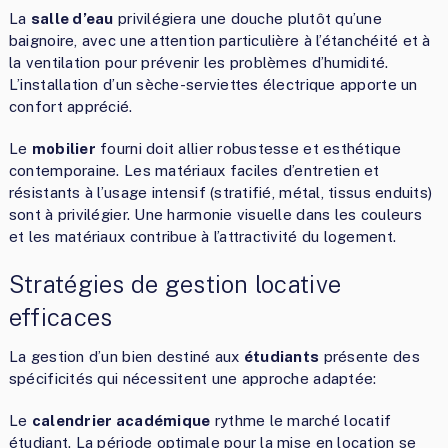
La
salle d’eau
privilégiera une douche plutôt qu’une
baignoire, avec une attention particulière à l’étanchéité et à
la ventilation pour prévenir les problèmes d’humidité.
L’installation d’un sèche-serviettes électrique apporte un
confort apprécié.
Le
mobilier
fourni doit allier robustesse et esthétique
contemporaine. Les matériaux faciles d’entretien et
résistants à l’usage intensif (stratifié, métal, tissus enduits)
sont à privilégier. Une harmonie visuelle dans les couleurs
et les matériaux contribue à l’attractivité du logement.
Stratégies de gestion locative
efficaces
La gestion d’un bien destiné aux
étudiants
présente des
spécificités qui nécessitent une approche adaptée:
Le
calendrier académique
rythme le marché locatif
étudiant. La période optimale pour la mise en location se