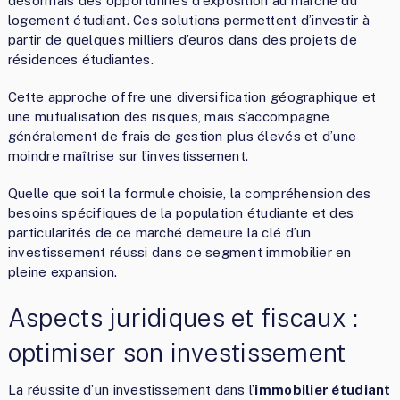
désormais des opportunités d’exposition au marché du
logement étudiant. Ces solutions permettent d’investir à
partir de quelques milliers d’euros dans des projets de
résidences étudiantes.
Cette approche offre une diversification géographique et
une mutualisation des risques, mais s’accompagne
généralement de frais de gestion plus élevés et d’une
moindre maîtrise sur l’investissement.
Quelle que soit la formule choisie, la compréhension des
besoins spécifiques de la population étudiante et des
particularités de ce marché demeure la clé d’un
investissement réussi dans ce segment immobilier en
pleine expansion.
Aspects juridiques et fiscaux :
optimiser son investissement
La réussite d’un investissement dans l’
immobilier étudiant