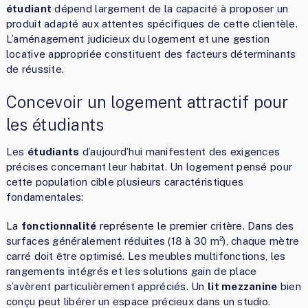
étudiant
dépend largement de la capacité à proposer un
produit adapté aux attentes spécifiques de cette clientèle.
L’aménagement judicieux du logement et une gestion
locative appropriée constituent des facteurs déterminants
de réussite.
Concevoir un logement attractif pour
les étudiants
Les
étudiants
d’aujourd’hui manifestent des exigences
précises concernant leur habitat. Un logement pensé pour
cette population cible plusieurs caractéristiques
fondamentales:
La
fonctionnalité
représente le premier critère. Dans des
surfaces généralement réduites (18 à 30 m²), chaque mètre
carré doit être optimisé. Les meubles multifonctions, les
rangements intégrés et les solutions gain de place
s’avèrent particulièrement appréciés. Un
lit mezzanine
bien
conçu peut libérer un espace précieux dans un studio.