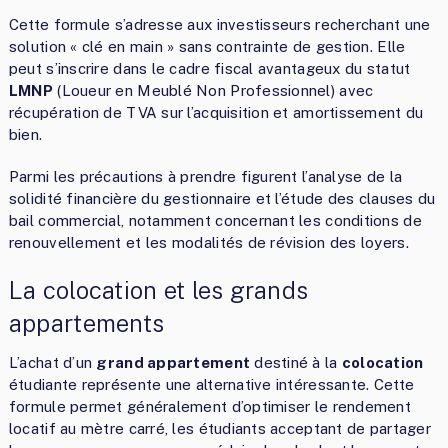
Cette formule s’adresse aux investisseurs recherchant une
solution « clé en main » sans contrainte de gestion. Elle
peut s’inscrire dans le cadre fiscal avantageux du statut
LMNP
(Loueur en Meublé Non Professionnel) avec
récupération de TVA sur l’acquisition et amortissement du
bien.
Parmi les précautions à prendre figurent l’analyse de la
solidité financière du gestionnaire et l’étude des clauses du
bail commercial, notamment concernant les conditions de
renouvellement et les modalités de révision des loyers.
La colocation et les grands
appartements
L’achat d’un
grand appartement
destiné à la
colocation
étudiante représente une alternative intéressante. Cette
formule permet généralement d’optimiser le rendement
locatif au mètre carré, les étudiants acceptant de partager