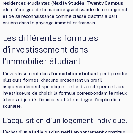
résidences étudiantes (
Nexity Studéa
,
Twenty Campus
,
etc.), témoigne de la maturité grandissante de ce segment
et de sa reconnaissance comme classe d’actifs à part
entière dans le paysage immobilier français.
Les différentes formules
d’investissement dans
l’immobilier étudiant
L’investissement dans l’
immobilier étudiant
peut prendre
plusieurs formes, chacune présentant un profil
risque/rendement spécifique. Cette diversité permet aux
investisseurs de choisir la formule correspondant le mieux
à leurs objectifs financiers et à leur degré d’implication
souhaité.
L’acquisition d’un logement individuel
L’achat d’un
studio
ou d’un
petit appartement
constitue