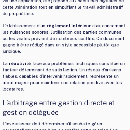
via une application, etc.) répond aux habitudes digitales de
cette génération tout en simplifiant le travail administratif
du propriétaire.
L’établissement d’un
règlement intérieur
clair concernant
les nuisances sonores, l’utilisation des parties communes
ou les visites prévient de nombreux conflits. Ce document
gagne à être rédigé dans un style accessible plutôt que
juridique.
La
réactivité
face aux problèmes techniques constitue un
facteur déterminant de satisfaction. Un réseau d’artisans
fiables, capables d’intervenir rapidement, représente un
atout majeur pour maintenir une relation positive avec les
locataires.
L’arbitrage entre gestion directe et
gestion déléguée
L’investisseur doit déterminer s’il souhaite gérer