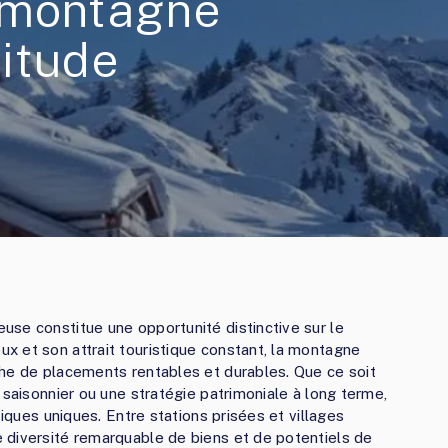
 montagne
titude
se constitue une opportunité distinctive sur le
 et son attrait touristique constant, la montagne
che de placements rentables et durables. Que ce soit
 saisonnier ou une stratégie patrimoniale à long terme,
tiques uniques. Entre stations prisées et villages
 diversité remarquable de biens et de potentiels de