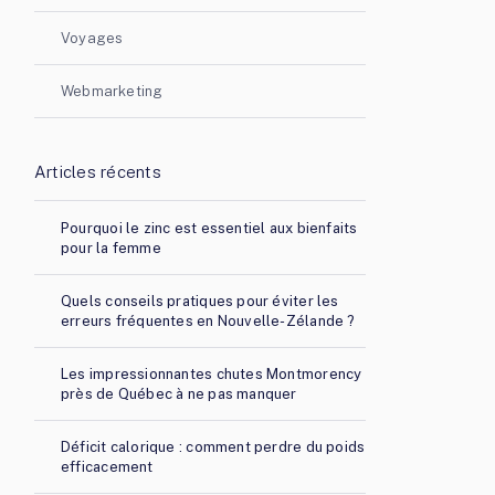
Voyages
Webmarketing
Articles récents
Pourquoi le zinc est essentiel aux bienfaits
pour la femme
Quels conseils pratiques pour éviter les
erreurs fréquentes en Nouvelle-Zélande ?
Les impressionnantes chutes Montmorency
près de Québec à ne pas manquer
Déficit calorique : comment perdre du poids
efficacement