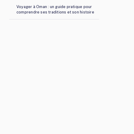
Voyager à Oman : un guide pratique pour
comprendre ses traditions et son histoire