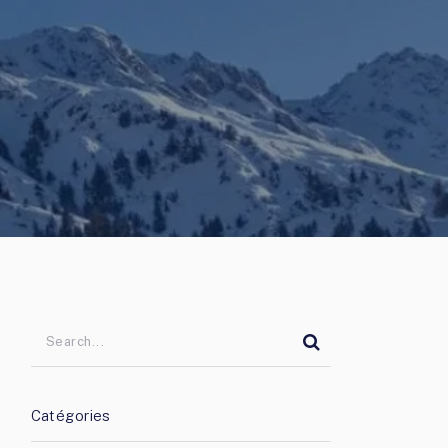
Catégories