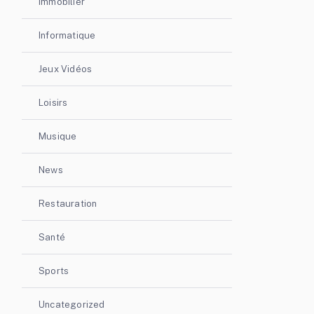
Immobilier
Informatique
Jeux Vidéos
Loisirs
Musique
News
Restauration
Santé
Sports
Uncategorized