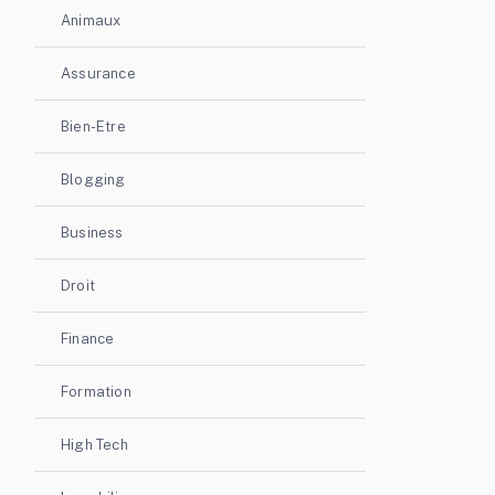
Animaux
Assurance
Bien-Etre
Blogging
Business
Droit
Finance
Formation
High Tech