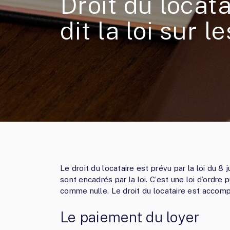
Droit du locata
dit la loi sur l
Le droit du locataire est prévu par la loi du 8 
sont encadrés par la loi. C’est une loi d’ordre
comme nulle. Le droit du locataire est accomp
Le paiement du loyer