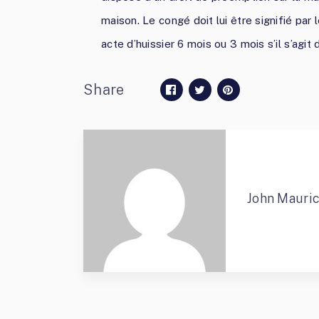
maison. Le congé doit lui être signifié pa
acte d’huissier 6 mois ou 3 mois s’il s’agit
Share
John Mauri