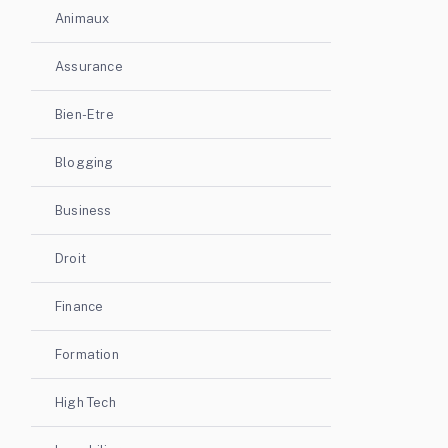
Animaux
Assurance
Bien-Etre
Blogging
Business
Droit
Finance
Formation
High Tech