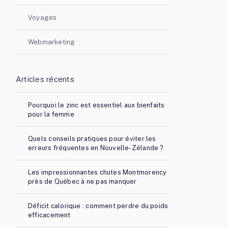
Voyages
Webmarketing
Articles récents
Pourquoi le zinc est essentiel aux bienfaits
pour la femme
Quels conseils pratiques pour éviter les
erreurs fréquentes en Nouvelle-Zélande ?
Les impressionnantes chutes Montmorency
près de Québec à ne pas manquer
Déficit calorique : comment perdre du poids
efficacement