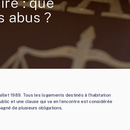
ire : que
es abus ?
juillet 1989. Tous les logements destinés à l’habitation
 public et une clause qui va en l’encontre est considérée
agné de plusieurs obligations.