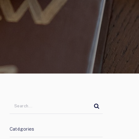
Catégories