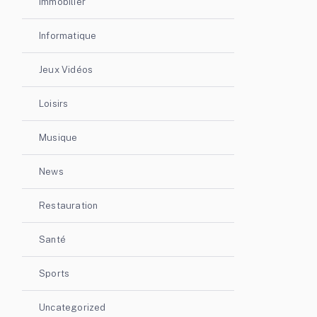
Immobilier
Informatique
Jeux Vidéos
Loisirs
Musique
News
Restauration
Santé
Sports
Uncategorized