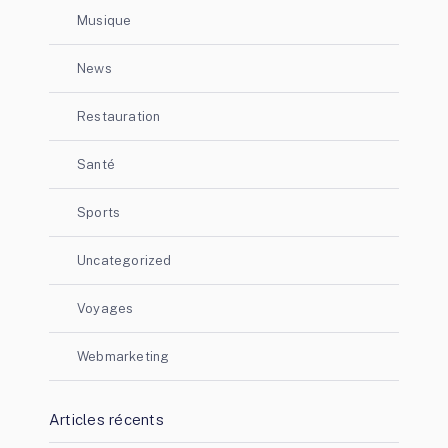
Musique
News
Restauration
Santé
Sports
Uncategorized
Voyages
Webmarketing
Articles récents