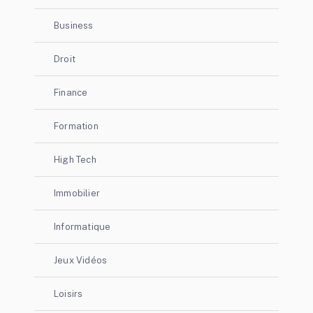
Business
Droit
Finance
Formation
High Tech
Immobilier
Informatique
Jeux Vidéos
Loisirs