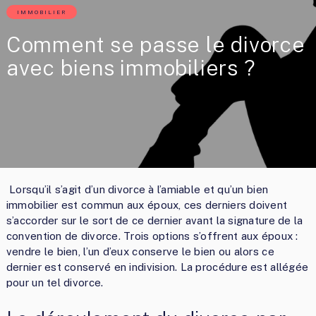
IMMOBILIER
Comment se passe le divorce
avec biens immobiliers ?
Lorsqu’il s’agit d’un divorce à l’amiable et qu’un bien
immobilier est commun aux époux, ces derniers doivent
s’accorder sur le sort de ce dernier avant la signature de la
convention de divorce. Trois options s’offrent aux époux :
vendre le bien, l’un d’eux conserve le bien ou alors ce
dernier est conservé en indivision. La procédure est allégée
pour un tel divorce.