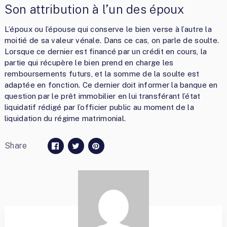
Son attribution à l’un des époux
L’époux ou l’épouse qui conserve le bien verse à l’autre la
moitié de sa valeur vénale. Dans ce cas, on parle de soulte.
Lorsque ce dernier est financé par un crédit en cours, la
partie qui récupère le bien prend en charge les
remboursements futurs, et la somme de la soulte est
adaptée en fonction. Ce dernier doit informer la banque en
question par le prêt immobilier en lui transférant l’état
liquidatif rédigé par l’officier public au moment de la
liquidation du régime matrimonial.
Share