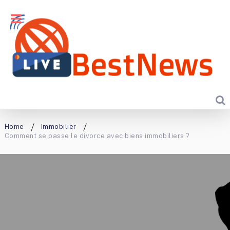
Home
Immobilier
Comment se passe le divorce avec biens immobiliers ?