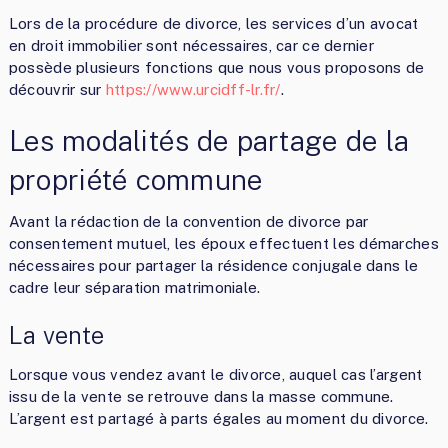
Lors de la procédure de divorce, les services d’un avocat
en droit immobilier sont nécessaires, car ce dernier
possède plusieurs fonctions que nous vous proposons de
découvrir sur
https://www.urcidff-lr.fr/
.
Les modalités de partage de la
propriété commune
Avant la rédaction de la convention de divorce par
consentement mutuel, les époux effectuent les démarches
nécessaires pour partager la résidence conjugale dans le
cadre leur séparation matrimoniale.
La vente
Lorsque vous vendez avant le divorce, auquel cas l’argent
issu de la vente se retrouve dans la masse commune.
L’argent est partagé à parts égales au moment du divorce.