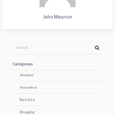
John Maurice
Catégories
Animaux
Assurance
Bien-Etre
Blogging