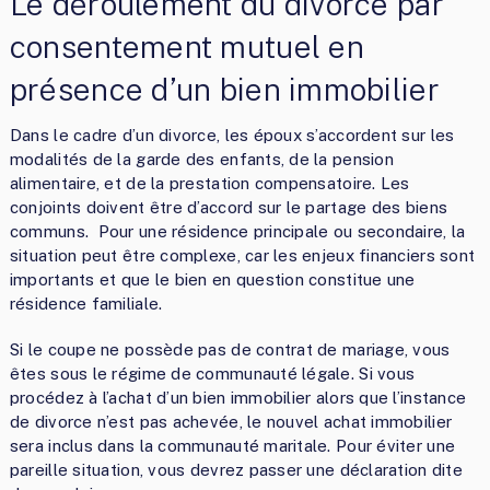
Le déroulement du divorce par
consentement mutuel en
présence d’un bien immobilier
Dans le cadre d’un divorce, les époux s’accordent sur les
modalités de la garde des enfants, de la pension
alimentaire, et de la prestation compensatoire. Les
conjoints doivent être d’accord sur le partage des biens
communs. Pour une résidence principale ou secondaire, la
situation peut être complexe, car les enjeux financiers sont
importants et que le bien en question constitue une
résidence familiale.
Si le coupe ne possède pas de contrat de mariage, vous
êtes sous le régime de communauté légale. Si vous
procédez à l’achat d’un bien immobilier alors que l’instance
de divorce n’est pas achevée, le nouvel achat immobilier
sera inclus dans la communauté maritale. Pour éviter une
pareille situation, vous devrez passer une déclaration dite