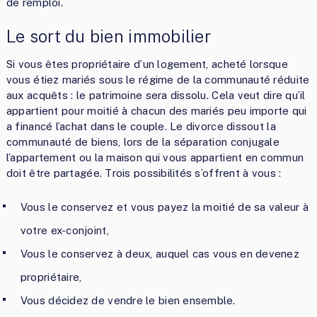
de remploi.
Le sort du bien immobilier
Si vous êtes propriétaire d’un logement, acheté lorsque
vous étiez mariés sous le régime de la communauté réduite
aux acquêts : le patrimoine sera dissolu. Cela veut dire qu’il
appartient pour moitié à chacun des mariés peu importe qui
a financé l’achat dans le couple. Le divorce dissout la
communauté de biens, lors de la séparation conjugale
l’appartement ou la maison qui vous appartient en commun
doit être partagée. Trois possibilités s’offrent à vous :
Vous le conservez et vous payez la moitié de sa valeur à
votre ex-conjoint,
Vous le conservez à deux, auquel cas vous en devenez
propriétaire,
Vous décidez de vendre le bien ensemble.