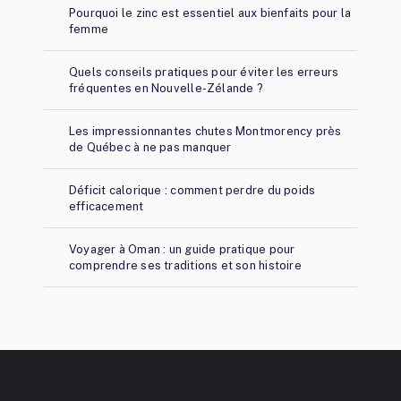
Pourquoi le zinc est essentiel aux bienfaits pour la
femme
Quels conseils pratiques pour éviter les erreurs
fréquentes en Nouvelle-Zélande ?
Les impressionnantes chutes Montmorency près
de Québec à ne pas manquer
Déficit calorique : comment perdre du poids
efficacement
Voyager à Oman : un guide pratique pour
comprendre ses traditions et son histoire