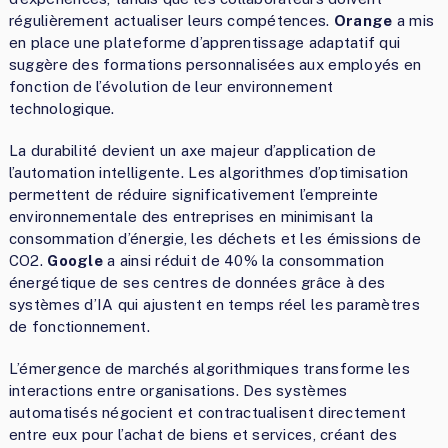
régulièrement actualiser leurs compétences.
Orange
a mis
en place une plateforme d’apprentissage adaptatif qui
suggère des formations personnalisées aux employés en
fonction de l’évolution de leur environnement
technologique.
La durabilité devient un axe majeur d’application de
l’automation intelligente. Les algorithmes d’optimisation
permettent de réduire significativement l’empreinte
environnementale des entreprises en minimisant la
consommation d’énergie, les déchets et les émissions de
CO2.
Google
a ainsi réduit de 40% la consommation
énergétique de ses centres de données grâce à des
systèmes d’IA qui ajustent en temps réel les paramètres
de fonctionnement.
L’émergence de marchés algorithmiques transforme les
interactions entre organisations. Des systèmes
automatisés négocient et contractualisent directement
entre eux pour l’achat de biens et services, créant des