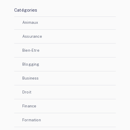
Catégories
Animaux
Assurance
Bien-Etre
Blogging
Business
Droit
Finance
Formation