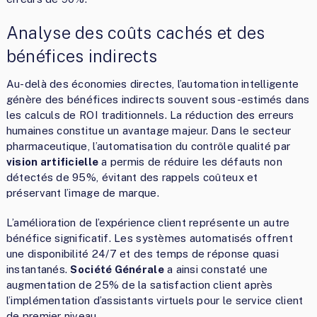
Analyse des coûts cachés et des
bénéfices indirects
Au-delà des économies directes, l’automation intelligente
génère des bénéfices indirects souvent sous-estimés dans
les calculs de ROI traditionnels. La réduction des erreurs
humaines constitue un avantage majeur. Dans le secteur
pharmaceutique, l’automatisation du contrôle qualité par
vision artificielle
a permis de réduire les défauts non
détectés de 95%, évitant des rappels coûteux et
préservant l’image de marque.
L’amélioration de l’expérience client représente un autre
bénéfice significatif. Les systèmes automatisés offrent
une disponibilité 24/7 et des temps de réponse quasi
instantanés.
Société Générale
a ainsi constaté une
augmentation de 25% de la satisfaction client après
l’implémentation d’assistants virtuels pour le service client
de premier niveau.