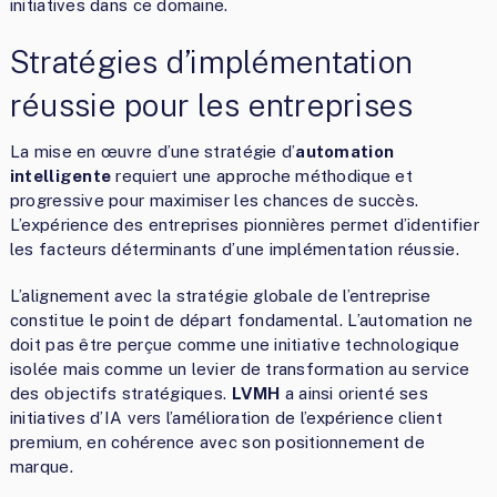
initiatives dans ce domaine.
Stratégies d’implémentation
réussie pour les entreprises
La mise en œuvre d’une stratégie d’
automation
intelligente
requiert une approche méthodique et
progressive pour maximiser les chances de succès.
L’expérience des entreprises pionnières permet d’identifier
les facteurs déterminants d’une implémentation réussie.
L’alignement avec la stratégie globale de l’entreprise
constitue le point de départ fondamental. L’automation ne
doit pas être perçue comme une initiative technologique
isolée mais comme un levier de transformation au service
des objectifs stratégiques.
LVMH
a ainsi orienté ses
initiatives d’IA vers l’amélioration de l’expérience client
premium, en cohérence avec son positionnement de
marque.