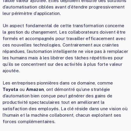
faible valeur ajoutée. Elles déploient ensuite des solutions
d’automatisation ciblées avant d’étendre progressivement
leur périmètre d’application.
Un aspect fondamental de cette transformation concerne
la gestion du changement. Les collaborateurs doivent être
formés et accompagnés pour travailler efficacement avec
ces nouvelles technologies. Contrairement aux craintes
répandues, l’automation intelligente ne vise pas à remplacer
les humains mais à les libérer des tâches répétitives pour
qu’ils se concentrent sur des activités à plus forte valeur
ajoutée.
Les entreprises pionnières dans ce domaine, comme
Toyota
ou
Amazon
, ont démontré qu’une stratégie
d’automation bien conçue peut générer des gains de
productivité spectaculaires tout en améliorant la
satisfaction des employés. La clé réside dans une vision où
l’humain et la machine collaborent, chacun exploitant ses
forces complémentaires.