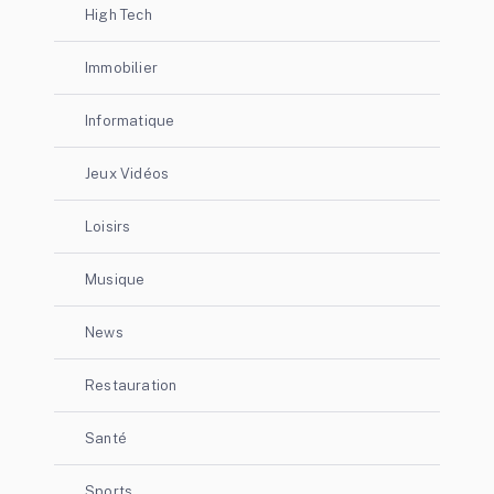
High Tech
Immobilier
Informatique
Jeux Vidéos
Loisirs
Musique
News
Restauration
Santé
Sports