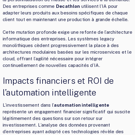
Des entreprises comme
Decathlon
utilisent l’IA pour
adapter leurs produits aux besoins spécifiques de chaque
client tout en maintenant une production à grande échelle.
Cette mutation profonde exige une refonte de l’architecture
informatique des entreprises. Les systèmes legacy
monolithiques cèdent progressivement la place à des
architectures modulaires basées sur les microservices et le
cloud, offrant l’agilité nécessaire pour intégrer
continuellement de nouvelles capacités d’IA.
Impacts financiers et ROI de
l’automation intelligente
L’investissement dans l’
automation intelligente
représente un engagement financier significatif qui suscite
légitimement des questions sur son retour sur
investissement. L’analyse des données provenant
d’entreprises ayant adopté ces technologies révèle des