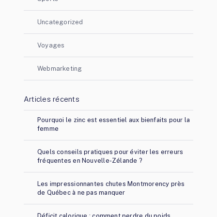
Uncategorized
Voyages
Webmarketing
Articles récents
Pourquoi le zinc est essentiel aux bienfaits pour la
femme
Quels conseils pratiques pour éviter les erreurs
fréquentes en Nouvelle-Zélande ?
Les impressionnantes chutes Montmorency près
de Québec à ne pas manquer
Déficit calorique : comment perdre du poids