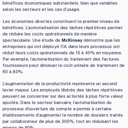
bénéfices économiques substantiels, bien que variables
selon les secteurs et les cas d’usage.
Les économies directes constituent le premier niveau de
bénéfices. L’automatisation des tâches répétitives permet
de réduire les coûts opérationnels de manière
spectaculaire. Une étude de
McKinsey
démontre que les
entreprises qui ont déployé l’IA dans leurs processus ont
réduit leurs coûts opérationnels de 15 à 40% en moyenne.
Par exemple, l’automatisation du traitement des factures
fournisseurs peut diminuer le coût unitaire de traitement de
60 à 80%.
L’augmentation de la productivité représente un second
levier majeur. Les employés libérés des tâches répétitives
peuvent se concentrer sur des activités à plus forte valeur
ajoutée. Dans le secteur bancaire, l’automatisation du
processus d’ouverture de compte a permis à certains
établissements d’augmenter le nombre de dossiers traités
par collaborateur de plus de 200%, tout en réduisant les
erreurs de 90%.