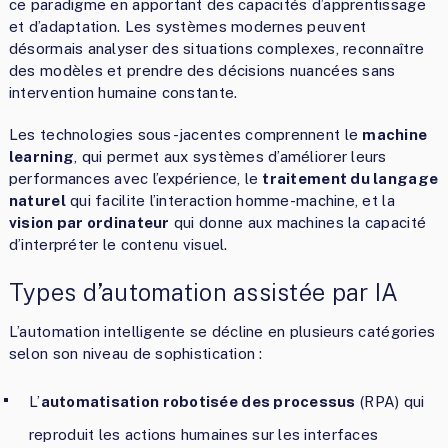
ce paradigme en apportant des capacités d’apprentissage
et d’adaptation. Les systèmes modernes peuvent
désormais analyser des situations complexes, reconnaître
des modèles et prendre des décisions nuancées sans
intervention humaine constante.
Les technologies sous-jacentes comprennent le
machine
learning
, qui permet aux systèmes d’améliorer leurs
performances avec l’expérience, le
traitement du langage
naturel
qui facilite l’interaction homme-machine, et la
vision par ordinateur
qui donne aux machines la capacité
d’interpréter le contenu visuel.
Types d’automation assistée par IA
L’automation intelligente se décline en plusieurs catégories
selon son niveau de sophistication :
L’
automatisation robotisée des processus
(RPA) qui
reproduit les actions humaines sur les interfaces