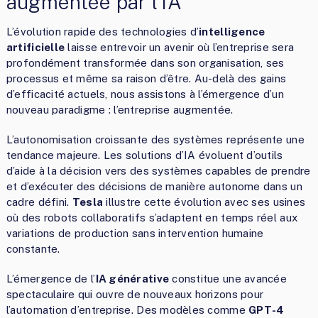
augmentée par l’IA
L’évolution rapide des technologies d’
intelligence
artificielle
laisse entrevoir un avenir où l’entreprise sera
profondément transformée dans son organisation, ses
processus et même sa raison d’être. Au-delà des gains
d’efficacité actuels, nous assistons à l’émergence d’un
nouveau paradigme : l’entreprise augmentée.
L’autonomisation croissante des systèmes représente une
tendance majeure. Les solutions d’IA évoluent d’outils
d’aide à la décision vers des systèmes capables de prendre
et d’exécuter des décisions de manière autonome dans un
cadre défini.
Tesla
illustre cette évolution avec ses usines
où des robots collaboratifs s’adaptent en temps réel aux
variations de production sans intervention humaine
constante.
L’émergence de l’
IA générative
constitue une avancée
spectaculaire qui ouvre de nouveaux horizons pour
l’automation d’entreprise. Des modèles comme
GPT-4