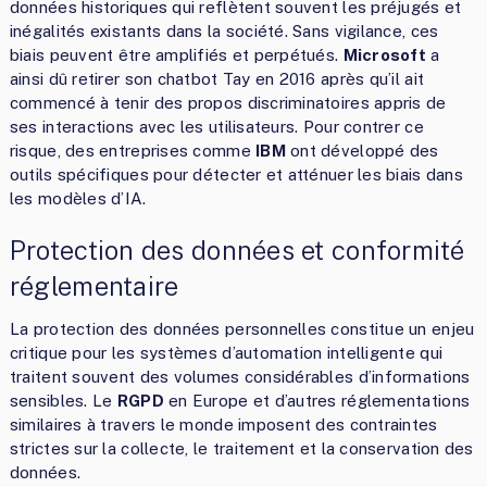
données historiques qui reflètent souvent les préjugés et
inégalités existants dans la société. Sans vigilance, ces
biais peuvent être amplifiés et perpétués.
Microsoft
a
ainsi dû retirer son chatbot Tay en 2016 après qu’il ait
commencé à tenir des propos discriminatoires appris de
ses interactions avec les utilisateurs. Pour contrer ce
risque, des entreprises comme
IBM
ont développé des
outils spécifiques pour détecter et atténuer les biais dans
les modèles d’IA.
Protection des données et conformité
réglementaire
La protection des données personnelles constitue un enjeu
critique pour les systèmes d’automation intelligente qui
traitent souvent des volumes considérables d’informations
sensibles. Le
RGPD
en Europe et d’autres réglementations
similaires à travers le monde imposent des contraintes
strictes sur la collecte, le traitement et la conservation des
données.