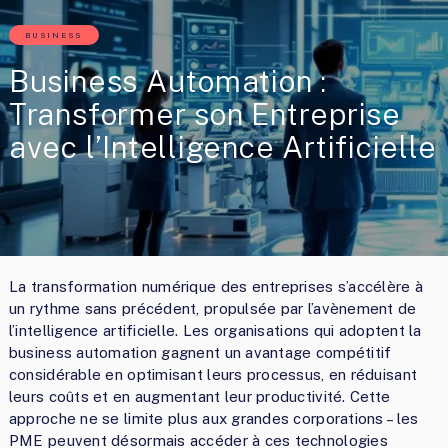
BUSINESS
Business Automation :
Transformer son Entreprise
avec l’Intelligence Artificielle
La transformation numérique des entreprises s’accélère à
un rythme sans précédent, propulsée par l’avènement de
l’intelligence artificielle. Les organisations qui adoptent la
business automation gagnent un avantage compétitif
considérable en optimisant leurs processus, en réduisant
leurs coûts et en augmentant leur productivité. Cette
approche ne se limite plus aux grandes corporations – les
PME peuvent désormais accéder à ces technologies