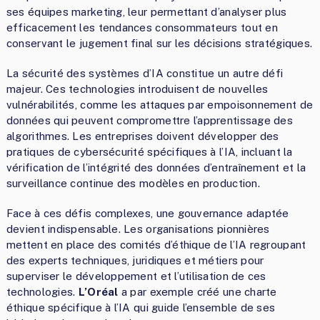
ses équipes marketing, leur permettant d’analyser plus
efficacement les tendances consommateurs tout en
conservant le jugement final sur les décisions stratégiques.
La sécurité des systèmes d’IA constitue un autre défi
majeur. Ces technologies introduisent de nouvelles
vulnérabilités, comme les attaques par empoisonnement de
données qui peuvent compromettre l’apprentissage des
algorithmes. Les entreprises doivent développer des
pratiques de cybersécurité spécifiques à l’IA, incluant la
vérification de l’intégrité des données d’entraînement et la
surveillance continue des modèles en production.
Face à ces défis complexes, une gouvernance adaptée
devient indispensable. Les organisations pionnières
mettent en place des comités d’éthique de l’IA regroupant
des experts techniques, juridiques et métiers pour
superviser le développement et l’utilisation de ces
technologies.
L’Oréal
a par exemple créé une charte
éthique spécifique à l’IA qui guide l’ensemble de ses