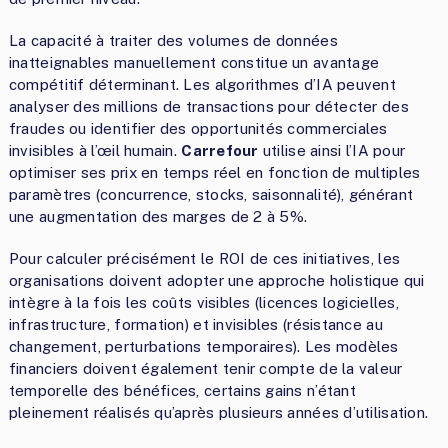
La capacité à traiter des volumes de données
inatteignables manuellement constitue un avantage
compétitif déterminant. Les algorithmes d’IA peuvent
analyser des millions de transactions pour détecter des
fraudes ou identifier des opportunités commerciales
invisibles à l’œil humain.
Carrefour
utilise ainsi l’IA pour
optimiser ses prix en temps réel en fonction de multiples
paramètres (concurrence, stocks, saisonnalité), générant
une augmentation des marges de 2 à 5%.
Pour calculer précisément le ROI de ces initiatives, les
organisations doivent adopter une approche holistique qui
intègre à la fois les coûts visibles (licences logicielles,
infrastructure, formation) et invisibles (résistance au
changement, perturbations temporaires). Les modèles
financiers doivent également tenir compte de la valeur
temporelle des bénéfices, certains gains n’étant
pleinement réalisés qu’après plusieurs années d’utilisation.