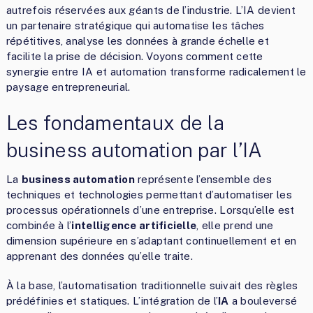
autrefois réservées aux géants de l’industrie. L’IA devient
un partenaire stratégique qui automatise les tâches
répétitives, analyse les données à grande échelle et
facilite la prise de décision. Voyons comment cette
synergie entre IA et automation transforme radicalement le
paysage entrepreneurial.
Les fondamentaux de la
business automation par l’IA
La
business automation
représente l’ensemble des
techniques et technologies permettant d’automatiser les
processus opérationnels d’une entreprise. Lorsqu’elle est
combinée à l’
intelligence artificielle
, elle prend une
dimension supérieure en s’adaptant continuellement et en
apprenant des données qu’elle traite.
À la base, l’automatisation traditionnelle suivait des règles
prédéfinies et statiques. L’intégration de l’
IA
a bouleversé