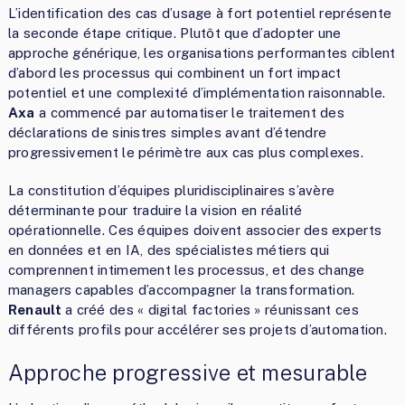
L’identification des cas d’usage à fort potentiel représente
la seconde étape critique. Plutôt que d’adopter une
approche générique, les organisations performantes ciblent
d’abord les processus qui combinent un fort impact
potentiel et une complexité d’implémentation raisonnable.
Axa
a commencé par automatiser le traitement des
déclarations de sinistres simples avant d’étendre
progressivement le périmètre aux cas plus complexes.
La constitution d’équipes pluridisciplinaires s’avère
déterminante pour traduire la vision en réalité
opérationnelle. Ces équipes doivent associer des experts
en données et en IA, des spécialistes métiers qui
comprennent intimement les processus, et des change
managers capables d’accompagner la transformation.
Renault
a créé des « digital factories » réunissant ces
différents profils pour accélérer ses projets d’automation.
Approche progressive et mesurable