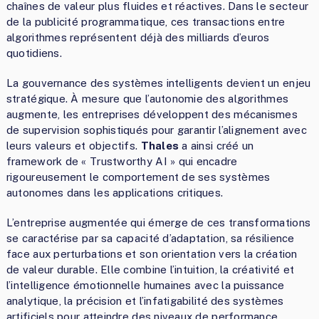
chaînes de valeur plus fluides et réactives. Dans le secteur
de la publicité programmatique, ces transactions entre
algorithmes représentent déjà des milliards d’euros
quotidiens.
La gouvernance des systèmes intelligents devient un enjeu
stratégique. À mesure que l’autonomie des algorithmes
augmente, les entreprises développent des mécanismes
de supervision sophistiqués pour garantir l’alignement avec
leurs valeurs et objectifs.
Thales
a ainsi créé un
framework de « Trustworthy AI » qui encadre
rigoureusement le comportement de ses systèmes
autonomes dans les applications critiques.
L’entreprise augmentée qui émerge de ces transformations
se caractérise par sa capacité d’adaptation, sa résilience
face aux perturbations et son orientation vers la création
de valeur durable. Elle combine l’intuition, la créativité et
l’intelligence émotionnelle humaines avec la puissance
analytique, la précision et l’infatigabilité des systèmes
artificiels pour atteindre des niveaux de performance