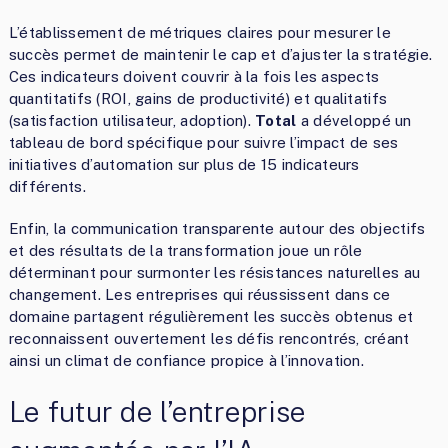
L’établissement de métriques claires pour mesurer le
succès permet de maintenir le cap et d’ajuster la stratégie.
Ces indicateurs doivent couvrir à la fois les aspects
quantitatifs (ROI, gains de productivité) et qualitatifs
(satisfaction utilisateur, adoption).
Total
a développé un
tableau de bord spécifique pour suivre l’impact de ses
initiatives d’automation sur plus de 15 indicateurs
différents.
Enfin, la communication transparente autour des objectifs
et des résultats de la transformation joue un rôle
déterminant pour surmonter les résistances naturelles au
changement. Les entreprises qui réussissent dans ce
domaine partagent régulièrement les succès obtenus et
reconnaissent ouvertement les défis rencontrés, créant
ainsi un climat de confiance propice à l’innovation.
Le futur de l’entreprise