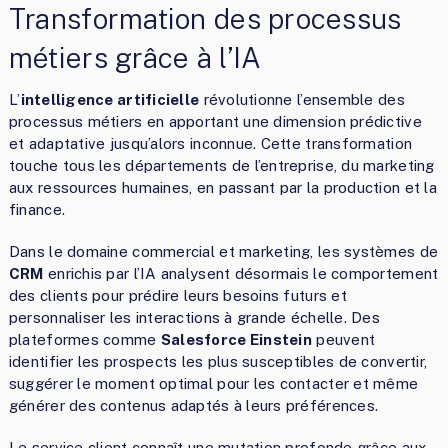
Transformation des processus
métiers grâce à l’IA
L’
intelligence artificielle
révolutionne l’ensemble des
processus métiers en apportant une dimension prédictive
et adaptative jusqu’alors inconnue. Cette transformation
touche tous les départements de l’entreprise, du marketing
aux ressources humaines, en passant par la production et la
finance.
Dans le domaine commercial et marketing, les systèmes de
CRM
enrichis par l’IA analysent désormais le comportement
des clients pour prédire leurs besoins futurs et
personnaliser les interactions à grande échelle. Des
plateformes comme
Salesforce Einstein
peuvent
identifier les prospects les plus susceptibles de convertir,
suggérer le moment optimal pour les contacter et même
générer des contenus adaptés à leurs préférences.
Le service client connaît une mutation profonde grâce aux