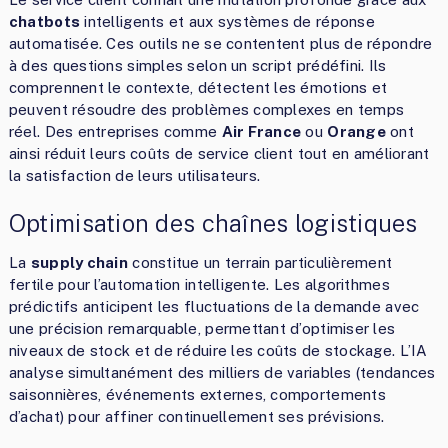
chatbots
intelligents et aux systèmes de réponse
automatisée. Ces outils ne se contentent plus de répondre
à des questions simples selon un script prédéfini. Ils
comprennent le contexte, détectent les émotions et
peuvent résoudre des problèmes complexes en temps
réel. Des entreprises comme
Air France
ou
Orange
ont
ainsi réduit leurs coûts de service client tout en améliorant
la satisfaction de leurs utilisateurs.
Optimisation des chaînes logistiques
La
supply chain
constitue un terrain particulièrement
fertile pour l’automation intelligente. Les algorithmes
prédictifs anticipent les fluctuations de la demande avec
une précision remarquable, permettant d’optimiser les
niveaux de stock et de réduire les coûts de stockage. L’IA
analyse simultanément des milliers de variables (tendances
saisonnières, événements externes, comportements
d’achat) pour affiner continuellement ses prévisions.