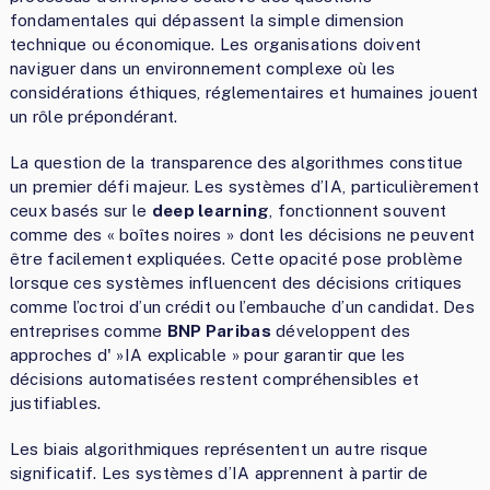
fondamentales qui dépassent la simple dimension
technique ou économique. Les organisations doivent
naviguer dans un environnement complexe où les
considérations éthiques, réglementaires et humaines jouent
un rôle prépondérant.
La question de la transparence des algorithmes constitue
un premier défi majeur. Les systèmes d’IA, particulièrement
ceux basés sur le
deep learning
, fonctionnent souvent
comme des « boîtes noires » dont les décisions ne peuvent
être facilement expliquées. Cette opacité pose problème
lorsque ces systèmes influencent des décisions critiques
comme l’octroi d’un crédit ou l’embauche d’un candidat. Des
entreprises comme
BNP Paribas
développent des
approches d' »IA explicable » pour garantir que les
décisions automatisées restent compréhensibles et
justifiables.
Les biais algorithmiques représentent un autre risque
significatif. Les systèmes d’IA apprennent à partir de