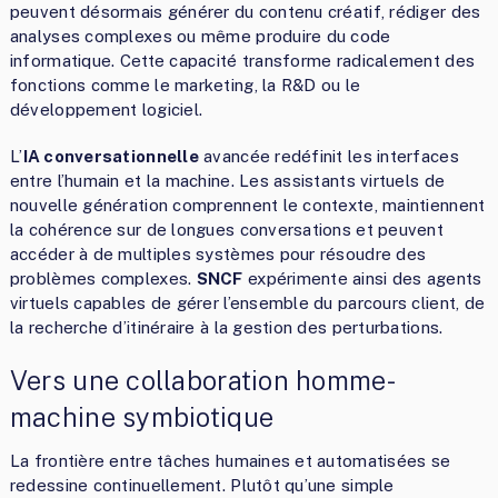
peuvent désormais générer du contenu créatif, rédiger des
analyses complexes ou même produire du code
informatique. Cette capacité transforme radicalement des
fonctions comme le marketing, la R&D ou le
développement logiciel.
L’
IA conversationnelle
avancée redéfinit les interfaces
entre l’humain et la machine. Les assistants virtuels de
nouvelle génération comprennent le contexte, maintiennent
la cohérence sur de longues conversations et peuvent
accéder à de multiples systèmes pour résoudre des
problèmes complexes.
SNCF
expérimente ainsi des agents
virtuels capables de gérer l’ensemble du parcours client, de
la recherche d’itinéraire à la gestion des perturbations.
Vers une collaboration homme-
machine symbiotique
La frontière entre tâches humaines et automatisées se
redessine continuellement. Plutôt qu’une simple