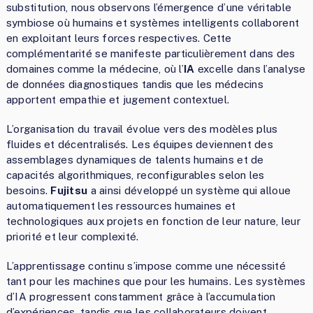
substitution, nous observons l’émergence d’une véritable
symbiose où humains et systèmes intelligents collaborent
en exploitant leurs forces respectives. Cette
complémentarité se manifeste particulièrement dans des
domaines comme la médecine, où l’
IA
excelle dans l’analyse
de données diagnostiques tandis que les médecins
apportent empathie et jugement contextuel.
L’organisation du travail évolue vers des modèles plus
fluides et décentralisés. Les équipes deviennent des
assemblages dynamiques de talents humains et de
capacités algorithmiques, reconfigurables selon les
besoins.
Fujitsu
a ainsi développé un système qui alloue
automatiquement les ressources humaines et
technologiques aux projets en fonction de leur nature, leur
priorité et leur complexité.
L’apprentissage continu s’impose comme une nécessité
tant pour les machines que pour les humains. Les systèmes
d’IA progressent constamment grâce à l’accumulation
d’expériences, tandis que les collaborateurs doivent