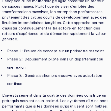
L’adoption d’une méthodologie agile constitue un facteur
de succès majeur. Plutôt que de viser d’emblée des
transformations massives, les entreprises performantes
privilégient des cycles courts de développement avec des
livrables intermédiaires tangibles. Cette approche permet
d’ajuster continuellement la trajectoire en fonction des
retours d’expérience et de démontrer rapidement la valeur
générée.
Phase 1 : Preuve de concept sur un périmètre restreint
Phase 2 : Déploiement pilote dans un département ou
une région
Phase 3 : Généralisation progressive avec adaptation
continue
L’investissement dans la qualité des données constitue un
prérequis souvent sous-estimé. Les systèmes d’IA ne sont
performants que si les données qu’ils utilisent sont fiables,