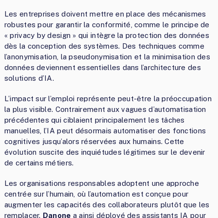
Les entreprises doivent mettre en place des mécanismes
robustes pour garantir la conformité, comme le principe de
« privacy by design » qui intègre la protection des données
dès la conception des systèmes. Des techniques comme
l’anonymisation, la pseudonymisation et la minimisation des
données deviennent essentielles dans l’architecture des
solutions d’IA.
L’impact sur l’emploi représente peut-être la préoccupation
la plus visible. Contrairement aux vagues d’automatisation
précédentes qui ciblaient principalement les tâches
manuelles, l’IA peut désormais automatiser des fonctions
cognitives jusqu’alors réservées aux humains. Cette
évolution suscite des inquiétudes légitimes sur le devenir
de certains métiers.
Les organisations responsables adoptent une approche
centrée sur l’humain, où l’automation est conçue pour
augmenter les capacités des collaborateurs plutôt que les
remplacer.
Danone
a ainsi déployé des assistants IA pour