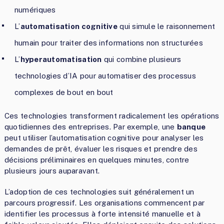
numériques
L’
automatisation cognitive
qui simule le raisonnement
humain pour traiter des informations non structurées
L’
hyperautomatisation
qui combine plusieurs
technologies d’IA pour automatiser des processus
complexes de bout en bout
Ces technologies transforment radicalement les opérations
quotidiennes des entreprises. Par exemple, une
banque
peut utiliser l’automatisation cognitive pour analyser les
demandes de prêt, évaluer les risques et prendre des
décisions préliminaires en quelques minutes, contre
plusieurs jours auparavant.
L’adoption de ces technologies suit généralement un
parcours progressif. Les organisations commencent par
identifier les processus à forte intensité manuelle et à