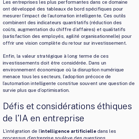
Les entreprises les plus performantes dans ce domaine
ont développé des tableaux de bord spécifiques pour
mesurer l’impact de l’automation intelligente. Ces outils
combinent des indicateurs quantitatifs (réduction des
coûts, augmentation du chiffre d’affaires) et qualitatifs
(satisfaction des employés, agilité organisationnelle) pour
offrir une vision complète du retour sur investissement.
Enfin, la valeur stratégique à long terme de ces
investissements doit être considérée. Dans un
environnement économique où la disruption numérique
menace tous les secteurs, l’adoption précoce de
l’automation intelligente constitue souvent une question de
survie plus que d’optimisation.
Défis et considérations éthiques
de l’IA en entreprise
L’intégration de l’
intelligence artificielle
dans les
processus d’entreprise soulève des questions