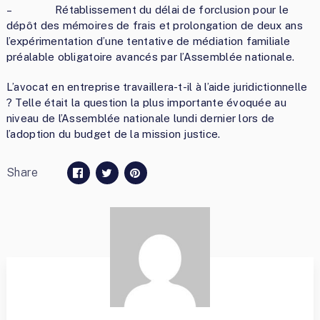
– Rétablissement du délai de forclusion pour le
dépôt des mémoires de frais et prolongation de deux ans
l’expérimentation d’une tentative de médiation familiale
préalable obligatoire avancés par l’Assemblée nationale.
L’avocat en entreprise travaillera-t-il à l’aide juridictionnelle
? Telle était la question la plus importante évoquée au
niveau de l’Assemblée nationale lundi dernier lors de
l’adoption du budget de la mission justice.
Share