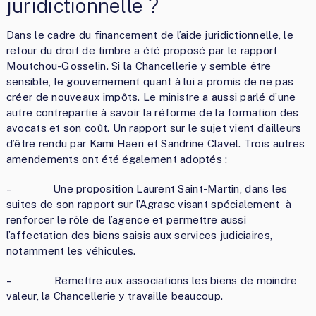
juridictionnelle ?
Dans le cadre du financement de l’aide juridictionnelle, le
retour du droit de timbre a été proposé par le rapport
Moutchou-Gosselin. Si la Chancellerie y semble être
sensible, le gouvernement quant à lui a promis de ne pas
créer de nouveaux impôts. Le ministre a aussi parlé d’une
autre contrepartie à savoir la réforme de la formation des
avocats et son coût. Un rapport sur le sujet vient d’ailleurs
d’être rendu par Kami Haeri et Sandrine Clavel. Trois autres
amendements ont été également adoptés :
– Une proposition Laurent Saint-Martin, dans les
suites de son rapport sur l’Agrasc visant spécialement à
renforcer le rôle de l’agence et permettre aussi
l’affectation des biens saisis aux services judiciaires,
notamment les véhicules.
– Remettre aux associations les biens de moindre
valeur, la Chancellerie y travaille beaucoup.