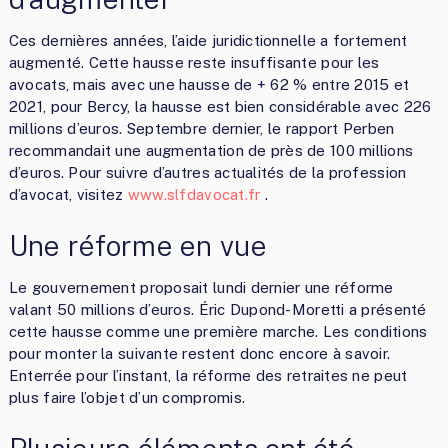
Ces dernières années, l’aide juridictionnelle a fortement
augmenté. Cette hausse reste insuffisante pour les
avocats, mais avec une hausse de + 62 % entre 2015 et
2021, pour Bercy, la hausse est bien considérable avec 226
millions d’euros. Septembre dernier, le rapport Perben
recommandait une augmentation de près de 100 millions
d’euros. Pour suivre d’autres actualités de la profession
d’avocat, visitez
www.slfdavocat.fr
.
Une réforme en vue
Le gouvernement proposait lundi dernier une réforme
valant 50 millions d’euros. Éric Dupond-Moretti a présenté
cette hausse comme une première marche. Les conditions
pour monter la suivante restent donc encore à savoir.
Enterrée pour l’instant, la réforme des retraites ne peut
plus faire l’objet d’un compromis.