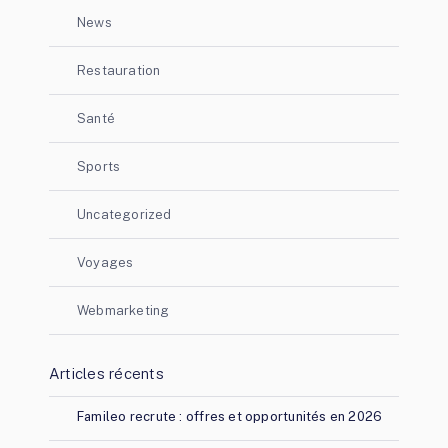
News
Restauration
Santé
Sports
Uncategorized
Voyages
Webmarketing
Articles récents
Famileo recrute : offres et opportunités en 2026