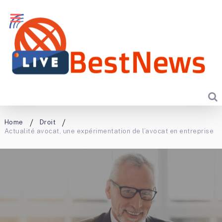
Home
Droit
Actualité avocat, une expérimentation de l’avocat en entreprise