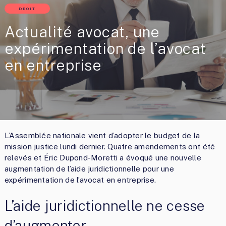
DROIT
Actualité avocat, une
expérimentation de l’avocat
en entreprise
L’Assemblée nationale vient d’adopter le budget de la
mission justice lundi dernier. Quatre amendements ont été
relevés et Éric Dupond-Moretti a évoqué une nouvelle
augmentation de l’aide juridictionnelle pour une
expérimentation de l’avocat en entreprise.
L’aide juridictionnelle ne cesse
d’augmenter