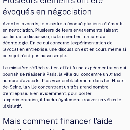
Plusieurs éléments ont été
évoqués en négociation
Avec les avocats, le ministre a évoqué plusieurs éléments
en négociation. Plusieurs de leurs engagements faisant
partie de la discussion, notamment en matière de
déontologie. En ce qui concerne l’expérimentation de
l’avocat en entreprise, une discussion est en cours même si
ce sujet n’est pas aussi simple.
Le ministère réfléchirait en effet à une expérimentation qui
pourrait se réaliser à Paris, la ville qui concentre un grand
nombre d’avocats. Plus vraisemblablement dans les Hauts-
de-Seine, la ville concentrant un très grand nombre
d’entreprise. Bien évidemment, pour porter
l’expérimentation, il faudra également trouver un véhicule
législatif.
Mais comment financer l’aide