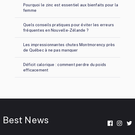
Pourquoi le zinc est essentiel aux bienfaits pour la
femme
Quels conseils pratiques pour éviter les erreurs
fréquentes en Nouvelle-Zélande ?
Les impressionnantes chutes Montmorency près
de Québec à ne pas manquer
Déficit calorique : comment perdre du poids
efficacement
Best News