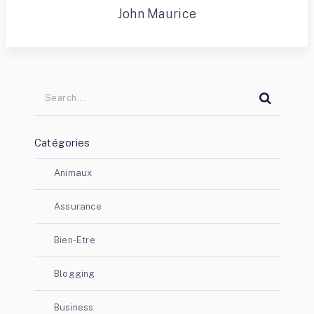
John Maurice
Catégories
Animaux
Assurance
Bien-Etre
Blogging
Business