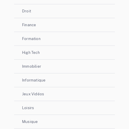
Droit
Finance
Formation
High Tech
Immobilier
Informatique
Jeux Vidéos
Loisirs
Musique