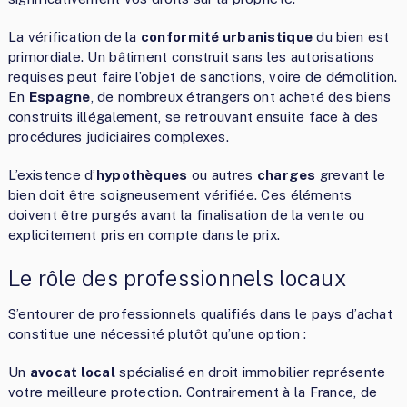
La vérification de la
conformité urbanistique
du bien est
primordiale. Un bâtiment construit sans les autorisations
requises peut faire l’objet de sanctions, voire de démolition.
En
Espagne
, de nombreux étrangers ont acheté des biens
construits illégalement, se retrouvant ensuite face à des
procédures judiciaires complexes.
L’existence d’
hypothèques
ou autres
charges
grevant le
bien doit être soigneusement vérifiée. Ces éléments
doivent être purgés avant la finalisation de la vente ou
explicitement pris en compte dans le prix.
Le rôle des professionnels locaux
S’entourer de professionnels qualifiés dans le pays d’achat
constitue une nécessité plutôt qu’une option :
Un
avocat local
spécialisé en droit immobilier représente
votre meilleure protection. Contrairement à la France, de