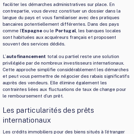
faciliter les démarches administratives sur place. En
contrepartie, vous devrez constituer un dossier dans la
langue du pays et vous familiariser avec des pratiques
bancaires potentiellement différentes. Dans des pays
comme l’
Espagne
ou le
Portugal
, les banques locales
sont habituées aux acquéreurs français et proposent
souvent des services dédiés.
L’
autofinancement
total ou partiel reste une solution
privilégiée par de nombreux investisseurs internationaux.
Cette approche simplifie considérablement les démarches
et peut vous permettre de négocier des rabais significatifs
auprès des vendeurs. Elle élimine également les
contraintes liées aux fluctuations de taux de change pour
le remboursement d’un prêt.
Les particularités des prêts
internationaux
Les crédits immobiliers pour des biens situés à l’étranger