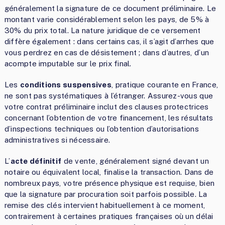
généralement la signature de ce document préliminaire. Le
montant varie considérablement selon les pays, de 5% à
30% du prix total. La nature juridique de ce versement
diffère également : dans certains cas, il s’agit d’arrhes que
vous perdrez en cas de désistement ; dans d’autres, d’un
acompte imputable sur le prix final.
Les
conditions suspensives
, pratique courante en France,
ne sont pas systématiques à l’étranger. Assurez-vous que
votre contrat préliminaire inclut des clauses protectrices
concernant l’obtention de votre financement, les résultats
d’inspections techniques ou l’obtention d’autorisations
administratives si nécessaire.
L’
acte définitif
de vente, généralement signé devant un
notaire ou équivalent local, finalise la transaction. Dans de
nombreux pays, votre présence physique est requise, bien
que la signature par procuration soit parfois possible. La
remise des clés intervient habituellement à ce moment,
contrairement à certaines pratiques françaises où un délai