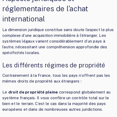
réglementaires de l’achat
international
La dimension juridique constitue sans doute l’aspect le plus
complexe d’une acquisition immobilière à l’étranger. Les
systèmes légaux varient considérablement d’un pays à
l’autre, nécessitant une compréhension approfondie des
spécificités locales.
Les différents régimes de propriété
Contrairement à la France, tous les pays n’offrent pas les
mêmes droits de propriété aux étrangers :
Le
droit de propriété pleine
correspond globalement au
système français. Il vous confère un contrôle total sur le
bien et le terrain. C’est le cas dans la majorité des pays
européens et dans de nombreuses autres juridictions.