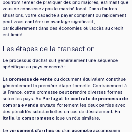
pourront tenter de pratiquer des prix majorés, estimant que
vous ne connaissez pas le marché local. Dans d’autres
situations, votre capacité à payer comptant ou rapidement
peut vous conférer un avantage significatif,
particulièrement dans des économies où l’accès au crédit
est limité.
Les étapes de la transaction
Le processus d’achat suit généralement une séquence
spécifique au pays concerné :
La
promesse de vente
ou document équivalent constitue
généralement la première étape formelle. Contrairement à
la France, cette promesse peut prendre diverses formes
selon les pays. Au
Portugal
, le
contrato de promessa de
compra e venda
engage fortement les deux parties avec
des pénalités substantielles en cas de désistement. En
Italie
, le
compromesso
joue un rôle similaire.
Le
versement d’arrhes
ou d’un
acompte
accompagne