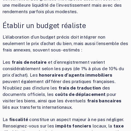
une meilleure liquidité de l’investissement mais avec des
rendements parfois plus modestes.
Établir un budget réaliste
L’élaboration d’un budget précis doit intégrer non
seulement le prix d’achat du bien, mais aussi l’ensemble des
frais annexes, souvent sous-estimés :
Les
frais de notaire
et d’enregistrement varient
considérablement selon les pays (de 1% à plus de 10% du
prix d’achat). Les
honoraires d’agents immobiliers
peuvent également différer des pratiques françaises.
N’oubliez pas d’inclure les
frais de traduction
des
documents officiels, les
coûts de déplacement
pour
visiter les biens, ainsi que les éventuels
frais bancaires
liés aux transferts internationaux.
La
fiscalité
constitue un aspect majeur à ne pas négliger.
Renseignez-vous sur les
impôts fonciers
locaux, la
taxe