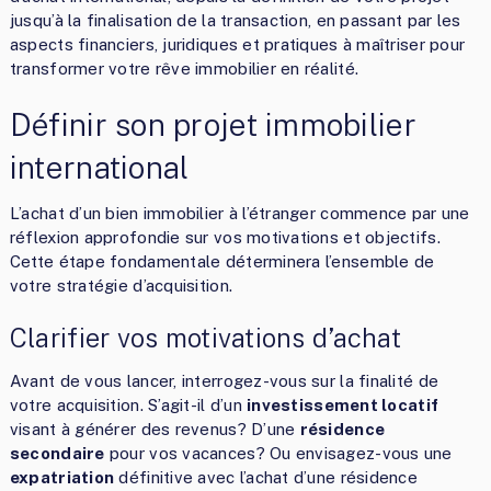
jusqu’à la finalisation de la transaction, en passant par les
aspects financiers, juridiques et pratiques à maîtriser pour
transformer votre rêve immobilier en réalité.
Définir son projet immobilier
international
L’achat d’un bien immobilier à l’étranger commence par une
réflexion approfondie sur vos motivations et objectifs.
Cette étape fondamentale déterminera l’ensemble de
votre stratégie d’acquisition.
Clarifier vos motivations d’achat
Avant de vous lancer, interrogez-vous sur la finalité de
votre acquisition. S’agit-il d’un
investissement locatif
visant à générer des revenus? D’une
résidence
secondaire
pour vos vacances? Ou envisagez-vous une
expatriation
définitive avec l’achat d’une résidence