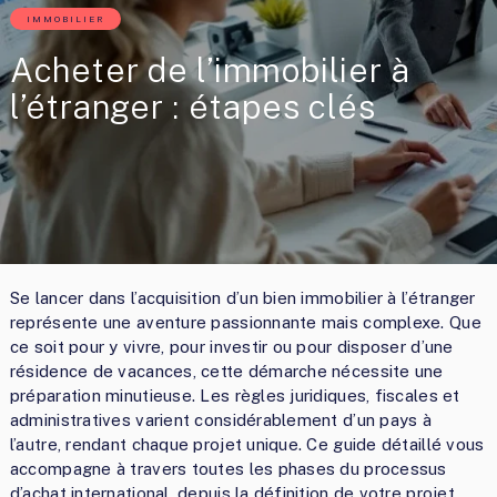
IMMOBILIER
Acheter de l’immobilier à
l’étranger : étapes clés
Se lancer dans l’acquisition d’un bien immobilier à l’étranger
représente une aventure passionnante mais complexe. Que
ce soit pour y vivre, pour investir ou pour disposer d’une
résidence de vacances, cette démarche nécessite une
préparation minutieuse. Les règles juridiques, fiscales et
administratives varient considérablement d’un pays à
l’autre, rendant chaque projet unique. Ce guide détaillé vous
accompagne à travers toutes les phases du processus
d’achat international, depuis la définition de votre projet