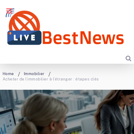
Home
Immobilier
Acheter de l’immobilier à l’étranger : étapes clés