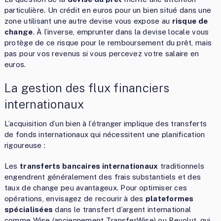
particulière. Un crédit en euros pour un bien situé dans une
zone utilisant une autre devise vous expose au
risque de
change
. À l’inverse, emprunter dans la devise locale vous
protège de ce risque pour le remboursement du prêt, mais
pas pour vos revenus si vous percevez votre salaire en
euros.
La gestion des flux financiers
internationaux
L’acquisition d’un bien à l’étranger implique des transferts
de fonds internationaux qui nécessitent une planification
rigoureuse :
Les
transferts bancaires internationaux
traditionnels
engendrent généralement des frais substantiels et des
taux de change peu avantageux. Pour optimiser ces
opérations, envisagez de recourir à des
plateformes
spécialisées
dans le transfert d’argent international
comme Wise (anciennement TransferWise) ou Revolut, qui