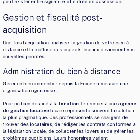
peut exister entre signature et entrée en possession.
Gestion et fiscalité post-
acquisition
Une fois l’acquisition finalisée, la gestion de votre bien à
distance et la maîtrise des aspects fiscaux deviennent vos
nouvelles priorités.
Administration du bien à distance
Gérer un bien immobilier depuis la France nécessite une
organisation rigoureuse :
Pour un bien destiné à la
location
, le recours à une
agence
de gestion locative
locale représente souvent la solution
la plus pragmatique. Ces professionnels se chargent de
trouver des locataires, de rédiger les contrats conformes à
la législation locale, de collecter les loyers et de gérer les
problèmes quotidiens. Leurs honoraires varient