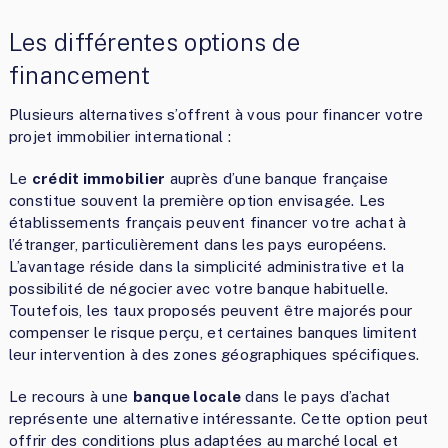
Les différentes options de
financement
Plusieurs alternatives s’offrent à vous pour financer votre
projet immobilier international :
Le
crédit immobilier
auprès d’une banque française
constitue souvent la première option envisagée. Les
établissements français peuvent financer votre achat à
l’étranger, particulièrement dans les pays européens.
L’avantage réside dans la simplicité administrative et la
possibilité de négocier avec votre banque habituelle.
Toutefois, les taux proposés peuvent être majorés pour
compenser le risque perçu, et certaines banques limitent
leur intervention à des zones géographiques spécifiques.
Le recours à une
banque locale
dans le pays d’achat
représente une alternative intéressante. Cette option peut
offrir des conditions plus adaptées au marché local et