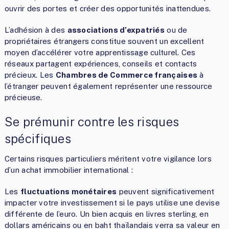
ouvrir des portes et créer des opportunités inattendues.
L’adhésion à des
associations d’expatriés
ou de
propriétaires étrangers constitue souvent un excellent
moyen d’accélérer votre apprentissage culturel. Ces
réseaux partagent expériences, conseils et contacts
précieux. Les
Chambres de Commerce françaises
à
l’étranger peuvent également représenter une ressource
précieuse.
Se prémunir contre les risques
spécifiques
Certains risques particuliers méritent votre vigilance lors
d’un achat immobilier international :
Les
fluctuations monétaires
peuvent significativement
impacter votre investissement si le pays utilise une devise
différente de l’euro. Un bien acquis en livres sterling, en
dollars américains ou en baht thaïlandais verra sa valeur en