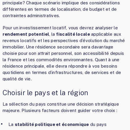
principale? Chaque scénario implique des considérations
différentes en termes de localisation, de budget et de
contraintes administratives.
Pour un investissement locatif, vous devrez analyser le
rendement potentiel
, la
fiscalité locale
applicable aux
revenus locatifs et les perspectives d’évolution du marché
immobilier. Une résidence secondaire sera davantage
choisie pour son attrait personnel, son accessibilité depuis
la France et les commodités environnantes. Quant à une
résidence principale, elle devra répondre à vos besoins
quotidiens en termes d’infrastructures, de services et de
qualité de vie.
Choisir le pays et la région
La sélection du pays constitue une décision stratégique
majeure. Plusieurs facteurs doivent guider votre choix :
La
stabilité politique et économique
du pays