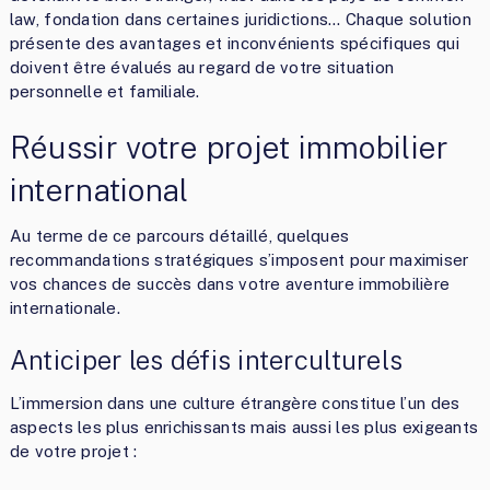
law, fondation dans certaines juridictions… Chaque solution
présente des avantages et inconvénients spécifiques qui
doivent être évalués au regard de votre situation
personnelle et familiale.
Réussir votre projet immobilier
international
Au terme de ce parcours détaillé, quelques
recommandations stratégiques s’imposent pour maximiser
vos chances de succès dans votre aventure immobilière
internationale.
Anticiper les défis interculturels
L’immersion dans une culture étrangère constitue l’un des
aspects les plus enrichissants mais aussi les plus exigeants
de votre projet :