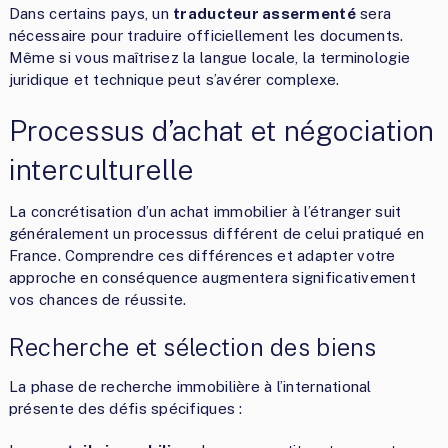
Dans certains pays, un
traducteur assermenté
sera
nécessaire pour traduire officiellement les documents.
Même si vous maîtrisez la langue locale, la terminologie
juridique et technique peut s’avérer complexe.
Processus d’achat et négociation
interculturelle
La concrétisation d’un achat immobilier à l’étranger suit
généralement un processus différent de celui pratiqué en
France. Comprendre ces différences et adapter votre
approche en conséquence augmentera significativement
vos chances de réussite.
Recherche et sélection des biens
La phase de recherche immobilière à l’international
présente des défis spécifiques :