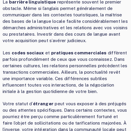
La
barrière linguistique
représente souvent le premier
obstacle. Même si l’anglais permet généralement de
communiquer dans les contextes touristiques, la maîtrise
des bases de la langue locale facilite considérablement les
démarches administratives et les relations avec vos voisins
ou prestataires. Investir dans des cours de langue avant
votre acquisition peut s’avérer judicieux.
Les
codes sociaux
et
pratiques commerciales
diffèrent
parfois profondément de ceux que vous connaissez. Dans
certaines cultures, les relations personnelles précèdent les
transactions commerciales. Ailleurs, la ponctualité revêt
une importance variable. Ces différences subtiles
influencent toutes vos interactions, de la négociation
initiale à la gestion quotidienne de votre bien.
Votre statut d’
étranger
peut vous exposer à des préjugés
ou des attentes spécifiques. Dans certains contextes, vous
pourriez être perçu comme particulièrement fortuné et
faire l’objet de sollicitations ou de tarifications majorées. À
l’inverse, votre intégration dans la communauté locale peut