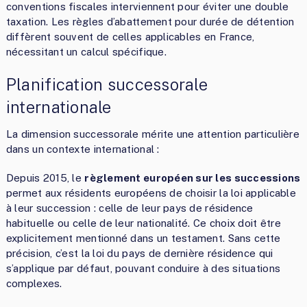
conventions fiscales interviennent pour éviter une double
taxation. Les règles d’abattement pour durée de détention
diffèrent souvent de celles applicables en France,
nécessitant un calcul spécifique.
Planification successorale
internationale
La dimension successorale mérite une attention particulière
dans un contexte international :
Depuis 2015, le
règlement européen sur les successions
permet aux résidents européens de choisir la loi applicable
à leur succession : celle de leur pays de résidence
habituelle ou celle de leur nationalité. Ce choix doit être
explicitement mentionné dans un testament. Sans cette
précision, c’est la loi du pays de dernière résidence qui
s’applique par défaut, pouvant conduire à des situations
complexes.