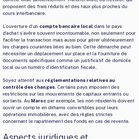
proposent des frais réduits et des taux plus proches du
cours interbancaire.
L’ouverture d’un
compte bancaire local
dans le pays
d’achat s’avère souvent incontournable, non seulement pour
faciliter la transaction mais aussi pour gérer ultérieurement
les charges courantes liées au bien. Cette démarche peut
nécessiter un déplacement sur place et la fourniture de
documents spécifiques comme un justificatif de domicile
local ou un numéro d’identification fiscale.
Soyez attentif aux
réglementations relatives au
contrôle des changes
. Certains pays imposent des
restrictions sur les mouvements de capitaux entrants ou
sortants. Au
Maroc
par exemple, les non-résidents doivent
ouvrir un compte en dirhams convertibles pour leurs
opérations immobilières, avec des règles strictes
concernant le rapatriement des fonds en cas de revente.
Aspects juridiques et