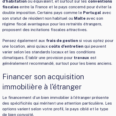
d’habitation
ou équivalent, et surtout sur les
conventions
fiscales
entre la France et le pays concerné pour éviter la
double imposition. Certains pays comme le
Portugal
avec
son statut de résident non habituel ou
Malte
avec son
régime fiscal avantageux pour les retraités étrangers,
proposent des incitations fiscales attractives.
Pensez également aux
frais de gestion
si vous optez pour
une location, ainsi qu’aux
coûts d’entretien
qui peuvent
varier selon les standards locaux et les conditions
climatiques. Établir une provision pour
travaux
est
généralement recommandé, surtout pour les biens anciens.
Financer son acquisition
immobilière à l’étranger
Le financement d’un bien immobilier à l’étranger présente
des spécificités qui méritent une attention particulière. Les
options varient selon votre profil, le pays ciblé et le type
de bien convoité.