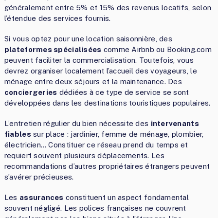
généralement entre 5% et 15% des revenus locatifs, selon
l’étendue des services fournis.
Si vous optez pour une location saisonnière, des
plateformes spécialisées
comme Airbnb ou Booking.com
peuvent faciliter la commercialisation. Toutefois, vous
devrez organiser localement l’accueil des voyageurs, le
ménage entre deux séjours et la maintenance. Des
conciergeries
dédiées à ce type de service se sont
développées dans les destinations touristiques populaires.
L’entretien régulier du bien nécessite des
intervenants
fiables
sur place : jardinier, femme de ménage, plombier,
électricien… Constituer ce réseau prend du temps et
requiert souvent plusieurs déplacements. Les
recommandations d’autres propriétaires étrangers peuvent
s’avérer précieuses.
Les
assurances
constituent un aspect fondamental
souvent négligé. Les polices françaises ne couvrent