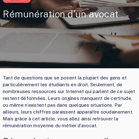
Rémunération d’un avocat
Tant de questions que se posent la plupart des gens et
particulièrement les étudiants en droit. Seulement, de
nombreuses ressources sur Internet qui parlent de ce sujet
restent déformées. Leurs origines manquent de certitude,
ou même n’existent pas dans quelques situations. Par
ailleurs, leurs chiffres paraissent apparaître soudainement.
Mais grâce à cet article, vous allez ainsi retrouver la
rémunération moyenne du métier d’avocat.