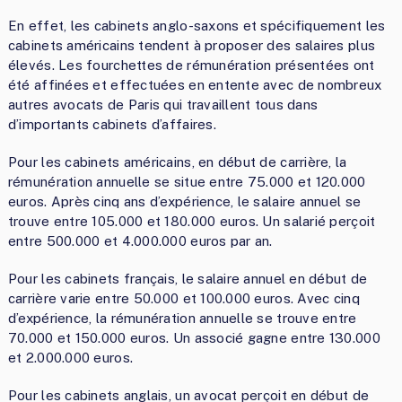
En effet, les cabinets anglo-saxons et spécifiquement les
cabinets américains tendent à proposer des salaires plus
élevés. Les fourchettes de rémunération présentées ont
été affinées et effectuées en entente avec de nombreux
autres avocats de Paris qui travaillent tous dans
d’importants cabinets d’affaires.
Pour les cabinets américains, en début de carrière, la
rémunération annuelle se situe entre 75.000 et 120.000
euros. Après cinq ans d’expérience, le salaire annuel se
trouve entre 105.000 et 180.000 euros. Un salarié perçoit
entre 500.000 et 4.000.000 euros par an.
Pour les cabinets français, le salaire annuel en début de
carrière varie entre 50.000 et 100.000 euros. Avec cinq
d’expérience, la rémunération annuelle se trouve entre
70.000 et 150.000 euros. Un associé gagne entre 130.000
et 2.000.000 euros.
Pour les cabinets anglais, un avocat perçoit en début de