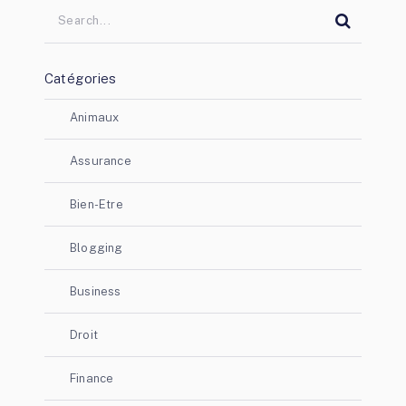
Catégories
Animaux
Assurance
Bien-Etre
Blogging
Business
Droit
Finance