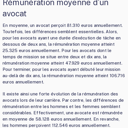
Rémunération moyenne d’un
avocat
En moyenne, un avocat perçoit 81.310 euros annuellement.
Toutefois, les différences semblent essentielles. Alors,
pour les avocats ayant une durée d’exécution de tâche en
dessous de deux ans, la rémunération moyenne atteint
25.325 euros annuellement. Pour les avocats dont le
temps de mission se situe entre deux et dix ans, la
rémunération moyenne atteint 47.929 euros annuellement.
Pour terminer, pour les avocats ayant débuté leur mission
au-delà de dix ans, la rémunération moyenne atteint 106.716
euros annuellement.
Il existe ainsi une forte évolution de la rémunération des
avocats lors de leur carrière. Par contre, les différences de
rémunération entre les hommes et les femmes semblent
considérables. Effectivement, une avocate est rémunérée
en moyenne de 58.128 euros annuellement. En revanche,
les hommes perçoivent 112.546 euros annuellement.