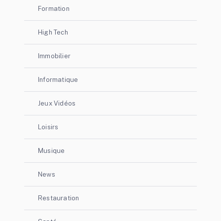
Formation
High Tech
Immobilier
Informatique
Jeux Vidéos
Loisirs
Musique
News
Restauration