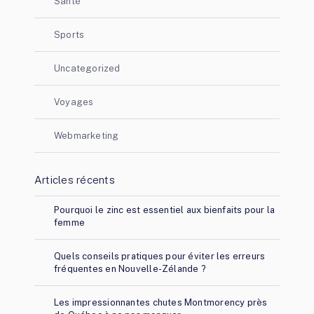
Santé
Sports
Uncategorized
Voyages
Webmarketing
Articles récents
Pourquoi le zinc est essentiel aux bienfaits pour la
femme
Quels conseils pratiques pour éviter les erreurs
fréquentes en Nouvelle-Zélande ?
Les impressionnantes chutes Montmorency près