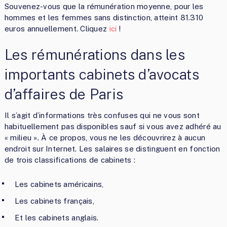
Souvenez-vous que la rémunération moyenne, pour les
hommes et les femmes sans distinction, atteint 81.310
euros annuellement. Cliquez
ici
!
Les rémunérations dans les
importants cabinets d’avocats
d’affaires de Paris
Il s’agit d’informations très confuses qui ne vous sont
habituellement pas disponibles sauf si vous avez adhéré au
« milieu ». À ce propos, vous ne les découvrirez à aucun
endroit sur Internet. Les salaires se distinguent en fonction
de trois classifications de cabinets :
Les cabinets américains,
Les cabinets français,
Et les cabinets anglais.