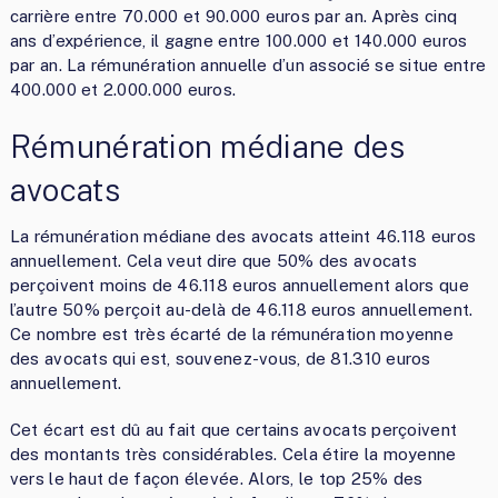
carrière entre 70.000 et 90.000 euros par an. Après cinq
ans d’expérience, il gagne entre 100.000 et 140.000 euros
par an. La rémunération annuelle d’un associé se situe entre
400.000 et 2.000.000 euros.
Rémunération médiane des
avocats
La rémunération médiane des avocats atteint 46.118 euros
annuellement. Cela veut dire que 50% des avocats
perçoivent moins de 46.118 euros annuellement alors que
l’autre 50% perçoit au-delà de 46.118 euros annuellement.
Ce nombre est très écarté de la rémunération moyenne
des avocats qui est, souvenez-vous, de 81.310 euros
annuellement.
Cet écart est dû au fait que certains avocats perçoivent
des montants très considérables. Cela étire la moyenne
vers le haut de façon élevée. Alors, le top 25% des