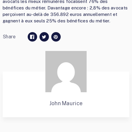
avocats les mieux rémunérés focalisent 76% des
bénéfices du métier. Davantage encore : 2,8% des avocats
perçoivent au-delà de 356.892 euros annuellement et
gagnent à eux seuls 25% des bénéfices du métier.
Share
John Maurice