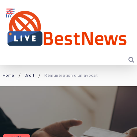
Home
Droit
Rémunération d’un avocat
DROIT