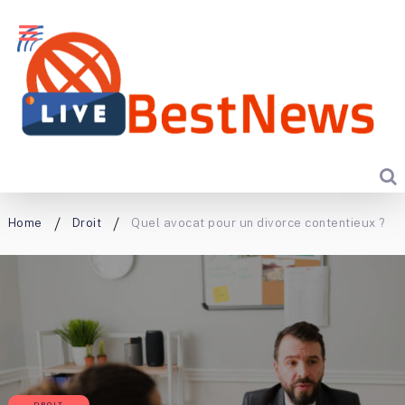
Home
Droit
Quel avocat pour un divorce contentieux ?
DROIT