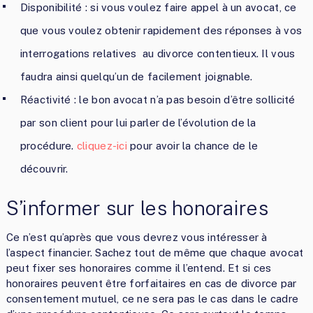
Disponibilité : si vous voulez faire appel à un avocat, ce
que vous voulez obtenir rapidement des réponses à vos
interrogations relatives au divorce contentieux. Il vous
faudra ainsi quelqu’un de facilement joignable.
Réactivité : le bon avocat n’a pas besoin d’être sollicité
par son client pour lui parler de l’évolution de la
procédure.
cliquez-ici
pour avoir la chance de le
découvrir.
S’informer sur les honoraires
Ce n’est qu’après que vous devrez vous intéresser à
l’aspect financier. Sachez tout de même que chaque avocat
peut fixer ses honoraires comme il l’entend. Et si ces
honoraires peuvent être forfaitaires en cas de divorce par
consentement mutuel, ce ne sera pas le cas dans le cadre