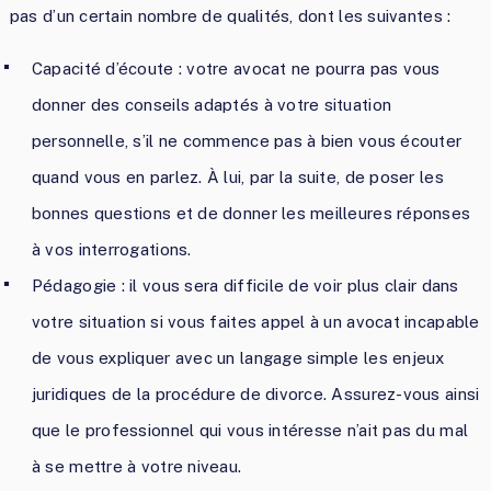
pas d’un certain nombre de qualités, dont les suivantes :
Capacité d’écoute : votre avocat ne pourra pas vous
donner des conseils adaptés à votre situation
personnelle, s’il ne commence pas à bien vous écouter
quand vous en parlez. À lui, par la suite, de poser les
bonnes questions et de donner les meilleures réponses
à vos interrogations.
Pédagogie : il vous sera difficile de voir plus clair dans
votre situation si vous faites appel à un avocat incapable
de vous expliquer avec un langage simple les enjeux
juridiques de la procédure de divorce. Assurez-vous ainsi
que le professionnel qui vous intéresse n’ait pas du mal
à se mettre à votre niveau.