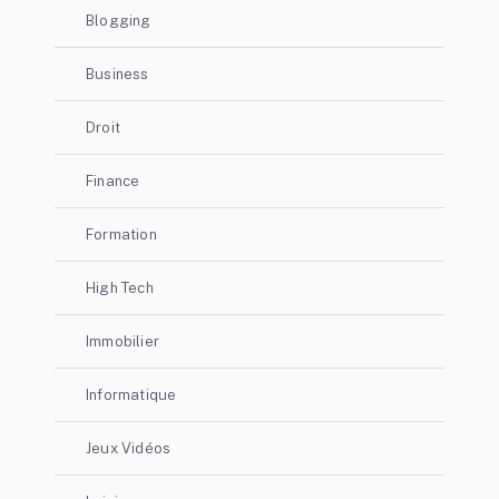
Blogging
Business
Droit
Finance
Formation
High Tech
Immobilier
Informatique
Jeux Vidéos