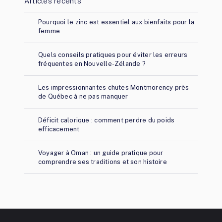
Articles récents
Pourquoi le zinc est essentiel aux bienfaits pour la
femme
Quels conseils pratiques pour éviter les erreurs
fréquentes en Nouvelle-Zélande ?
Les impressionnantes chutes Montmorency près
de Québec à ne pas manquer
Déficit calorique : comment perdre du poids
efficacement
Voyager à Oman : un guide pratique pour
comprendre ses traditions et son histoire