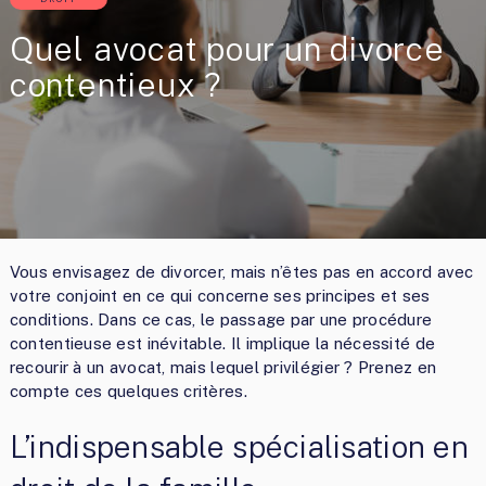
Quel avocat pour un divorce
contentieux ?
Vous envisagez de divorcer, mais n’êtes pas en accord avec
votre conjoint en ce qui concerne ses principes et ses
conditions. Dans ce cas, le passage par une procédure
contentieuse est inévitable. Il implique la nécessité de
recourir à un avocat, mais lequel privilégier ? Prenez en
compte ces quelques critères.
L’indispensable spécialisation en