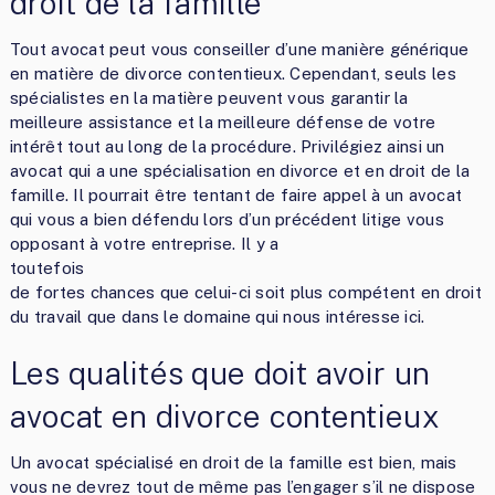
droit de la famille
Tout avocat peut vous conseiller d’une manière générique
en matière de divorce contentieux. Cependant, seuls les
spécialistes en la matière peuvent vous garantir la
meilleure assistance et la meilleure défense de votre
intérêt tout au long de la procédure. Privilégiez ainsi un
avocat qui a une spécialisation en divorce et en droit de la
famille. Il pourrait être tentant de faire appel à un avocat
qui vous a bien défendu lors d’un précédent litige vous
opposant à votre entreprise. Il y a
toute
de fortes chances que celui-ci soit plus compétent en droit
du travail que dans le domaine qui nous intéresse ici.
Les qualités que doit avoir un
avocat en divorce contentieux
Un avocat spécialisé en droit de la famille est bien, mais
vous ne devrez tout de même pas l’engager s’il ne dispose