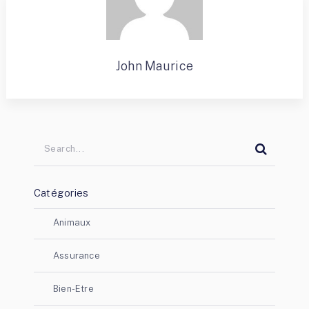
John Maurice
Catégories
Animaux
Assurance
Bien-Etre