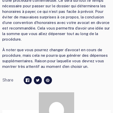
d’une procédure contentieuse. Ce sera surtout le temps
nécessaire pour passer sur le dossier qui déterminera les
honoraires à payer, ce qui n’est pas facile à prévoir. Pour
éviter de mauvaises surprises à ce propos, la conclusion
d’une convention d’honoraires avec votre avocat en divorce
est recommandée. Cela vous permettra d’avoir une idée sur
la somme que vous allez dépenser tout au long de la
procédure.
À noter que vous pourrez changer d’avocat en cours de
procédure, mais cela ne pourra que générer des dépenses
supplémentaires. Raison pour laquelle vous devrez vous
montrer très attentif au moment d’en choisir un.
Share