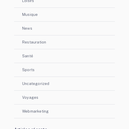
Loisirs
Musique
News
Restauration
Santé
Sports
Uncategorized
Voyages
Webmarketing