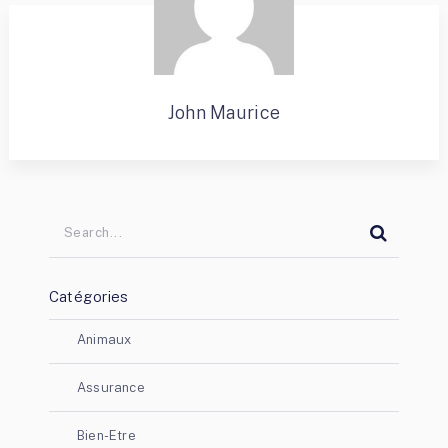
John Maurice
Catégories
Animaux
Assurance
Bien-Etre