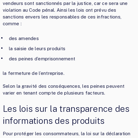
vendeurs sont sanctionnés par la justice, car ce sera une
violation au Code pénal. Ainsi les lois ont prévu des
sanctions envers les responsables de ces infractions,
comme :
des amendes
la saisie de leurs produits
des peines d’emprisonnement
la fermeture de l’entreprise.
Selon la gravité des conséquences, les peines peuvent
varier en tenant compte de plusieurs facteurs.
Les lois sur la transparence des
informations des produits
Pour protéger les consommateurs, la loi sur la déclaration