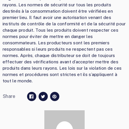
rayons. Les normes de sécurité sur tous les produits
destinés à la consommation doivent être vérifiées en
premier lieu. Il faut avoir une autorisation venant des
instituts de contrôle de la conformité et de la sécurité pour
chaque produit. Tous les produits doivent respecter ces
normes pour éviter de mettre en danger les
consommateurs. Les producteurs sont les premiers
responsables si leurs produits ne respectent pas ces
normes. Après, chaque distributeur se doit de toujours
effectuer des vérifications avant d’accepter mettre des
produits dans leurs rayons. Les lois sur la violation de ces
normes et procédures sont strictes et ils s’appliquent à
tout le monde.
Share