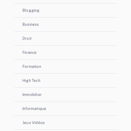
Blogging
Business
Droit
Finance
Formation
High Tech
Immobilier
Informatique
Jeux Vidéos