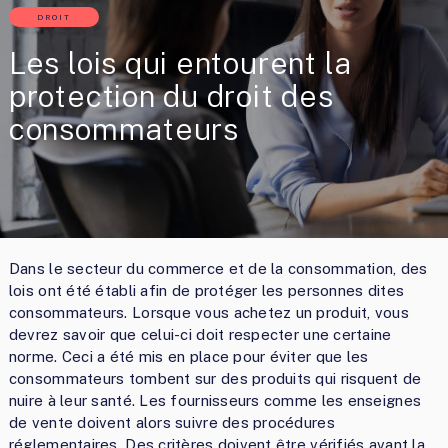
DROIT
Les lois qui entourent la
protection du droit des
consommateurs
Dans le secteur du commerce et de la consommation, des
lois ont été établi afin de protéger les personnes dites
consommateurs. Lorsque vous achetez un produit, vous
devrez savoir que celui-ci doit respecter une certaine
norme. Ceci a été mis en place pour éviter que les
consommateurs tombent sur des produits qui risquent de
nuire à leur santé. Les fournisseurs comme les enseignes
de vente doivent alors suivre des procédures
réglementaires. Des critères doivent être vérifiés avant la