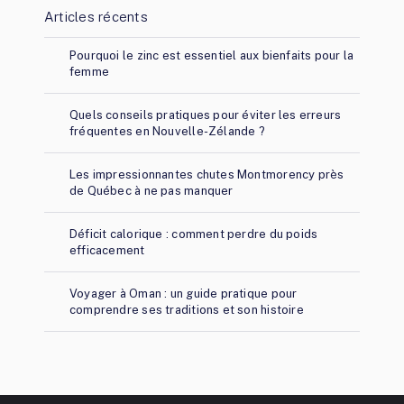
Articles récents
Pourquoi le zinc est essentiel aux bienfaits pour la
femme
Quels conseils pratiques pour éviter les erreurs
fréquentes en Nouvelle-Zélande ?
Les impressionnantes chutes Montmorency près
de Québec à ne pas manquer
Déficit calorique : comment perdre du poids
efficacement
Voyager à Oman : un guide pratique pour
comprendre ses traditions et son histoire