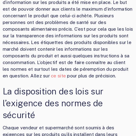
d’information sur les produits a été mise en place. Le but
est de pouvoir donner aux clients le maximum d’information
concernant le produit que celui-ci achète. Plusieurs
personnes ont des problèmes de santé sur des
composants alimentaires précis. C’est pour cela que les lois
sur la transparence des informations sur les produits sont
nécessaires. Les étiquettes des produits disponibles sur le
marché doivent contenir les informations sur les
composants du produit et aussi quelques instructions à sa
consommation. L’objectif est de faire connaître au client
les normes et surtout les dates de péremption du produit
en question. Allez sur
ce site
pour plus de précision.
La disposition des lois sur
l’exigence des normes de
sécurité
Chaque vendeur et supermarché sont soumis à des
exigences sur les produits qu’ils installent dans leurs