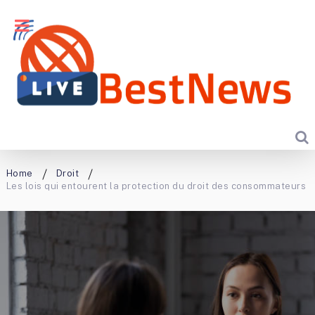
Home
Droit
Les lois qui entourent la protection du droit des consommateurs