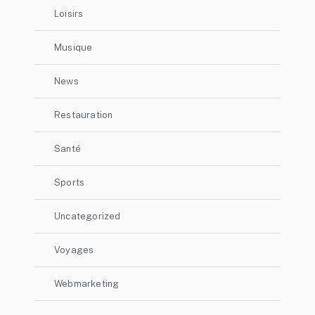
Loisirs
Musique
News
Restauration
Santé
Sports
Uncategorized
Voyages
Webmarketing