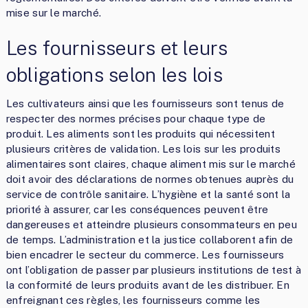
mise sur le marché.
Les fournisseurs et leurs
obligations selon les lois
Les cultivateurs ainsi que les fournisseurs sont tenus de
respecter des normes précises pour chaque type de
produit. Les aliments sont les produits qui nécessitent
plusieurs critères de validation. Les lois sur les produits
alimentaires sont claires, chaque aliment mis sur le marché
doit avoir des déclarations de normes obtenues auprès du
service de contrôle sanitaire. L’hygiène et la santé sont la
priorité à assurer, car les conséquences peuvent être
dangereuses et atteindre plusieurs consommateurs en peu
de temps. L’administration et la justice collaborent afin de
bien encadrer le secteur du commerce. Les fournisseurs
ont l’obligation de passer par plusieurs institutions de test à
la conformité de leurs produits avant de les distribuer. En
enfreignant ces règles, les fournisseurs comme les