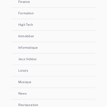
Finance
Formation
High Tech
Immobilier
Informatique
Jeux Vidéos
Loisirs
Musique
News
Restauration