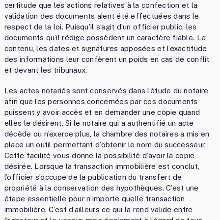
certitude que les actions relatives à la confection et la
validation des documents aient été effectuées dans le
respect de la loi. Puisqu’il s’agit d’un officier public, les
documents qu’il rédige possèdent un caractère fiable. Le
contenu, les dates et signatures apposées et l’exactitude
des informations leur confèrent un poids en cas de conflit
et devant les tribunaux.
Les actes notariés sont conservés dans l’étude du notaire
afin que les personnes concernées par ces documents
puissent y avoir accès et en demander une copie quand
elles le désirent. Si le notaire qui a authentifié un acte
décède ou n’exerce plus, la chambre des notaires a mis en
place un outil permettant d’obtenir le nom du successeur.
Cette facilité vous donne la possibilité d’avoir la copie
désirée. Lorsque la transaction immobilière est conclut,
l’officier s’occupe de la publication du transfert de
propriété à la conservation des hypothèques. C’est une
étape essentielle pour n’importe quelle transaction
immobilière. C’est d’ailleurs ce qui la rend valide entre