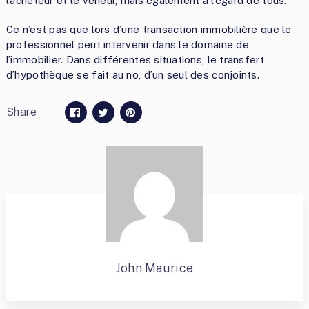
l’acheteur et le veneur, mais également à l’égard de tous.
Ce n’est pas que lors d’une transaction immobilière que le
professionnel peut intervenir dans le domaine de
l’immobilier. Dans différentes situations, le transfert
d’hypothèque se fait au no, d’un seul des conjoints.
Share
John Maurice