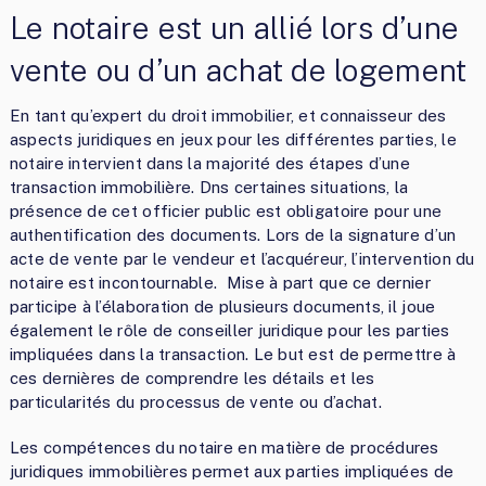
Le notaire est un allié lors d’une
vente ou d’un achat de logement
En tant qu’expert du droit immobilier, et connaisseur des
aspects juridiques en jeux pour les différentes parties, le
notaire intervient dans la majorité des étapes d’une
transaction immobilière. Dns certaines situations, la
présence de cet officier public est obligatoire pour une
authentification des documents. Lors de la signature d’un
acte de vente par le vendeur et l’acquéreur, l’intervention du
notaire est incontournable. Mise à part que ce dernier
participe à l’élaboration de plusieurs documents, il joue
également le rôle de conseiller juridique pour les parties
impliquées dans la transaction. Le but est de permettre à
ces dernières de comprendre les détails et les
particularités du processus de vente ou d’achat.
Les compétences du notaire en matière de procédures
juridiques immobilières permet aux parties impliquées de