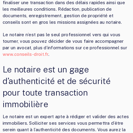
finaliser une transaction dans des délais rapides ainsi que
les meilleures conditions. Rédaction, publication de
documents, enregistrement, gestion de propriété et
conseils sont en gros les missions assignées au notaire.
Le notaire n’est pas le seul professionnel vers qui vous
tourner, vous pouvez décider de vous faire accompagner
par un avocat, plus d’informations sur ce professionnel sur
www.conseils-droit.fr
.
Le notaire est un gage
d’authenticité et de sécurité
pour toute transaction
immobilière
Le notaire est un expert apte à rédiger et valider des actes
immobiliers. Solliciter ses services vous permettra d’être
serein quant à l’authenticité des documents. Vous aurez la