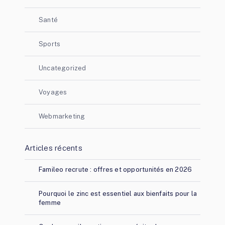
Santé
Sports
Uncategorized
Voyages
Webmarketing
Articles récents
Famileo recrute : offres et opportunités en 2026
Pourquoi le zinc est essentiel aux bienfaits pour la
femme