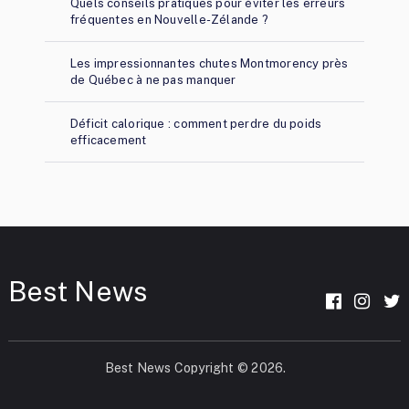
Quels conseils pratiques pour éviter les erreurs
fréquentes en Nouvelle-Zélande ?
Les impressionnantes chutes Montmorency près
de Québec à ne pas manquer
Déficit calorique : comment perdre du poids
efficacement
Best News
Best News
Copyright © 2026.