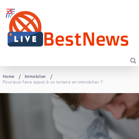
Home
Immobilier
Pourquoi faire appel à un notaire en immobilier ?