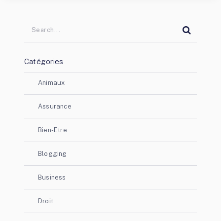
Catégories
Animaux
Assurance
Bien-Etre
Blogging
Business
Droit