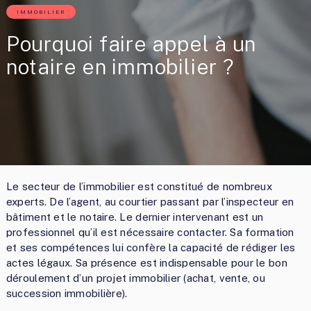
IMMOBILIER
Pourquoi faire appel à un
notaire en immobilier ?
Le secteur de l’immobilier est constitué de nombreux
experts. De l’agent, au courtier passant par l’inspecteur en
bâtiment et le notaire. Le dernier intervenant est un
professionnel qu’il est nécessaire contacter. Sa formation
et ses compétences lui confère la capacité de rédiger les
actes légaux. Sa présence est indispensable pour le bon
déroulement d’un projet immobilier (achat, vente, ou
succession immobilière).