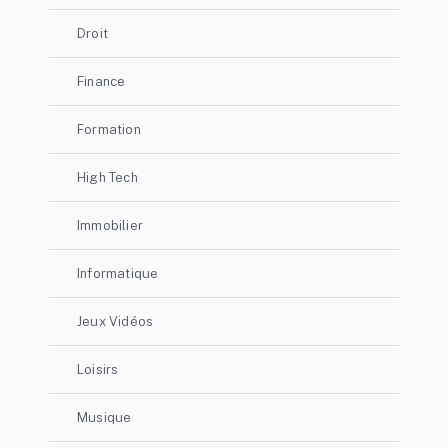
Droit
Finance
Formation
High Tech
Immobilier
Informatique
Jeux Vidéos
Loisirs
Musique