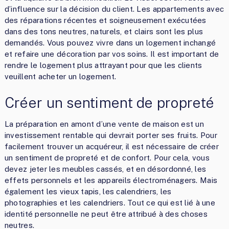
d’influence sur la décision du client. Les appartements avec
des réparations récentes et soigneusement exécutées
dans des tons neutres, naturels, et clairs sont les plus
demandés. Vous pouvez vivre dans un logement inchangé
et refaire une décoration par vos soins. Il est important de
rendre le logement plus attrayant pour que les clients
veuillent acheter un logement.
Créer un sentiment de propreté
La préparation en amont d’une vente de maison est un
investissement rentable qui devrait porter ses fruits. Pour
facilement trouver un acquéreur, il est nécessaire de créer
un sentiment de propreté et de confort. Pour cela, vous
devez jeter les meubles cassés, et en désordonné, les
effets personnels et les appareils électroménagers. Mais
également les vieux tapis, les calendriers, les
photographies et les calendriers. Tout ce qui est lié à une
identité personnelle ne peut être attribué à des choses
neutres.