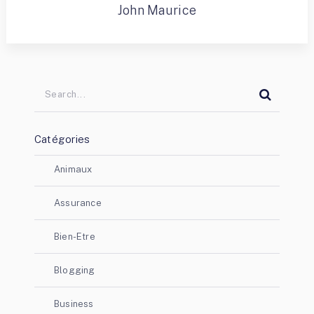
John Maurice
Catégories
Animaux
Assurance
Bien-Etre
Blogging
Business