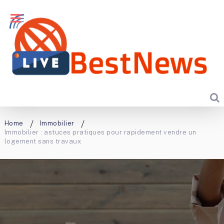
Home
Immobilier
Immobilier : astuces pratiques pour rapidement vendre un
logement sans travaux