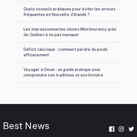
Quels conseils pratiques pour éviter les erreurs
fréquentes en Nouvelle-Zélande ?
Les impressionnantes chutes Montmorency près
de Québec à ne pas manquer
Déficit calorique : comment perdre du poids
efficacement
Voyager à Oman : un guide pratique pour
comprendre ses traditions et son histoire
Best News