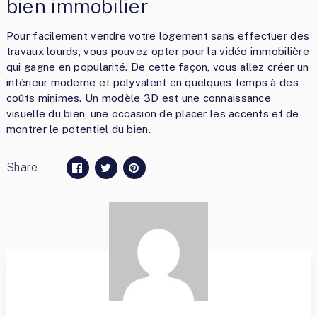
bien immobilier
Pour facilement vendre votre logement sans effectuer des
travaux lourds, vous pouvez opter pour la vidéo immobilière
qui gagne en popularité. De cette façon, vous allez créer un
intérieur moderne et polyvalent en quelques temps à des
coûts minimes. Un modèle 3D est une connaissance
visuelle du bien, une occasion de placer les accents et de
montrer le potentiel du bien.
Share