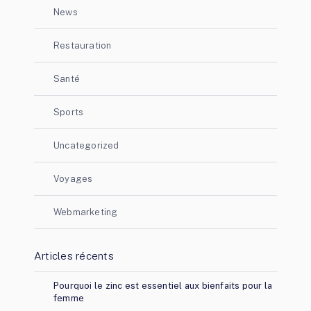
News
Restauration
Santé
Sports
Uncategorized
Voyages
Webmarketing
Articles récents
Pourquoi le zinc est essentiel aux bienfaits pour la
femme