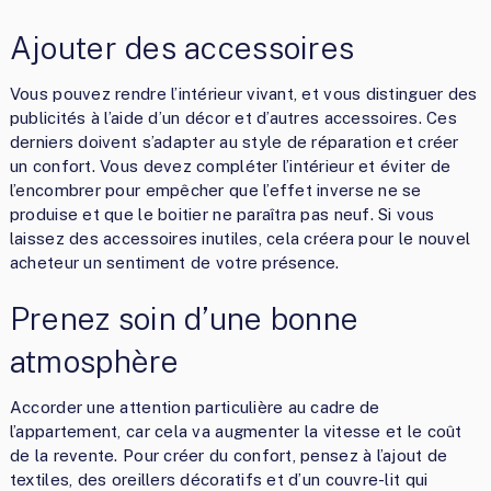
Ajouter des accessoires
Vous pouvez rendre l’intérieur vivant, et vous distinguer des
publicités à l’aide d’un décor et d’autres accessoires. Ces
derniers doivent s’adapter au style de réparation et créer
un confort. Vous devez compléter l’intérieur et éviter de
l’encombrer pour empêcher que l’effet inverse ne se
produise et que le boitier ne paraîtra pas neuf. Si vous
laissez des accessoires inutiles, cela créera pour le nouvel
acheteur un sentiment de votre présence.
Prenez soin d’une bonne
atmosphère
Accorder une attention particulière au cadre de
l’appartement, car cela va augmenter la vitesse et le coût
de la revente. Pour créer du confort, pensez à l’ajout de
textiles, des oreillers décoratifs et d’un couvre-lit qui