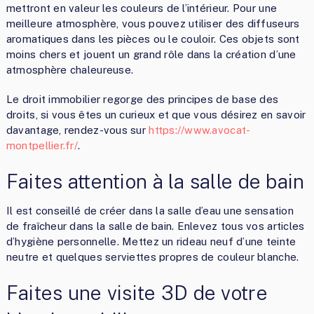
mettront en valeur les couleurs de l’intérieur. Pour une
meilleure atmosphère, vous pouvez utiliser des diffuseurs
aromatiques dans les pièces ou le couloir. Ces objets sont
moins chers et jouent un grand rôle dans la création d’une
atmosphère chaleureuse.
Le droit immobilier regorge des principes de base des
droits, si vous êtes un curieux et que vous désirez en savoir
davantage, rendez-vous sur
https://www.avocat-
montpellier.fr/
.
Faites attention à la salle de bain
Il est conseillé de créer dans la salle d’eau une sensation
de fraîcheur dans la salle de bain. Enlevez tous vos articles
d’hygiène personnelle. Mettez un rideau neuf d’une teinte
neutre et quelques serviettes propres de couleur blanche.
Faites une visite 3D de votre