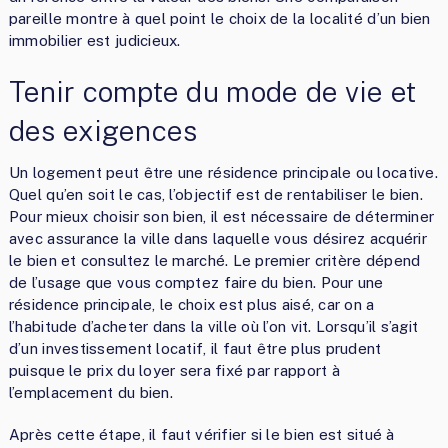
pareille montre à quel point le choix de la localité d’un bien
immobilier est judicieux.
Tenir compte du mode de vie et
des exigences
Un logement peut être une résidence principale ou locative.
Quel qu’en soit le cas, l’objectif est de rentabiliser le bien.
Pour mieux choisir son bien, il est nécessaire de déterminer
avec assurance la ville dans laquelle vous désirez acquérir
le bien et consultez le marché. Le premier critère dépend
de l’usage que vous comptez faire du bien. Pour une
résidence principale, le choix est plus aisé, car on a
l’habitude d’acheter dans la ville où l’on vit. Lorsqu’il s’agit
d’un investissement locatif, il faut être plus prudent
puisque le prix du loyer sera fixé par rapport à
l’emplacement du bien.
Après cette étape, il faut vérifier si le bien est situé à