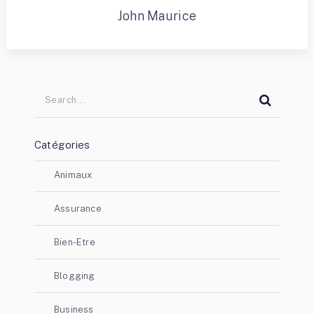
John Maurice
Catégories
Animaux
Assurance
Bien-Etre
Blogging
Business