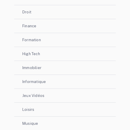
Droit
Finance
Formation
High Tech
Immobilier
Informatique
Jeux Vidéos
Loisirs
Musique