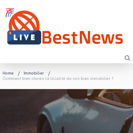
Home
Immobilier
Comment bien choisir la localité de son bien immobilier ?