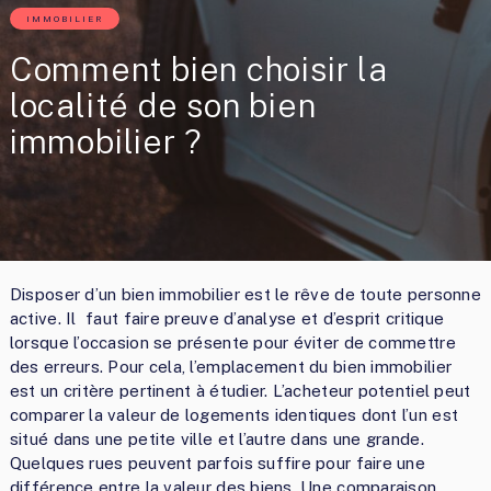
IMMOBILIER
Comment bien choisir la
localité de son bien
immobilier ?
Disposer d’un bien immobilier est le rêve de toute personne
active. Il faut faire preuve d’analyse et d’esprit critique
lorsque l’occasion se présente pour éviter de commettre
des erreurs. Pour cela, l’emplacement du bien immobilier
est un critère pertinent à étudier. L’acheteur potentiel peut
comparer la valeur de logements identiques dont l’un est
situé dans une petite ville et l’autre dans une grande.
Quelques rues peuvent parfois suffire pour faire une
différence entre la valeur des biens. Une comparaison