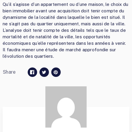
Qu’il s’agisse d’un appartement ou d’une maison, le choix du
bien immobilier avant une acquisition doit tenir compte du
dynamisme de la localité dans laquelle le bien est situé. Il
ne s’agit pas du quartier uniquement, mais aussi de la ville.
L’analyse doit tenir compte des détails tels que le taux de
mortalité et de natalité de la ville, les opportunités
économiques qu’elle représentera dans les années à venir.
Il faudra mener une étude de marché approfondie sur
l’évolution des quartiers.
Share