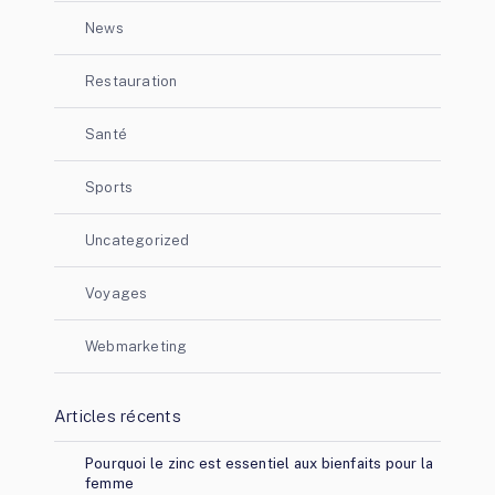
News
Restauration
Santé
Sports
Uncategorized
Voyages
Webmarketing
Articles récents
Pourquoi le zinc est essentiel aux bienfaits pour la
femme