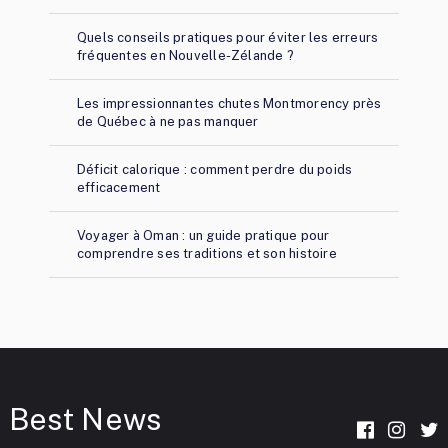
Quels conseils pratiques pour éviter les erreurs
fréquentes en Nouvelle-Zélande ?
Les impressionnantes chutes Montmorency près
de Québec à ne pas manquer
Déficit calorique : comment perdre du poids
efficacement
Voyager à Oman : un guide pratique pour
comprendre ses traditions et son histoire
Best News