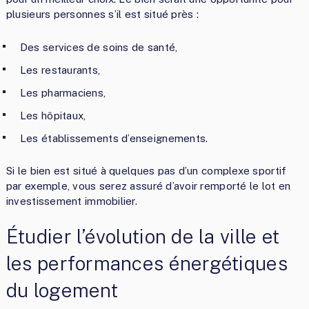
plusieurs personnes s’il est situé près :
Des services de soins de santé,
Les restaurants,
Les pharmaciens,
Les hôpitaux,
Les établissements d’enseignements.
Si le bien est situé à quelques pas d’un complexe sportif
par exemple, vous serez assuré d’avoir remporté le lot en
investissement immobilier.
Étudier l’évolution de la ville et
les performances énergétiques
du logement