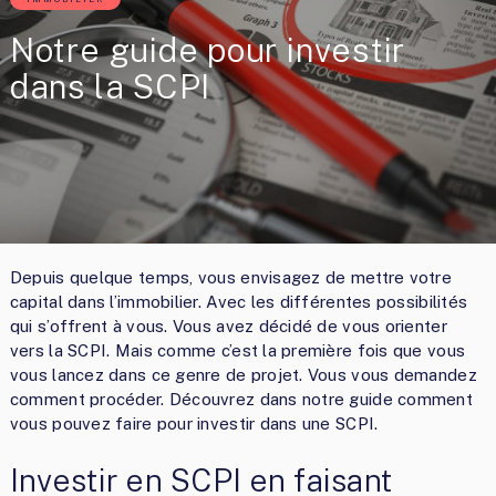
Notre guide pour investir
dans la SCPI
Depuis quelque temps, vous envisagez de mettre votre
capital dans l’immobilier. Avec les différentes possibilités
qui s’offrent à vous. Vous avez décidé de vous orienter
vers la SCPI. Mais comme c’est la première fois que vous
vous lancez dans ce genre de projet. Vous vous demandez
comment procéder. Découvrez dans notre guide comment
vous pouvez faire pour investir dans une SCPI.
Investir en SCPI en faisant