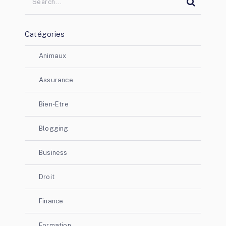
Catégories
Animaux
Assurance
Bien-Etre
Blogging
Business
Droit
Finance
Formation