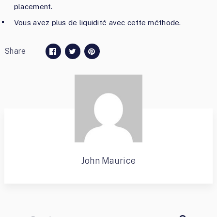
placement.
Vous avez plus de liquidité avec cette méthode.
Share
John Maurice