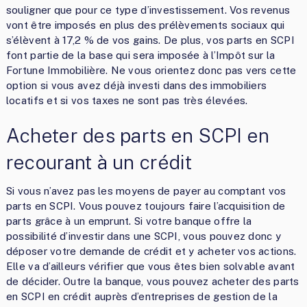
souligner que pour ce type d’investissement. Vos revenus
vont être imposés en plus des prélèvements sociaux qui
s’élèvent à 17,2 % de vos gains. De plus, vos parts en SCPI
font partie de la base qui sera imposée à l’Impôt sur la
Fortune Immobilière. Ne vous orientez donc pas vers cette
option si vous avez déjà investi dans des immobiliers
locatifs et si vos taxes ne sont pas très élevées.
Acheter des parts en SCPI en
recourant à un crédit
Si vous n’avez pas les moyens de payer au comptant vos
parts en SCPI. Vous pouvez toujours faire l’acquisition de
parts grâce à un emprunt. Si votre banque offre la
possibilité d’investir dans une SCPI, vous pouvez donc y
déposer votre demande de crédit et y acheter vos actions.
Elle va d’ailleurs vérifier que vous êtes bien solvable avant
de décider. Outre la banque, vous pouvez acheter des parts
en SCPI en crédit auprès d’entreprises de gestion de la