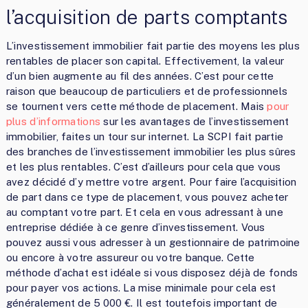
l’acquisition de parts comptants
L’investissement immobilier fait partie des moyens les plus
rentables de placer son capital. Effectivement, la valeur
d’un bien augmente au fil des années. C’est pour cette
raison que beaucoup de particuliers et de professionnels
se tournent vers cette méthode de placement. Mais
pour
plus d’informations
sur les avantages de l’investissement
immobilier, faites un tour sur internet. La SCPI fait partie
des branches de l’investissement immobilier les plus sûres
et les plus rentables. C’est d’ailleurs pour cela que vous
avez décidé d’y mettre votre argent. Pour faire l’acquisition
de part dans ce type de placement, vous pouvez acheter
au comptant votre part. Et cela en vous adressant à une
entreprise dédiée à ce genre d’investissement. Vous
pouvez aussi vous adresser à un gestionnaire de patrimoine
ou encore à votre assureur ou votre banque. Cette
méthode d’achat est idéale si vous disposez déjà de fonds
pour payer vos actions. La mise minimale pour cela est
généralement de 5 000 €. Il est toutefois important de