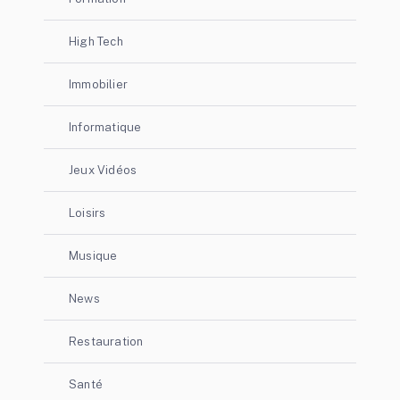
High Tech
Immobilier
Informatique
Jeux Vidéos
Loisirs
Musique
News
Restauration
Santé