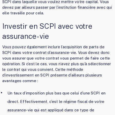
SCPI dans laquelle vous voulez mettre votre capital. Vous
devez par ailleurs passer par l’institution financière avec qui
elle travaille pour cela.
Investir en SCPI avec votre
assurance-vie
Vous pouvez également inclure l’acquisition de parts de
SCPI dans votre contrat d’assurance-vie. Vous devez donc
vous assurer que votre contrat vous permet de faire cette
opération. Si c’est le cas, vous n’avez plus qu’à sélectionner
le contrat qui vous convient. Cette méthode
d’investissement en SCPI présente d’ailleurs plusieurs
avantages comme :
Un taux d’imposition plus bas que celui d’une SCPI en
direct. Effectivement, c’est le régime fiscal de votre
assurance-vie qui est appliqué dans ce type de