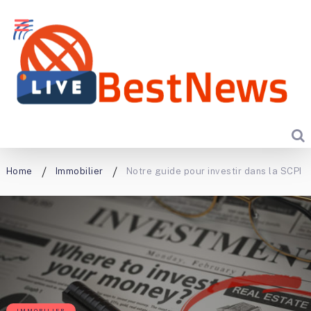
Home
Immobilier
Notre guide pour investir dans la SCPI
IMMOBILIER