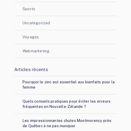
Sports
Uncategorized
Voyages
Webmarketing
Articles récents
Pourquoi le zinc est essentiel aux bienfaits pour la
femme
Quels conseils pratiques pour éviter les erreurs
fréquentes en Nouvelle-Zélande ?
Les impressionnantes chutes Montmorency près
de Québec à ne pas manquer