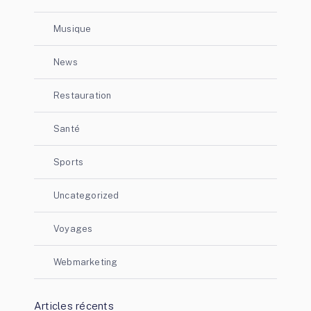
Musique
News
Restauration
Santé
Sports
Uncategorized
Voyages
Webmarketing
Articles récents