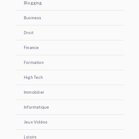
Blogging
Business
Droit
Finance
Formation
High Tech
Immobilier
Informatique
Jeux Vidéos
Loisirs