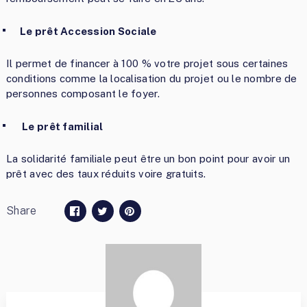
Le prêt Accession Sociale
Il permet de financer à 100 % votre projet sous certaines
conditions comme la localisation du projet ou le nombre de
personnes composant le foyer.
Le prêt familial
La solidarité familiale peut être un bon point pour avoir un
prêt avec des taux réduits voire gratuits.
Share