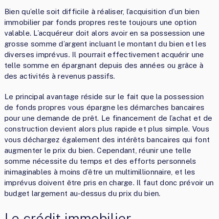
Bien qu’elle soit difficile à réaliser, l’acquisition d’un bien
immobilier par fonds propres reste toujours une option
valable. L’acquéreur doit alors avoir en sa possession une
grosse somme d’argent incluant le montant du bien et les
diverses imprévus. Il pourrait effectivement acquérir une
telle somme en épargnant depuis des années ou grâce à
des activités à revenus passifs.
Le principal avantage réside sur le fait que la possession
de fonds propres vous épargne les démarches bancaires
pour une demande de prêt. Le financement de l’achat et de
construction devient alors plus rapide et plus simple. Vous
vous déchargez également des intérêts bancaires qui font
augmenter le prix du bien. Cependant, réunir une telle
somme nécessite du temps et des efforts personnels
inimaginables à moins d’être un multimillionnaire, et les
imprévus doivent être pris en charge. Il faut donc prévoir un
budget largement au-dessus du prix du bien.
Le crédit immobilier