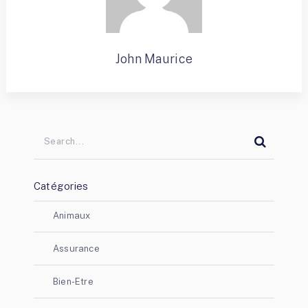
John Maurice
Catégories
Animaux
Assurance
Bien-Etre