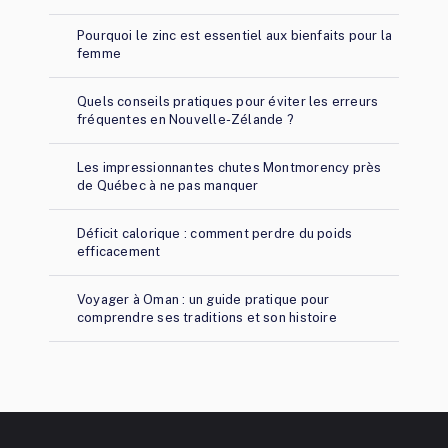
Pourquoi le zinc est essentiel aux bienfaits pour la
femme
Quels conseils pratiques pour éviter les erreurs
fréquentes en Nouvelle-Zélande ?
Les impressionnantes chutes Montmorency près
de Québec à ne pas manquer
Déficit calorique : comment perdre du poids
efficacement
Voyager à Oman : un guide pratique pour
comprendre ses traditions et son histoire