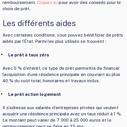
remboursement.
Cliquez ici
pour avoir des conseils pour le
choix de prêt.
Les différents aides
Avec certaines conditions, vous pouvez bénéficier de prêts
aidés par l’État. Parmi les plus utilisés se trouvent :
Le prêt à taux zéro
Avec 0 % d’intérêt, ce type de prêt permettra de financer
l’acquisition d’une résidence principale en couvrant au plus
40 % du coût total, honoraires et travaux inclus.
Le prêt action logement
Il s’adresse aux salariés d’entreprises privées qui veulent
acquérir une résidence principale avec un taux réduit à 1 %.
Le montant peut varier de 7 000 à 25 000 euros et le
remboursement peut se faire en 25 ans.