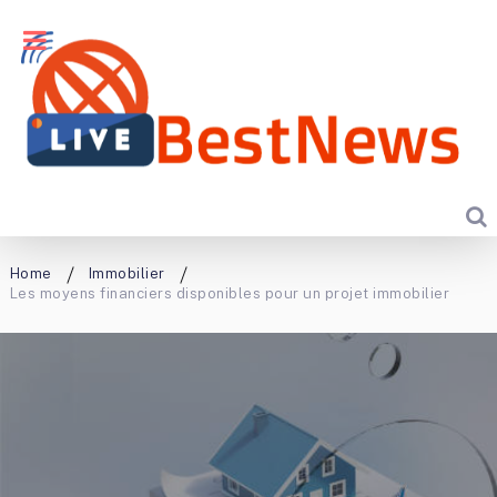
Home
Immobilier
Les moyens financiers disponibles pour un projet immobilier