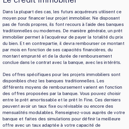
Dans la plupart des cas, les futurs acquéreurs utilisent ce
moyen pour financer leur projet immobilier. Ne disposant
pas de fonds propres, ils font recours à l’aide des banques
traditionnelles ou modernes. De manière générale, un prêt
immobilier permet à l’acquéreur de payer la totalité du prix
du bien. Et en contrepartie, il devra rembourser ce montant
par mois en fonction de ses capacités financières, du
montant emprunté et de la durée de remboursement
conclue dans le contrat avec la banque, avec les intérêts.
Des offres spécifiques pour les projets immobiliers sont
disponibles chez les banques traditionnelles. Les
différents moyens de remboursement varient en fonction
des offres proposées par la banque. Vous pouvez choisir
entre le prêt amortissable et le prêt In Fine. Ces derniers
peuvent avoir un taux fixe ou révisable ou encore des
mensualités modulables. Renseignez-vous auprès de votre
banque et faites des simulations pour définir la meilleure
offre avec un taux adaptée à votre capacité de