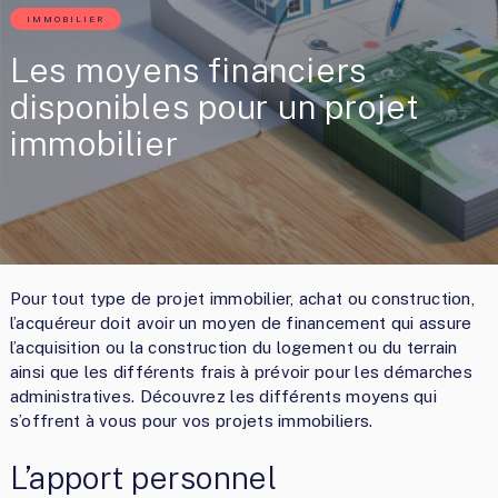
IMMOBILIER
Les moyens financiers
disponibles pour un projet
immobilier
Pour tout type de projet immobilier, achat ou construction,
l’acquéreur doit avoir un moyen de financement qui assure
l’acquisition ou la construction du logement ou du terrain
ainsi que les différents frais à prévoir pour les démarches
administratives. Découvrez les différents moyens qui
s’offrent à vous pour vos projets immobiliers.
L’apport personnel