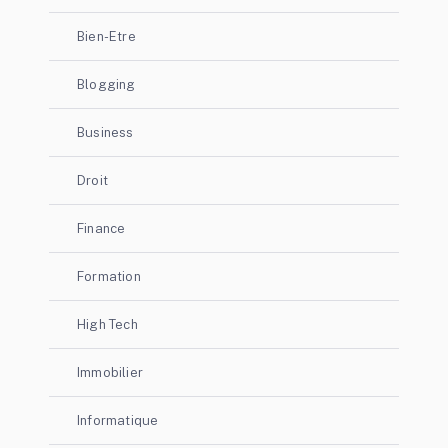
Bien-Etre
Blogging
Business
Droit
Finance
Formation
High Tech
Immobilier
Informatique