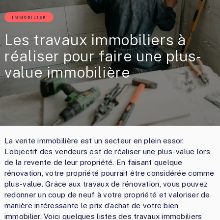
IMMOBILIER
Les travaux immobiliers à
réaliser pour faire une plus-
value immobilière
La vente immobilière est un secteur en plein essor.
L’objectif des vendeurs est de réaliser une plus-value lors
de la revente de leur propriété. En faisant quelque
rénovation, votre propriété pourrait être considérée comme
plus-value. Grâce aux travaux de rénovation, vous pouvez
redonner un coup de neuf à votre propriété et valoriser de
manière intéressante le prix d’achat de votre bien
immobilier. Voici quelques listes des travaux immobiliers