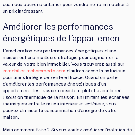
que nous pouvons entamer pour vendre notre immobilier à
un prix intéressant.
Améliorer les performances
énergétiques de l’appartement
L’amélioration des performances énergétiques d’une
maison est une meilleure stratégie pour augmenter la
valeur de votre bien immobilier. Vous trouverez aussi sur
immobilier-mohammedia.com
d’autres conseils astucieux
pour une stratégie de vente efficace. Quand on parle
d’améliorer les performances énergétiques d’un
appartement, les travaux consistent plutôt à améliorer
l’isolation thermique de la maison. En limitant les échanges
thermiques entre le milieu intérieur et extérieur, vous
pouvez diminuer la consommation d’énergie de votre
maison.
Mais comment faire ? Si vous voulez améliorer l’isolation de