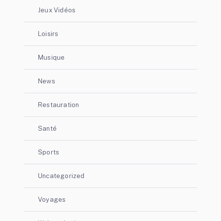
Jeux Vidéos
Loisirs
Musique
News
Restauration
Santé
Sports
Uncategorized
Voyages