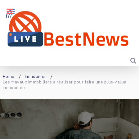
Home
Immobilier
Les travaux immobiliers à réaliser pour faire une plus-value
immobilière