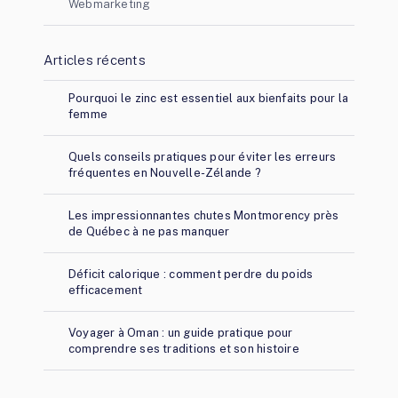
Webmarketing
Articles récents
Pourquoi le zinc est essentiel aux bienfaits pour la
femme
Quels conseils pratiques pour éviter les erreurs
fréquentes en Nouvelle-Zélande ?
Les impressionnantes chutes Montmorency près
de Québec à ne pas manquer
Déficit calorique : comment perdre du poids
efficacement
Voyager à Oman : un guide pratique pour
comprendre ses traditions et son histoire