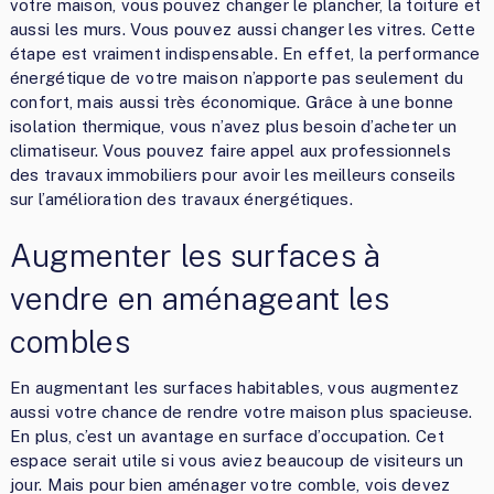
votre maison, vous pouvez changer le plancher, la toiture et
aussi les murs. Vous pouvez aussi changer les vitres. Cette
étape est vraiment indispensable. En effet, la performance
énergétique de votre maison n’apporte pas seulement du
confort, mais aussi très économique. Grâce à une bonne
isolation thermique, vous n’avez plus besoin d’acheter un
climatiseur. Vous pouvez faire appel aux professionnels
des travaux immobiliers pour avoir les meilleurs conseils
sur l’amélioration des travaux énergétiques.
Augmenter les surfaces à
vendre en aménageant les
combles
En augmentant les surfaces habitables, vous augmentez
aussi votre chance de rendre votre maison plus spacieuse.
En plus, c’est un avantage en surface d’occupation. Cet
espace serait utile si vous aviez beaucoup de visiteurs un
jour. Mais pour bien aménager votre comble, vois devez