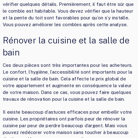
vérifier quelques détails. Premièrement, il faut être sûr que
le comble est habitable. Vous devez vérifier que la hauteur
et la pente du toit sont favorables pour qu’on s’y installe.
Vous pouvez améliorer les combles après cette analyse.
Rénover la cuisine et la salle de
bain
Ces deux pièces sont très importantes pour les acheteurs.
Le confort, l’hygiène, l’accessibilité sont importants pour la
cuisine et la salle de bain. Cela affecte le prix global de
votre appartement et augmente en conséquence la valeur
de votre maison. Dans ce cas, vous pouvez faire quelques
travaux de rénovation pour la cuisine et la salle de bain.
Il existe beaucoup d’astuces efficaces pour embellir votre
cuisine. Les propriétaires ont parfois peur de rénover la
cuisine par peur de perdre beaucoup d’argent. Mais vous
pouvez redécorer votre maison sans toucher à beaucoup