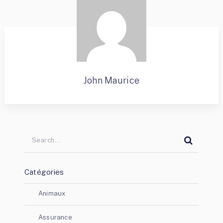
John Maurice
Catégories
Animaux
Assurance