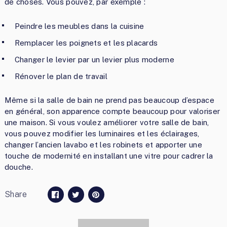
de choses. Vous pouvez, par exemple :
Peindre les meubles dans la cuisine
Remplacer les poignets et les placards
Changer le levier par un levier plus moderne
Rénover le plan de travail
Même si la salle de bain ne prend pas beaucoup d’espace
en général, son apparence compte beaucoup pour valoriser
une maison. Si vous voulez améliorer votre salle de bain,
vous pouvez modifier les luminaires et les éclairages,
changer l’ancien lavabo et les robinets et apporter une
touche de modernité en installant une vitre pour cadrer la
douche.
Share