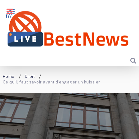
Home
Droit
Ce qu’il faut savoir avant d’engager un huissier