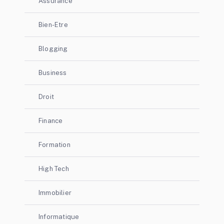
Assurance
Bien-Etre
Blogging
Business
Droit
Finance
Formation
High Tech
Immobilier
Informatique