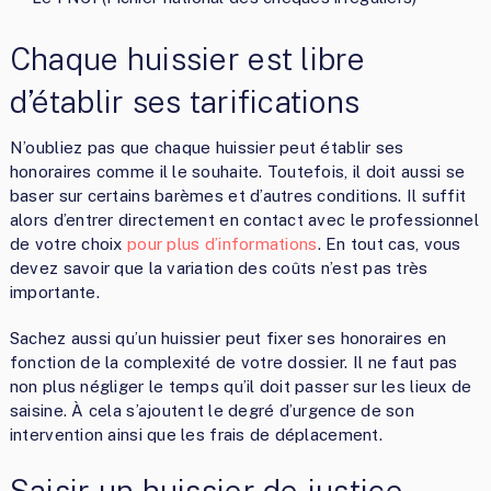
Chaque huissier est libre
d’établir ses tarifications
N’oubliez pas que chaque huissier peut établir ses
honoraires comme il le souhaite. Toutefois, il doit aussi se
baser sur certains barèmes et d’autres conditions. Il suffit
alors d’entrer directement en contact avec le professionnel
de votre choix
pour plus d’informations
. En tout cas, vous
devez savoir que la variation des coûts n’est pas très
importante.
Sachez aussi qu’un huissier peut fixer ses honoraires en
fonction de la complexité de votre dossier. Il ne faut pas
non plus négliger le temps qu’il doit passer sur les lieux de
saisine. À cela s’ajoutent le degré d’urgence de son
intervention ainsi que les frais de déplacement.
Saisir un huissier de justice