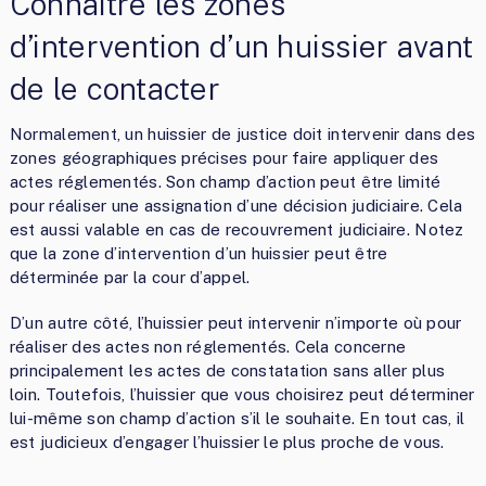
Connaître les zones
d’intervention d’un huissier avant
de le contacter
Normalement, un huissier de justice doit intervenir dans des
zones géographiques précises pour faire appliquer des
actes réglementés. Son champ d’action peut être limité
pour réaliser une assignation d’une décision judiciaire. Cela
est aussi valable en cas de recouvrement judiciaire. Notez
que la zone d’intervention d’un huissier peut être
déterminée par la cour d’appel.
D’un autre côté, l’huissier peut intervenir n’importe où pour
réaliser des actes non réglementés. Cela concerne
principalement les actes de constatation sans aller plus
loin. Toutefois, l’huissier que vous choisirez peut déterminer
lui-même son champ d’action s’il le souhaite. En tout cas, il
est judicieux d’engager l’huissier le plus proche de vous.