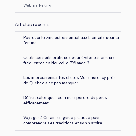
Webmarketing
Articles récents
Pourquoi le zinc est essentiel aux bienfaits pour la
femme
Quels conseils pratiques pour éviter les erreurs
fréquentes en Nouvelle-Zélande ?
Les impressionnantes chutes Montmorency près
de Québec à ne pas manquer
Déficit calorique : comment perdre du poids
efficacement
Voyager à Oman : un guide pratique pour
comprendre ses traditions et son histoire