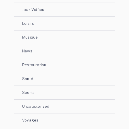
Jeux Vidéos
Loisirs
Musique
News
Restauration
Santé
Sports
Uncategorized
Voyages