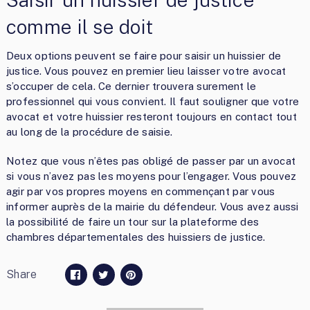
comme il se doit
Deux options peuvent se faire pour saisir un huissier de
justice. Vous pouvez en premier lieu laisser votre avocat
s’occuper de cela. Ce dernier trouvera surement le
professionnel qui vous convient. Il faut souligner que votre
avocat et votre huissier resteront toujours en contact tout
au long de la procédure de saisie.
Notez que vous n’êtes pas obligé de passer par un avocat
si vous n’avez pas les moyens pour l’engager. Vous pouvez
agir par vos propres moyens en commençant par vous
informer auprès de la mairie du défendeur. Vous avez aussi
la possibilité de faire un tour sur la plateforme des
chambres départementales des huissiers de justice.
Share