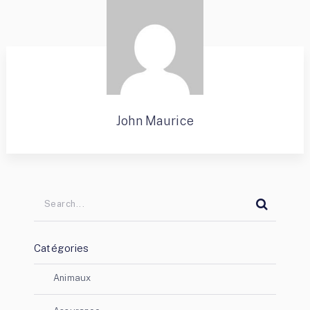
John Maurice
Catégories
Animaux