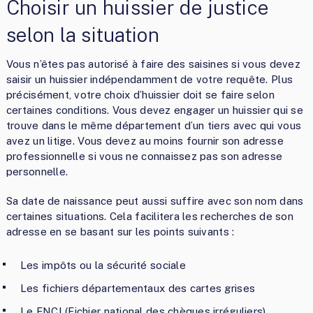
Choisir un huissier de justice
selon la situation
Vous n’êtes pas autorisé à faire des saisines si vous devez
saisir un huissier indépendamment de votre requête. Plus
précisément, votre choix d’huissier doit se faire selon
certaines conditions. Vous devez engager un huissier qui se
trouve dans le même département d’un tiers avec qui vous
avez un litige. Vous devez au moins fournir son adresse
professionnelle si vous ne connaissez pas son adresse
personnelle.
Sa date de naissance peut aussi suffire avec son nom dans
certaines situations. Cela facilitera les recherches de son
adresse en se basant sur les points suivants :
Les impôts ou la sécurité sociale
Les fichiers départementaux des cartes grises
Le FNCI (Fichier national des chèques irréguliers)