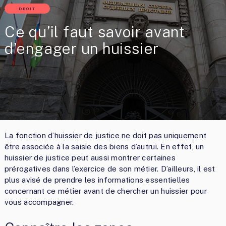
DROIT
Ce qu’il faut savoir avant
d’engager un huissier
La fonction d’huissier de justice ne doit pas uniquement
être associée à la saisie des biens d’autrui. En effet, un
huissier de justice peut aussi montrer certaines
prérogatives dans l’exercice de son métier. D’ailleurs, il est
plus avisé de prendre les informations essentielles
concernant ce métier avant de chercher un huissier pour
vous accompagner.