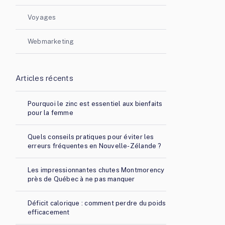
Voyages
Webmarketing
Articles récents
Pourquoi le zinc est essentiel aux bienfaits
pour la femme
Quels conseils pratiques pour éviter les
erreurs fréquentes en Nouvelle-Zélande ?
Les impressionnantes chutes Montmorency
près de Québec à ne pas manquer
Déficit calorique : comment perdre du poids
efficacement