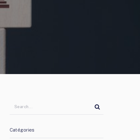
Catégories