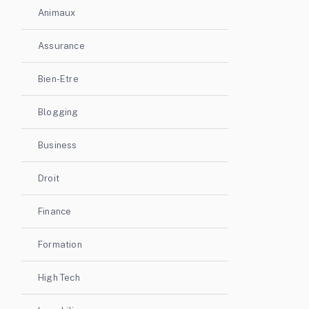
Animaux
Assurance
Bien-Etre
Blogging
Business
Droit
Finance
Formation
High Tech