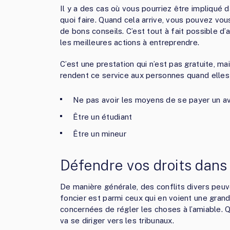
Il y a des cas où vous pourriez être impliqué 
quoi faire. Quand cela arrive, vous pouvez vous
de bons conseils. C’est tout à fait possible d’
les meilleures actions à entreprendre.
C’est une prestation qui n’est pas gratuite, ma
rendent ce service aux personnes quand elles
Ne pas avoir les moyens de se payer un a
Être un étudiant
Être un mineur
Défendre vos droits dans 
De manière générale, des conflits divers peuv
foncier est parmi ceux qui en voient une grand
concernées de régler les choses à l’amiable. Q
va se diriger vers les tribunaux.