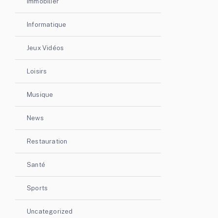
Immobilier
Informatique
Jeux Vidéos
Loisirs
Musique
News
Restauration
Santé
Sports
Uncategorized