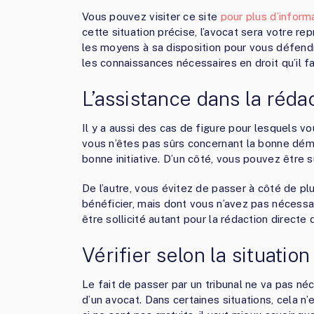
Vous pouvez visiter ce site
pour plus d’inform
cette situation précise, l’avocat sera votre repr
les moyens à sa disposition pour vous défendre
les connaissances nécessaires en droit qu’il fa
L’assistance dans la réd
Il y a aussi des cas de figure pour lesquels 
vous n’êtes pas sûrs concernant la bonne déma
bonne initiative. D’un côté, vous pouvez être 
De l’autre, vous évitez de passer à côté de p
bénéficier, mais dont vous n’avez pas nécessa
être sollicité autant pour la rédaction directe 
Vérifier selon la situation
Le fait de passer par un tribunal ne va pas 
d’un avocat. Dans certaines situations, cela n