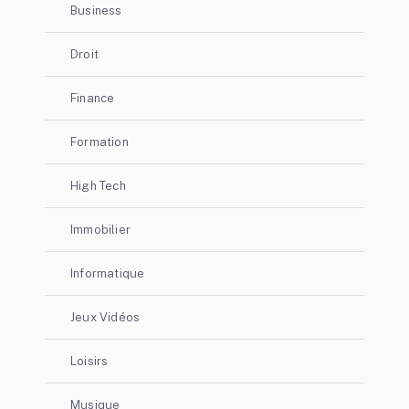
Business
Droit
Finance
Formation
High Tech
Immobilier
Informatique
Jeux Vidéos
Loisirs
Musique