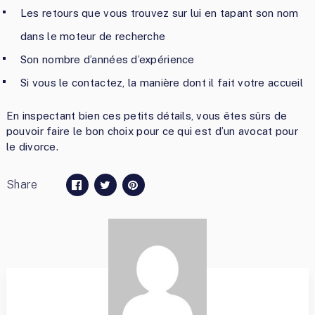
Les retours que vous trouvez sur lui en tapant son nom
dans le moteur de recherche
Son nombre d’années d’expérience
Si vous le contactez, la manière dont il fait votre accueil
En inspectant bien ces petits détails, vous êtes sûrs de
pouvoir faire le bon choix pour ce qui est d’un avocat pour
le divorce.
Share