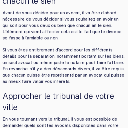
chacun le sien
Avant de vous décider pour un avocat, il va être d’abord
nécessaire de vous décider si vous souhaitez en avoir un
qui soit pour vous deux ou bien que chacun ait le sien.
L’élément qui vient affecter cela est le fait que le divorce
se fasse à l’amiable ou non.
Si vous êtes entièrement d’accord pour les différents
détails pour la séparation, notamment portant sur les biens,
un seul avocat ou même juste le notaire peut faire l’affaire.
En revanche, s’il y a des désaccords divers, il va être requis
que chacun puisse être représenté par un avocat qui puisse
au mieux faire valoir vos intérêts.
Approcher le tribunal de votre
ville
En vous tournant vers le tribunal, il vous est possible de
demander quels sont les avocats disponibles dans votre