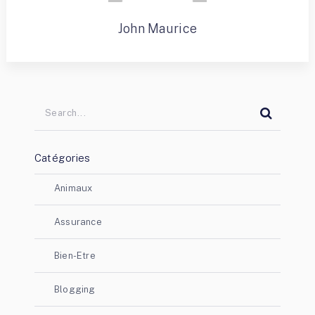
John Maurice
Catégories
Animaux
Assurance
Bien-Etre
Blogging