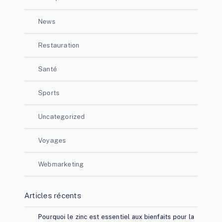
News
Restauration
Santé
Sports
Uncategorized
Voyages
Webmarketing
Articles récents
Pourquoi le zinc est essentiel aux bienfaits pour la