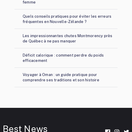
femme
Quels conseils pratiques pour éviter les erreurs
fréquentes en Nouvelle-Zélande ?
Les impressionnantes chutes Montmorency près
de Québec à ne pas manquer
Déficit calorique : comment perdre du poids
efficacement
Voyager à Oman : un guide pratique pour
comprendre ses traditions et son histoire
Best News