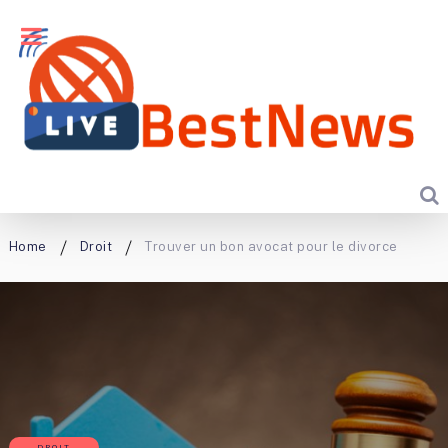
Home
Droit
Trouver un bon avocat pour le divorce
DROIT