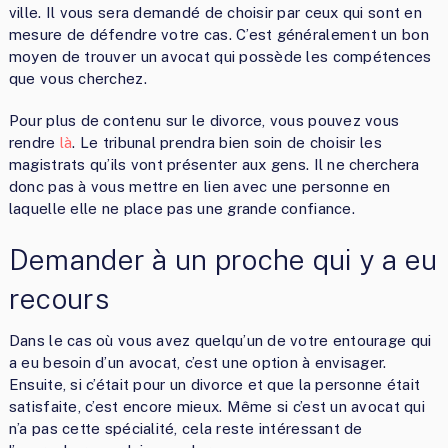
ville. Il vous sera demandé de choisir par ceux qui sont en
mesure de défendre votre cas. C’est généralement un bon
moyen de trouver un avocat qui possède les compétences
que vous cherchez.
Pour plus de contenu sur le divorce, vous pouvez vous
rendre
là
. Le tribunal prendra bien soin de choisir les
magistrats qu’ils vont présenter aux gens. Il ne cherchera
donc pas à vous mettre en lien avec une personne en
laquelle elle ne place pas une grande confiance.
Demander à un proche qui y a eu
recours
Dans le cas où vous avez quelqu’un de votre entourage qui
a eu besoin d’un avocat, c’est une option à envisager.
Ensuite, si c’était pour un divorce et que la personne était
satisfaite, c’est encore mieux. Même si c’est un avocat qui
n’a pas cette spécialité, cela reste intéressant de