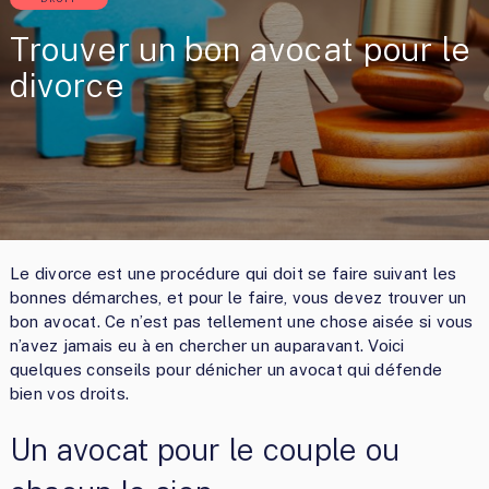
Trouver un bon avocat pour le
divorce
Le divorce est une procédure qui doit se faire suivant les
bonnes démarches, et pour le faire, vous devez trouver un
bon avocat. Ce n’est pas tellement une chose aisée si vous
n’avez jamais eu à en chercher un auparavant. Voici
quelques conseils pour dénicher un avocat qui défende
bien vos droits.
Un avocat pour le couple ou