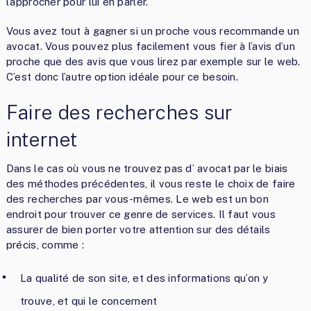
l’approcher pour lui en parler.
Vous avez tout à gagner si un proche vous recommande un
avocat. Vous pouvez plus facilement vous fier à l’avis d’un
proche que des avis que vous lirez par exemple sur le web.
C’est donc l’autre option idéale pour ce besoin.
Faire des recherches sur
internet
Dans le cas où vous ne trouvez pas d’ avocat par le biais
des méthodes précédentes, il vous reste le choix de faire
des recherches par vous-mêmes. Le web est un bon
endroit pour trouver ce genre de services. Il faut vous
assurer de bien porter votre attention sur des détails
précis, comme :
La qualité de son site, et des informations qu’on y
trouve, et qui le concernent