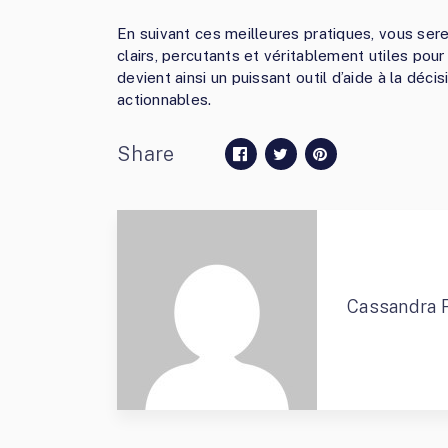
En suivant ces meilleures pratiques, vous se
clairs, percutants et véritablement utiles pour
devient ainsi un puissant outil d’aide à la déc
actionnables.
Share
Cassandra 