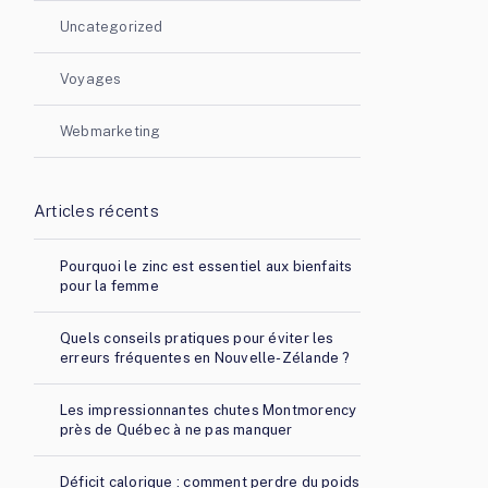
Uncategorized
Voyages
Webmarketing
Articles récents
Pourquoi le zinc est essentiel aux bienfaits
pour la femme
Quels conseils pratiques pour éviter les
erreurs fréquentes en Nouvelle-Zélande ?
Les impressionnantes chutes Montmorency
près de Québec à ne pas manquer
Déficit calorique : comment perdre du poids