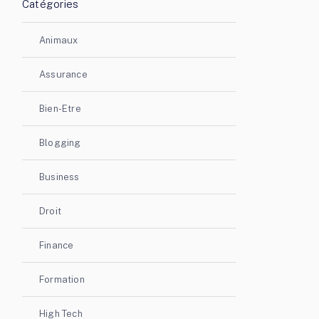
Catégories
Animaux
Assurance
Bien-Etre
Blogging
Business
Droit
Finance
Formation
High Tech