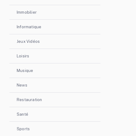
Immobilier
Informatique
Jeux Vidéos
Loisirs
Musique
News
Restauration
Santé
Sports