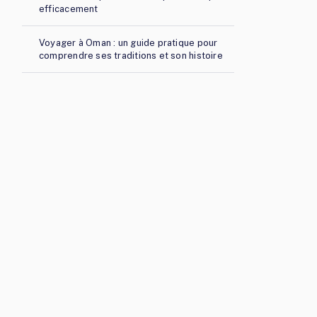
efficacement
Voyager à Oman : un guide pratique pour
comprendre ses traditions et son histoire