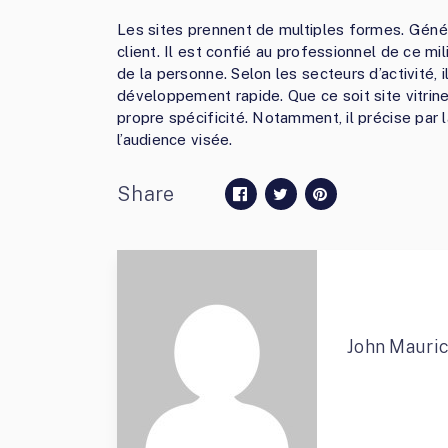
Les sites prennent de multiples formes. Géné
client. Il est confié au professionnel de ce m
de la personne. Selon les secteurs d’activité, 
développement rapide. Que ce soit site vitri
propre spécificité. Notamment, il précise par l
l’audience visée.
Share
John Mauri