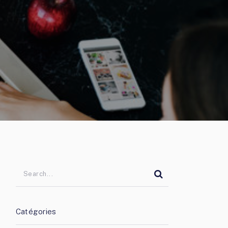
Catégories