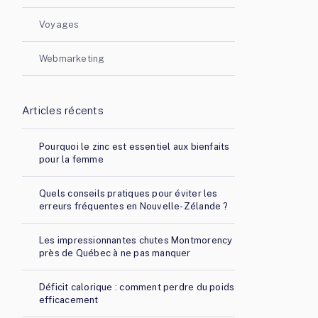
Voyages
Webmarketing
Articles récents
Pourquoi le zinc est essentiel aux bienfaits
pour la femme
Quels conseils pratiques pour éviter les
erreurs fréquentes en Nouvelle-Zélande ?
Les impressionnantes chutes Montmorency
près de Québec à ne pas manquer
Déficit calorique : comment perdre du poids
efficacement