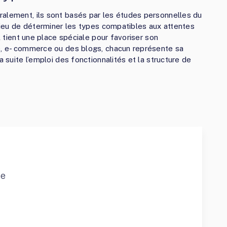
ralement, ils sont basés par les études personnelles du
ilieu de déterminer les types compatibles aux attentes
il tient une place spéciale pour favoriser son
ne, e- commerce ou des blogs, chacun représente sa
a suite l’emploi des fonctionnalités et la structure de
ce