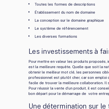
Toutes les formes de descriptions
Établissement du nom de domaine
La conception sur le domaine graphique
Le système de référencement
Les diverses formations
Les investissements à fai
Pour mettre en valeur les produits proposés, 
est la meilleure requête. Quelle que soit la nat
obtenir le meilleur mot clé, les personnes cib
professionnel est plutôt cher, car son emploi
facile de trouver la meilleure collaboration. I
Pour réussir la vente d’un produit, il est conse
bon départ pour le démarrage de votre entrep
Une détermination sur le 