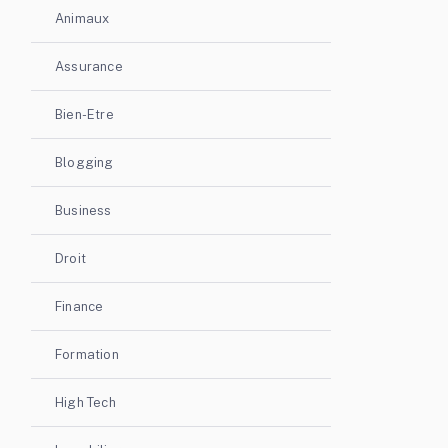
Animaux
Assurance
Bien-Etre
Blogging
Business
Droit
Finance
Formation
High Tech