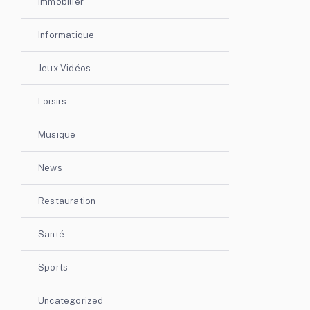
Immobilier
Informatique
Jeux Vidéos
Loisirs
Musique
News
Restauration
Santé
Sports
Uncategorized