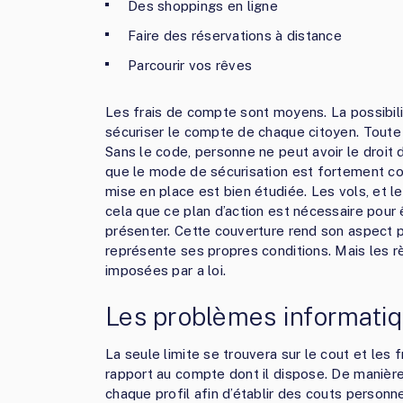
Des shoppings en ligne
Faire des réservations à distance
Parcourir vos rêves
Les frais de compte sont moyens. La possibili
sécuriser le compte de chaque citoyen. Toute 
Sans le code, personne ne peut avoir le droit d
que le mode de sécurisation est fortement con
mise en place est bien étudiée. Les vols, et 
cela que ce plan d’action est nécessaire pour 
présenter. Cette couverture rend son aspect p
représente ses propres conditions. Mais les 
imposées par a loi.
Les problèmes informati
La seule limite se trouvera sur le cout et les f
rapport au compte dont il dispose. De manière 
chaque profil afin d’établir des couts personn