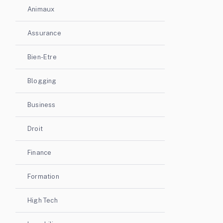
Animaux
Assurance
Bien-Etre
Blogging
Business
Droit
Finance
Formation
High Tech