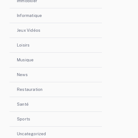
Immobilier
Informatique
Jeux Vidéos
Loisirs
Musique
News
Restauration
Santé
Sports
Uncategorized