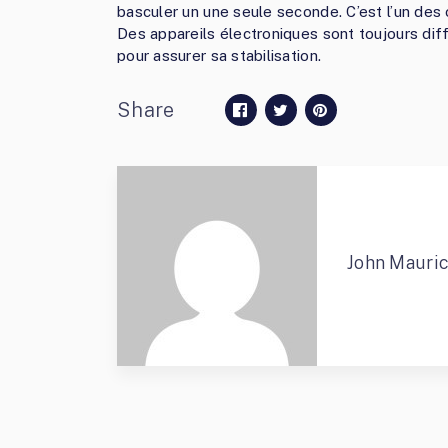
basculer un une seule seconde. C’est l’un des
Des appareils électroniques sont toujours diffi
pour assurer sa stabilisation.
Share
John Mauri