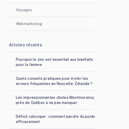
Voyages
Webmarketing
Articles récents
Pourquoi le zinc est essentiel aux bienfaits
pour la femme
Quels conseils pratiques pour éviter les
erreurs fréquentes en Nouvelle-Zélande ?
Les impressionnantes chutes Montmorency
près de Québec à ne pas manquer
Déficit calorique : comment perdre du poids
efficacement