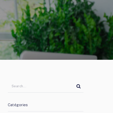
Catégories