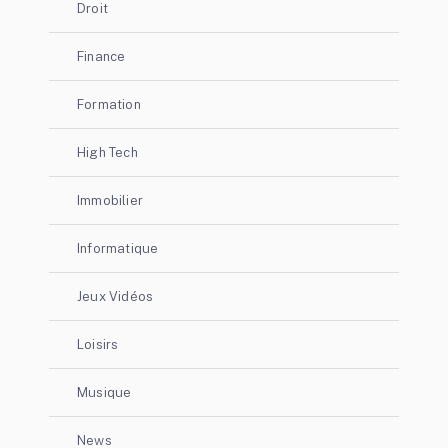
Droit
Finance
Formation
High Tech
Immobilier
Informatique
Jeux Vidéos
Loisirs
Musique
News