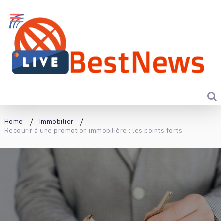
Home
Immobilier
Recourir à une promotion immobilière : les points forts