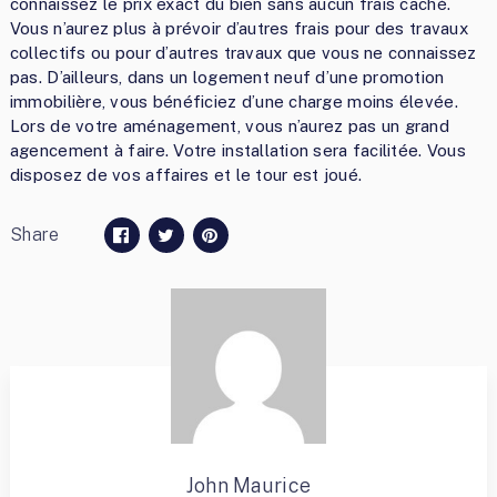
connaissez le prix exact du bien sans aucun frais caché.
Vous n’aurez plus à prévoir d’autres frais pour des travaux
collectifs ou pour d’autres travaux que vous ne connaissez
pas. D’ailleurs, dans un logement neuf d’une promotion
immobilière, vous bénéficiez d’une charge moins élevée.
Lors de votre aménagement, vous n’aurez pas un grand
agencement à faire. Votre installation sera facilitée. Vous
disposez de vos affaires et le tour est joué.
Share
John Maurice