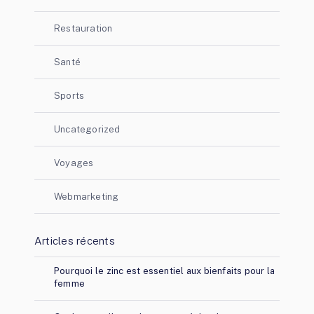
Restauration
Santé
Sports
Uncategorized
Voyages
Webmarketing
Articles récents
Pourquoi le zinc est essentiel aux bienfaits pour la
femme