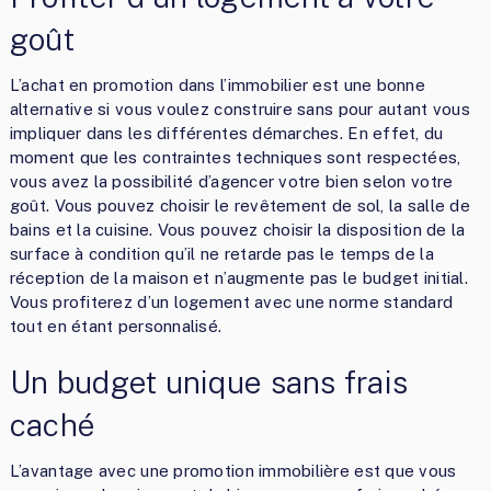
goût
L’achat en promotion dans l’immobilier est une bonne
alternative si vous voulez construire sans pour autant vous
impliquer dans les différentes démarches. En effet, du
moment que les contraintes techniques sont respectées,
vous avez la possibilité d’agencer votre bien selon votre
goût. Vous pouvez choisir le revêtement de sol, la salle de
bains et la cuisine. Vous pouvez choisir la disposition de la
surface à condition qu’il ne retarde pas le temps de la
réception de la maison et n’augmente pas le budget initial.
Vous profiterez d’un logement avec une norme standard
tout en étant personnalisé.
Un budget unique sans frais
caché
L’avantage avec une promotion immobilière est que vous