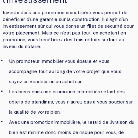
Investir dans une promotion immobilière vous permet de
bénéficier d’une garantie sur la construction. Il s’agit d’un
investissement sûr qui vous donne un filet de sécurité pour
votre placement. Mais ce n’est pas tout, en achetant en
promotion, vous bénéficiez des frais réduits surtout au
niveau du notaire.
Un promoteur immobilier vous épaule et vous
accompagne tout au long de votre projet que vous
soyez un vendeur ou un acheteur.
Les biens dans une promotion immobilière étant des
objets de standings, vous n’aurez pas à vous soucier sur
la qualité de votre bien.
Avec une promotion immobilière, le retard de livraison du
bien est minime donc, moins de risque pour vous, de