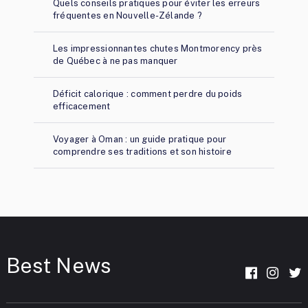
Quels conseils pratiques pour éviter les erreurs
fréquentes en Nouvelle-Zélande ?
Les impressionnantes chutes Montmorency près
de Québec à ne pas manquer
Déficit calorique : comment perdre du poids
efficacement
Voyager à Oman : un guide pratique pour
comprendre ses traditions et son histoire
Best News