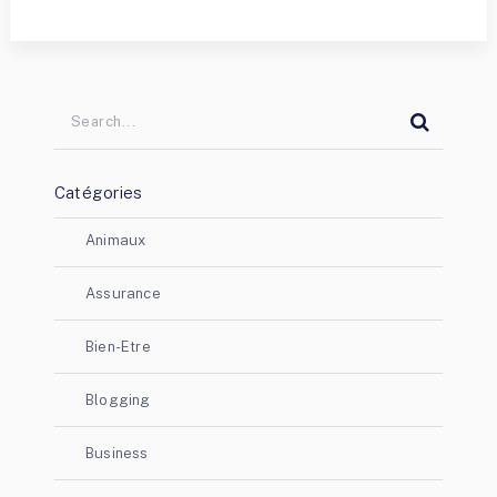
Catégories
Animaux
Assurance
Bien-Etre
Blogging
Business