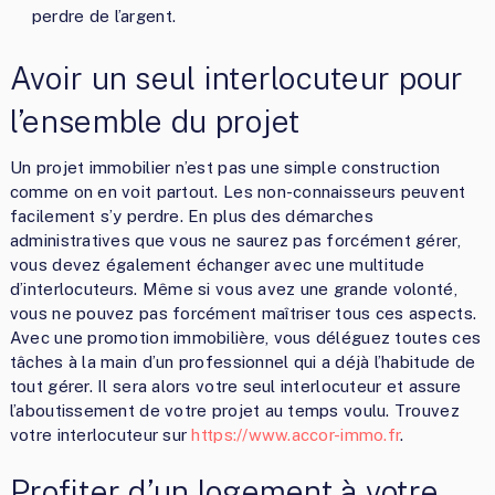
perdre de l’argent.
Avoir un seul interlocuteur pour
l’ensemble du projet
Un projet immobilier n’est pas une simple construction
comme on en voit partout. Les non-connaisseurs peuvent
facilement s’y perdre. En plus des démarches
administratives que vous ne saurez pas forcément gérer,
vous devez également échanger avec une multitude
d’interlocuteurs. Même si vous avez une grande volonté,
vous ne pouvez pas forcément maîtriser tous ces aspects.
Avec une promotion immobilière, vous déléguez toutes ces
tâches à la main d’un professionnel qui a déjà l’habitude de
tout gérer. Il sera alors votre seul interlocuteur et assure
l’aboutissement de votre projet au temps voulu. Trouvez
votre interlocuteur sur
https://www.accor-immo.fr
.
Profiter d’un logement à votre