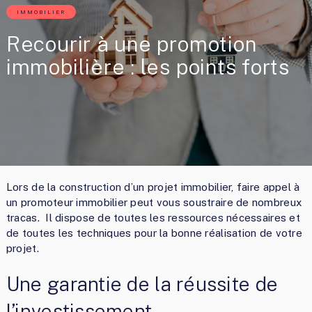
IMMOBILIER
Recourir à une promotion
immobilière : les points forts
Lors de la construction d’un projet immobilier, faire appel à
un promoteur immobilier peut vous soustraire de nombreux
tracas. Il dispose de toutes les ressources nécessaires et
de toutes les techniques pour la bonne réalisation de votre
projet.
Une garantie de la réussite de
l’investissement