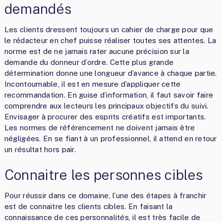
demandés
Les clients dressent toujours un cahier de charge pour que
le rédacteur en chef puisse réaliser toutes ses attentes. La
norme est de ne jamais rater aucune précision sur la
demande du donneur d’ordre. Cette plus grande
détermination donne une longueur d’avance à chaque partie.
Incontournable, il est en mesure d’appliquer cette
recommandation. En guise d’information, il faut savoir faire
comprendre aux lecteurs les principaux objectifs du suivi.
Envisager à procurer des esprits créatifs est importants.
Les normes de référencement ne doivent jamais être
négligées. En se fiant à un professionnel, il attend en retour
un résultat hors pair.
Connaitre les personnes cibles
Pour réussir dans ce domaine, l’une des étapes à franchir
est de connaitre les clients cibles. En faisant la
connaissance de ces personnalités, il est très facile de