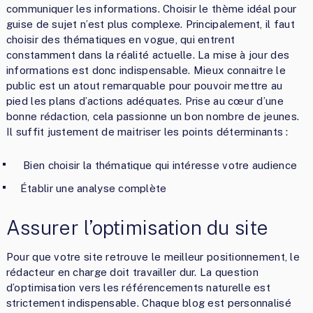
communiquer les informations. Choisir le thème idéal pour
guise de sujet n’est plus complexe. Principalement, il faut
choisir des thématiques en vogue, qui entrent
constamment dans la réalité actuelle. La mise à jour des
informations est donc indispensable. Mieux connaitre le
public est un atout remarquable pour pouvoir mettre au
pied les plans d’actions adéquates. Prise au cœur d’une
bonne rédaction, cela passionne un bon nombre de jeunes.
Il suffit justement de maitriser les points déterminants :
Bien choisir la thématique qui intéresse votre audience
Établir une analyse complète
Assurer l’optimisation du site
Pour que votre site retrouve le meilleur positionnement, le
rédacteur en charge doit travailler dur. La question
d’optimisation vers les référencements naturelle est
strictement indispensable. Chaque blog est personnalisé