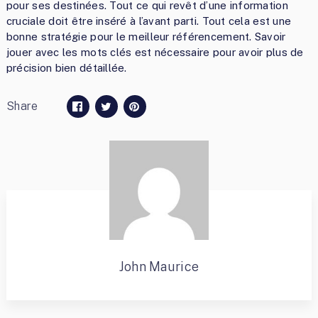
pour ses destinées. Tout ce qui revêt d’une information
cruciale doit être inséré à l’avant parti. Tout cela est une
bonne stratégie pour le meilleur référencement. Savoir
jouer avec les mots clés est nécessaire pour avoir plus de
précision bien détaillée.
Share
John Maurice