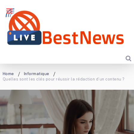
Home
Informatique
Quelles sont les clés pour réussir la rédaction d’un contenu ?