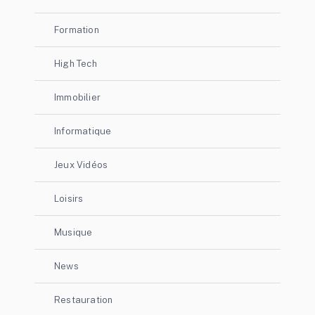
Formation
High Tech
Immobilier
Informatique
Jeux Vidéos
Loisirs
Musique
News
Restauration