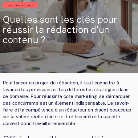
INFORMATIQUE
Quelles sont les clés pour
réussir la rédaction d’un
contenu ?
Pour lancer un projet de rédaction, il faut connaitre à
l’avance les prévisions et les différentes stratégies dans
ce domaine. Pour réussir la cote marketing, se démarquer
des concurrents est un élément indispensable. Le savoir-
faire et la compétence d’un rédacteur en disent beaucoup
sur la valeur réelle d’un site. L’efficacité et la rapidité
doivent donc travailler ensemble.