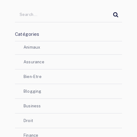
Catégories
Animaux
Assurance
Bien-Etre
Blogging
Business
Droit
Finance