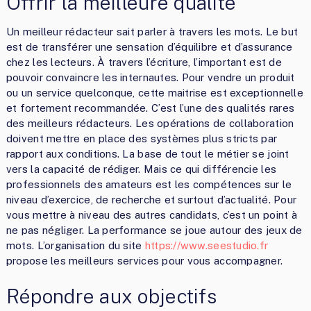
Offrir la meilleure qualité
Un meilleur rédacteur sait parler à travers les mots. Le but
est de transférer une sensation d’équilibre et d’assurance
chez les lecteurs. À travers l’écriture, l’important est de
pouvoir convaincre les internautes. Pour vendre un produit
ou un service quelconque, cette maitrise est exceptionnelle
et fortement recommandée. C’est l’une des qualités rares
des meilleurs rédacteurs. Les opérations de collaboration
doivent mettre en place des systèmes plus stricts par
rapport aux conditions. La base de tout le métier se joint
vers la capacité de rédiger. Mais ce qui différencie les
professionnels des amateurs est les compétences sur le
niveau d’exercice, de recherche et surtout d’actualité. Pour
vous mettre à niveau des autres candidats, c’est un point à
ne pas négliger. La performance se joue autour des jeux de
mots. L’organisation du site
https://www.seestudio.fr
propose les meilleurs services pour vous accompagner.
Répondre aux objectifs