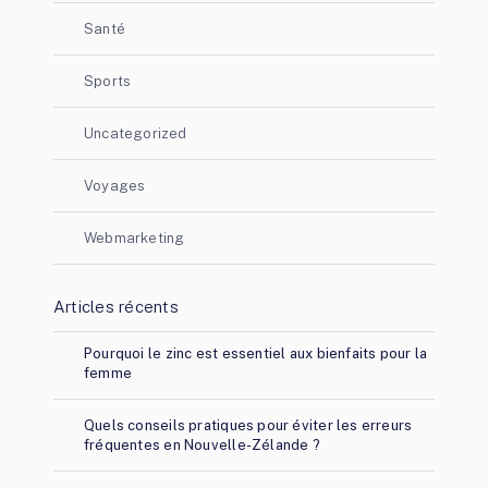
Santé
Sports
Uncategorized
Voyages
Webmarketing
Articles récents
Pourquoi le zinc est essentiel aux bienfaits pour la
femme
Quels conseils pratiques pour éviter les erreurs
fréquentes en Nouvelle-Zélande ?