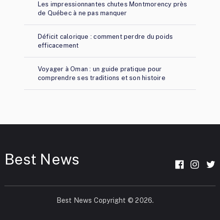
Les impressionnantes chutes Montmorency près
de Québec à ne pas manquer
Déficit calorique : comment perdre du poids
efficacement
Voyager à Oman : un guide pratique pour
comprendre ses traditions et son histoire
Best News
Best News
Copyright © 2026.