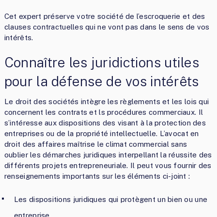
Cet expert préserve votre société de l’escroquerie et des
clauses contractuelles qui ne vont pas dans le sens de vos
intérêts.
Connaître les juridictions utiles
pour la défense de vos intérêts
Le droit des sociétés intègre les règlements et les lois qui
concernent les contrats et ls procédures commerciaux. Il
s’intéresse aux dispositions des visant à la protection des
entreprises ou de la propriété intellectuelle. L’avocat en
droit des affaires maîtrise le climat commercial sans
oublier les démarches juridiques interpellant la réussite des
différents projets entrepreneuriale. Il peut vous fournir des
renseignements importants sur les éléments ci-joint :
Les dispositions juridiques qui protègent un bien ou une
entreprise,