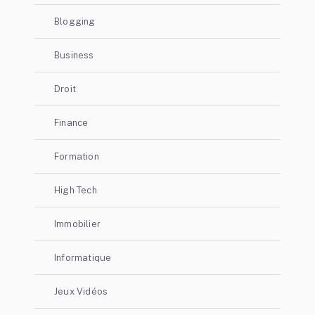
Blogging
Business
Droit
Finance
Formation
High Tech
Immobilier
Informatique
Jeux Vidéos