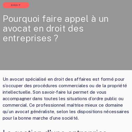
DROIT
Pourquoi faire appel à un
avocat en droit des
entreprises ?
Un avocat spécialisé en droit des affaires est formé pour
s’occuper des procédures commerciales ou de la propriété
intellectuelle. Son savoir-faire lui permet de vous
accompagner dans toutes les situations d’ordre public ou
commercial. Ce professionnel maîtrise mieux ce domaine
qu’un avocat généraliste, selon les dispositions nécessaires
pour la bonne marche d’une société.