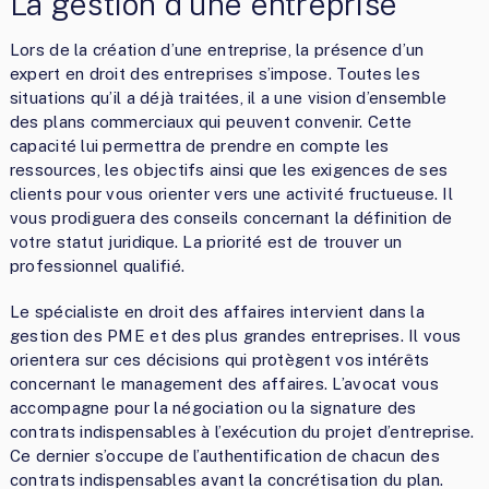
La gestion d’une entreprise
Lors de la création d’une entreprise, la présence d’un
expert en droit des entreprises s’impose. Toutes les
situations qu’il a déjà traitées, il a une vision d’ensemble
des plans commerciaux qui peuvent convenir. Cette
capacité lui permettra de prendre en compte les
ressources, les objectifs ainsi que les exigences de ses
clients pour vous orienter vers une activité fructueuse. Il
vous prodiguera des conseils concernant la définition de
votre statut juridique. La priorité est de trouver un
professionnel qualifié.
Le spécialiste en droit des affaires intervient dans la
gestion des PME et des plus grandes entreprises. Il vous
orientera sur ces décisions qui protègent vos intérêts
concernant le management des affaires. L’avocat vous
accompagne pour la négociation ou la signature des
contrats indispensables à l’exécution du projet d’entreprise.
Ce dernier s’occupe de l’authentification de chacun des
contrats indispensables avant la concrétisation du plan.