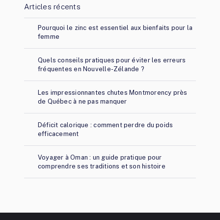
Articles récents
Pourquoi le zinc est essentiel aux bienfaits pour la
femme
Quels conseils pratiques pour éviter les erreurs
fréquentes en Nouvelle-Zélande ?
Les impressionnantes chutes Montmorency près
de Québec à ne pas manquer
Déficit calorique : comment perdre du poids
efficacement
Voyager à Oman : un guide pratique pour
comprendre ses traditions et son histoire