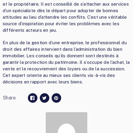
et le propriétaire. Il est conseillé de s’attacher aux services
d’un spécialiste dès le départ pour adopter de bonnes
attitudes au lieu d’attendre les conflits. C’est une véritable
source d’inspiration pour éviter les problèmes avec les
différents acteurs en jeu.
En plus de la gestion d’une entreprise, le professionnel du
droit des affaires intervient dans l’administration du bien
immobilier. Les conseils qu’ils donnent sont destinés à
garantir la protection du patrimoine. Il s’occupe de l’achat, la
vente et le recouvrement des loyers ou de la succession.
Cet expert oriente au mieux ses clients vis-à-vis des
décisions en rapport avec leurs biens.
Share