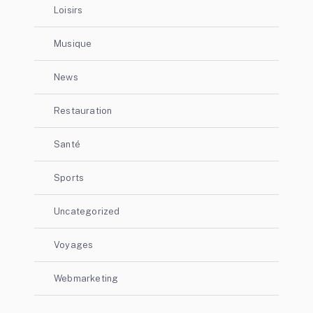
Loisirs
Musique
News
Restauration
Santé
Sports
Uncategorized
Voyages
Webmarketing