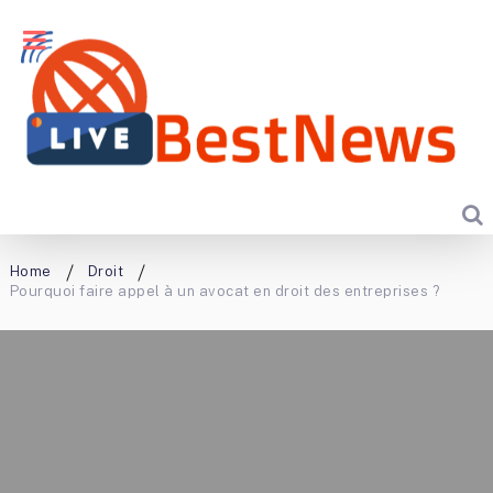
Home
Droit
Pourquoi faire appel à un avocat en droit des entreprises ?