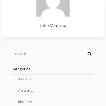
John Maurice
Catégories
Animaux
Assurance
Bien-Etre