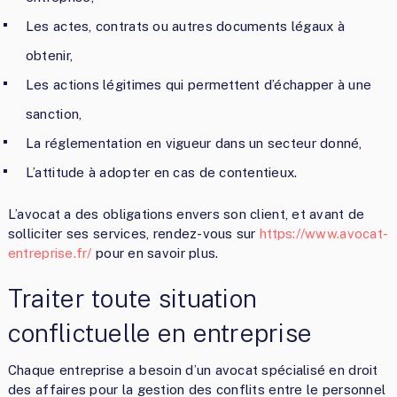
Les actes, contrats ou autres documents légaux à
obtenir,
Les actions légitimes qui permettent d’échapper à une
sanction,
La réglementation en vigueur dans un secteur donné,
L’attitude à adopter en cas de contentieux.
L’avocat a des obligations envers son client, et avant de
solliciter ses services, rendez-vous sur
https://www.avocat-
entreprise.fr/
pour en savoir plus.
Traiter toute situation
conflictuelle en entreprise
Chaque entreprise a besoin d’un avocat spécialisé en droit
des affaires pour la gestion des conflits entre le personnel