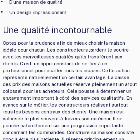
D’une maison de qualité
Un design impressionnant
Une qualité incontournable
Optez pour la prudence afin de mieux choisir la maison
idéale pour chacun. Les constructeurs gardent le sourire
avec les merveilleuses qualités qu’ils transfèrent aux
clients. C’est un appui constant de se fier à un
professionnel pour écarter tous les risques. Cette action
représente naturellement un certain avantage. La baisse
des prix des maisons actuelles réserve pleinement un atout
colossal pour les acheteurs. Cela pousse à déterminer un
engagement important à côté des services qualitatifs. En
avance sur le métier, les constructeurs réalisent surtout
tous les besoins centraux des clients. Une maison est
valorisée le plus souvent à travers son extérieur. Il se
penche naturellement sur une progression importante
concernant les commandes. Construire sa maison consiste
donc à être plus patiente. Il réserve principalement un