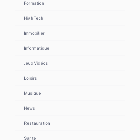
Formation
High Tech
Immobilier
Informatique
Jeux Vidéos
Loisirs
Musique
News
Restauration
Santé