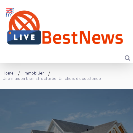
Home
Immobilier
Une maison bien structurée: Un choix d’excellence