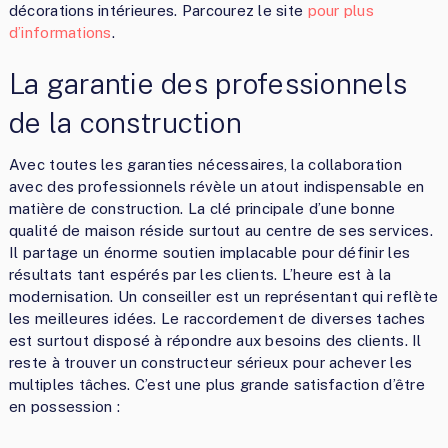
décorations intérieures. Parcourez le site
pour plus
d’informations
.
La garantie des professionnels
de la construction
Avec toutes les garanties nécessaires, la collaboration
avec des professionnels révèle un atout indispensable en
matière de construction. La clé principale d’une bonne
qualité de maison réside surtout au centre de ses services.
Il partage un énorme soutien implacable pour définir les
résultats tant espérés par les clients. L’heure est à la
modernisation. Un conseiller est un représentant qui reflète
les meilleures idées. Le raccordement de diverses taches
est surtout disposé à répondre aux besoins des clients. Il
reste à trouver un constructeur sérieux pour achever les
multiples tâches. C’est une plus grande satisfaction d’être
en possession :