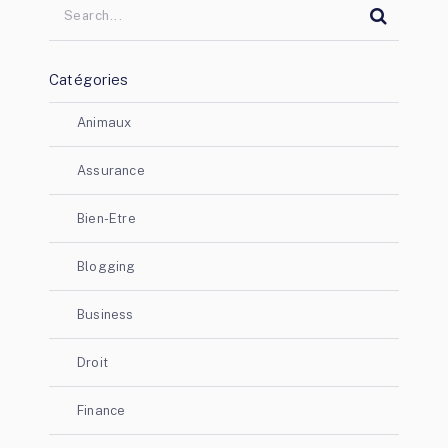
Catégories
Animaux
Assurance
Bien-Etre
Blogging
Business
Droit
Finance