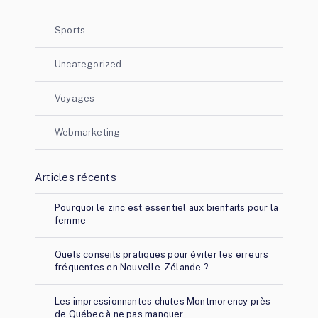
Sports
Uncategorized
Voyages
Webmarketing
Articles récents
Pourquoi le zinc est essentiel aux bienfaits pour la
femme
Quels conseils pratiques pour éviter les erreurs
fréquentes en Nouvelle-Zélande ?
Les impressionnantes chutes Montmorency près
de Québec à ne pas manquer