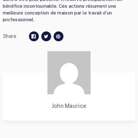
bénéfice incontournable. Ces actions résument une
meilleure conception de maison par le travail d’un
professionnel.
Share
John Maurice