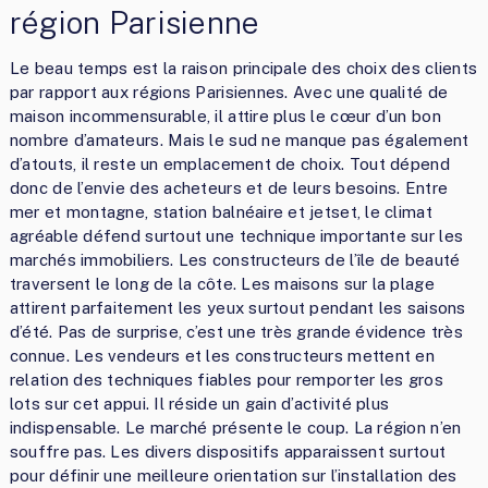
région Parisienne
Le beau temps est la raison principale des choix des clients
par rapport aux régions Parisiennes. Avec une qualité de
maison incommensurable, il attire plus le cœur d’un bon
nombre d’amateurs. Mais le sud ne manque pas également
d’atouts, il reste un emplacement de choix. Tout dépend
donc de l’envie des acheteurs et de leurs besoins. Entre
mer et montagne, station balnéaire et jetset, le climat
agréable défend surtout une technique importante sur les
marchés immobiliers. Les constructeurs de l’île de beauté
traversent le long de la côte. Les maisons sur la plage
attirent parfaitement les yeux surtout pendant les saisons
d’été. Pas de surprise, c’est une très grande évidence très
connue. Les vendeurs et les constructeurs mettent en
relation des techniques fiables pour remporter les gros
lots sur cet appui. Il réside un gain d’activité plus
indispensable. Le marché présente le coup. La région n’en
souffre pas. Les divers dispositifs apparaissent surtout
pour définir une meilleure orientation sur l’installation des