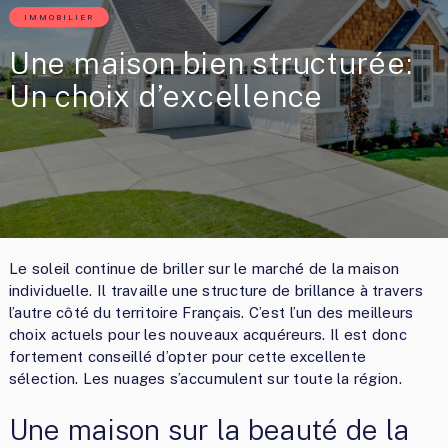
IMMOBILIER
Une maison bien structurée:
Un choix d’excellence
Le soleil continue de briller sur le marché de la maison
individuelle. Il travaille une structure de brillance à travers
l’autre côté du territoire Français. C’est l’un des meilleurs
choix actuels pour les nouveaux acquéreurs. Il est donc
fortement conseillé d’opter pour cette excellente
sélection. Les nuages s’accumulent sur toute la région.
Une maison sur la beauté de la