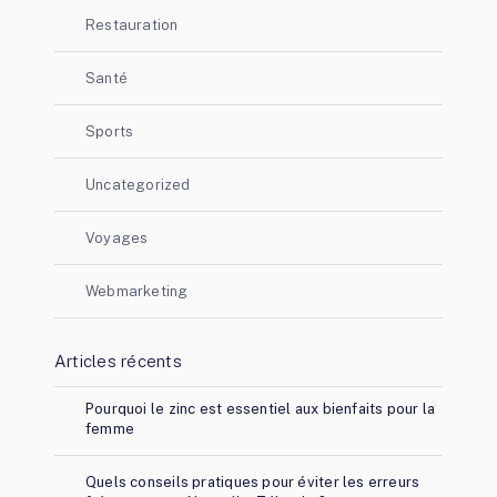
Restauration
Santé
Sports
Uncategorized
Voyages
Webmarketing
Articles récents
Pourquoi le zinc est essentiel aux bienfaits pour la
femme
Quels conseils pratiques pour éviter les erreurs