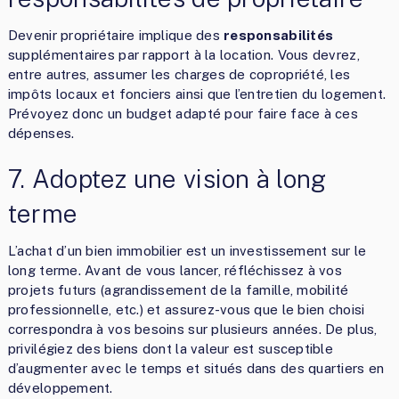
Devenir propriétaire implique des
responsabilités
supplémentaires par rapport à la location. Vous devrez,
entre autres, assumer les charges de copropriété, les
impôts locaux et fonciers ainsi que l’entretien du logement.
Prévoyez donc un budget adapté pour faire face à ces
dépenses.
7. Adoptez une vision à long
terme
L’achat d’un bien immobilier est un investissement sur le
long terme. Avant de vous lancer, réfléchissez à vos
projets futurs (agrandissement de la famille, mobilité
professionnelle, etc.) et assurez-vous que le bien choisi
correspondra à vos besoins sur plusieurs années. De plus,
privilégiez des biens dont la valeur est susceptible
d’augmenter avec le temps et situés dans des quartiers en
développement.