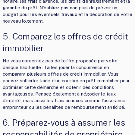
notaire, les frais d’agence, les droits d’enregistrement et la
garantie du prêt. N’oubliez pas non plus de prévoir un
budget pour les éventuels travaux et la décoration de votre
nouveau logement.
5. Comparez les offres de crédit
immobilier
Ne vous contentez pas de l’offre proposée par votre
banque habituelle : faites jouer la concurrence en
comparant plusieurs offres de crédit immobilier. Vous
pouvez solliciter l’aide d’un courtier en prêt immobilier pour
optimiser cette démarche et obtenir des conditions
avantageuses. Pensez également à négocier le taux
d’intérêt, mais aussi les frais annexes comme l’assurance
emprunteur ou les pénalités de remboursement anticipé.
6. Préparez-vous à assumer les
responsabilités de propriétaire