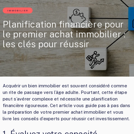
IMMOBILIER
Planification financière pour
le premier achat immobilier :
les clés pour réussir
Acquérir un bien immobilier est souvent considéré comme
un rite de passage vers l’âge adulte. Pourtant, cette étape
peut s’avérer complexe et nécessite une planification
financière rigoureuse. Cet article vous guide pas à pas dans
la préparation de votre premier achat immobilier et vous
livre les conseils d’experts pour réussir cet investissement.
1. Évaluez votre capacité