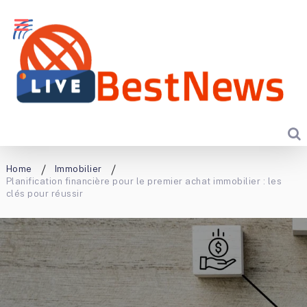
Home
Immobilier
Planification financière pour le premier achat immobilier : les
clés pour réussir