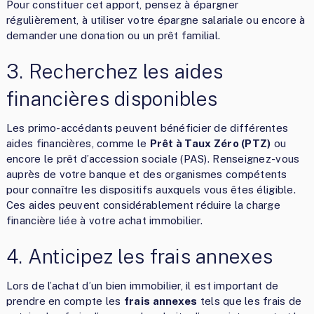
Pour constituer cet apport, pensez à épargner
régulièrement, à utiliser votre épargne salariale ou encore à
demander une donation ou un prêt familial.
3. Recherchez les aides
financières disponibles
Les primo-accédants peuvent bénéficier de différentes
aides financières, comme le
Prêt à Taux Zéro (PTZ)
ou
encore le prêt d’accession sociale (PAS). Renseignez-vous
auprès de votre banque et des organismes compétents
pour connaître les dispositifs auxquels vous êtes éligible.
Ces aides peuvent considérablement réduire la charge
financière liée à votre achat immobilier.
4. Anticipez les frais annexes
Lors de l’achat d’un bien immobilier, il est important de
prendre en compte les
frais annexes
tels que les frais de