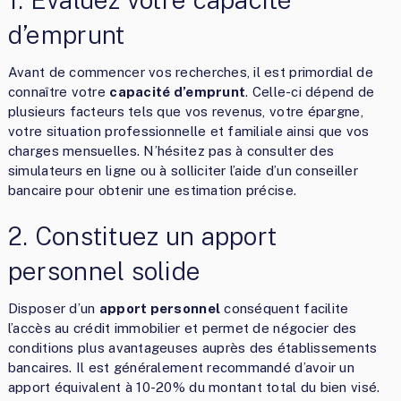
d’emprunt
Avant de commencer vos recherches, il est primordial de
connaître votre
capacité d’emprunt
. Celle-ci dépend de
plusieurs facteurs tels que vos revenus, votre épargne,
votre situation professionnelle et familiale ainsi que vos
charges mensuelles. N’hésitez pas à consulter des
simulateurs en ligne ou à solliciter l’aide d’un conseiller
bancaire pour obtenir une estimation précise.
2. Constituez un apport
personnel solide
Disposer d’un
apport personnel
conséquent facilite
l’accès au crédit immobilier et permet de négocier des
conditions plus avantageuses auprès des établissements
bancaires. Il est généralement recommandé d’avoir un
apport équivalent à 10-20% du montant total du bien visé.