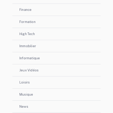
Finance
Formation
High Tech
Immobilier
Informatique
Jeux Vidéos
Loisirs
Musique
News