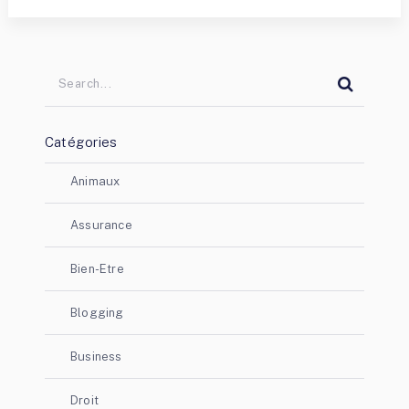
Catégories
Animaux
Assurance
Bien-Etre
Blogging
Business
Droit