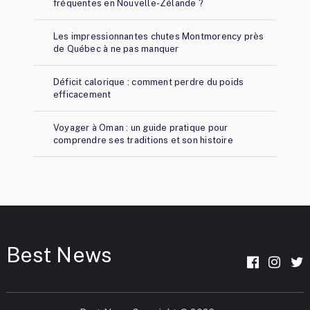
fréquentes en Nouvelle-Zélande ?
Les impressionnantes chutes Montmorency près
de Québec à ne pas manquer
Déficit calorique : comment perdre du poids
efficacement
Voyager à Oman : un guide pratique pour
comprendre ses traditions et son histoire
Best News