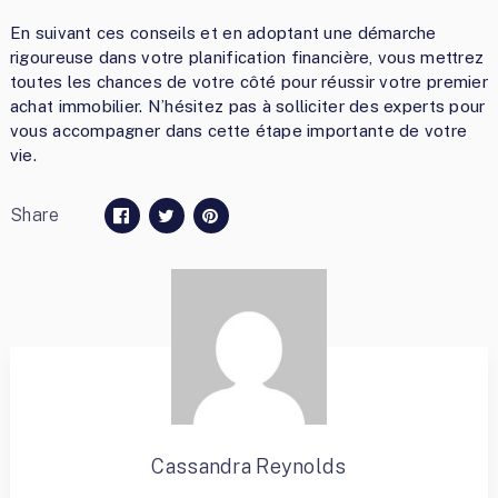
En suivant ces conseils et en adoptant une démarche
rigoureuse dans votre planification financière, vous mettrez
toutes les chances de votre côté pour réussir votre premier
achat immobilier. N’hésitez pas à solliciter des experts pour
vous accompagner dans cette étape importante de votre
vie.
Share
Cassandra Reynolds