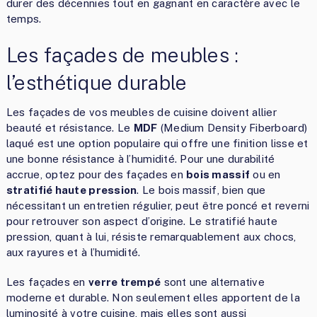
durer des décennies tout en gagnant en caractère avec le
temps.
Les façades de meubles :
l’esthétique durable
Les façades de vos meubles de cuisine doivent allier
beauté et résistance. Le
MDF
(Medium Density Fiberboard)
laqué est une option populaire qui offre une finition lisse et
une bonne résistance à l’humidité. Pour une durabilité
accrue, optez pour des façades en
bois massif
ou en
stratifié haute pression
. Le bois massif, bien que
nécessitant un entretien régulier, peut être poncé et reverni
pour retrouver son aspect d’origine. Le stratifié haute
pression, quant à lui, résiste remarquablement aux chocs,
aux rayures et à l’humidité.
Les façades en
verre trempé
sont une alternative
moderne et durable. Non seulement elles apportent de la
luminosité à votre cuisine, mais elles sont aussi