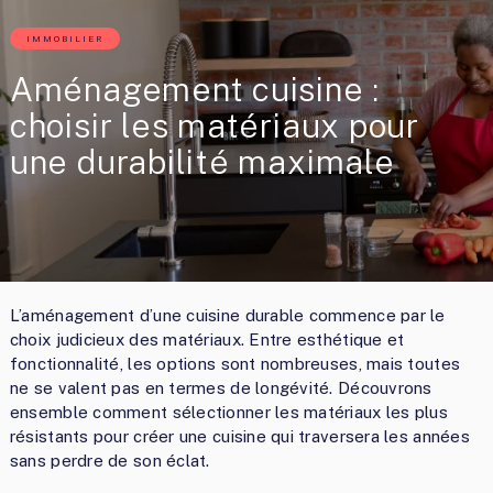
IMMOBILIER
Aménagement cuisine :
choisir les matériaux pour
une durabilité maximale
L’aménagement d’une cuisine durable commence par le
choix judicieux des matériaux. Entre esthétique et
fonctionnalité, les options sont nombreuses, mais toutes
ne se valent pas en termes de longévité. Découvrons
ensemble comment sélectionner les matériaux les plus
résistants pour créer une cuisine qui traversera les années
sans perdre de son éclat.