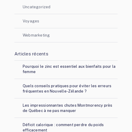
Uncategorized
Voyages
Webmarketing
Articles récents
Pourquoi le zinc est essentiel aux bienfaits pour la
femme
Quels conseils pratiques pour éviter les erreurs
fréquentes en Nouvelle-Zélande ?
Les impressionnantes chutes Montmorency près
de Québec à ne pas manquer
Déficit calorique : comment perdre du poids
efficacement