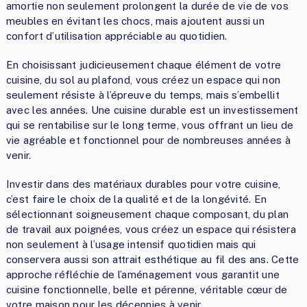
amortie non seulement prolongent la durée de vie de vos
meubles en évitant les chocs, mais ajoutent aussi un
confort d’utilisation appréciable au quotidien.
En choisissant judicieusement chaque élément de votre
cuisine, du sol au plafond, vous créez un espace qui non
seulement résiste à l’épreuve du temps, mais s’embellit
avec les années. Une cuisine durable est un investissement
qui se rentabilise sur le long terme, vous offrant un lieu de
vie agréable et fonctionnel pour de nombreuses années à
venir.
Investir dans des matériaux durables pour votre cuisine,
c’est faire le choix de la qualité et de la longévité. En
sélectionnant soigneusement chaque composant, du plan
de travail aux poignées, vous créez un espace qui résistera
non seulement à l’usage intensif quotidien mais qui
conservera aussi son attrait esthétique au fil des ans. Cette
approche réfléchie de l’aménagement vous garantit une
cuisine fonctionnelle, belle et pérenne, véritable cœur de
votre maison pour les décennies à venir.