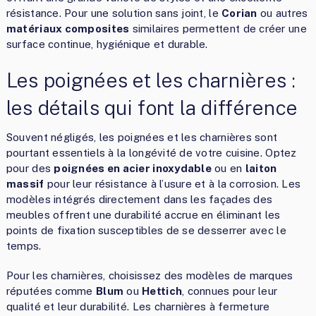
résistance. Pour une solution sans joint, le
Corian
ou autres
matériaux composites
similaires permettent de créer une
surface continue, hygiénique et durable.
Les poignées et les charnières :
les détails qui font la différence
Souvent négligés, les poignées et les charnières sont
pourtant essentiels à la longévité de votre cuisine. Optez
pour des
poignées en acier inoxydable
ou en
laiton
massif
pour leur résistance à l’usure et à la corrosion. Les
modèles intégrés directement dans les façades des
meubles offrent une durabilité accrue en éliminant les
points de fixation susceptibles de se desserrer avec le
temps.
Pour les charnières, choisissez des modèles de marques
réputées comme
Blum
ou
Hettich
, connues pour leur
qualité et leur durabilité. Les charnières à fermeture