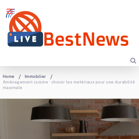
Home
Immobilier
Aménagement cuisine : choisir les matériaux pour une durabilité
maximale