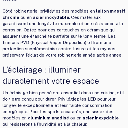
Côté robinetterie, privilégiez des modèles en
laiton massif
chromé
ou en
acier inoxydable
. Ces matériaux
garantissent une longévité maximale et une résistance à la
corrosion. Optez pour des cartouches en céramique qui
assurent une étanchéité parfaite sur le long terme. Les
finitions PVD (Physical Vapor Deposition) offrent une
protection supplémentaire contre l’usure et les rayures,
préservant l’éclat de votre robinetterie année après année.
L’éclairage : illuminer
durablement votre espace
Un éclairage bien pensé est essentiel dans une cuisine, et il
doit être conçu pour durer. Privilégiez les
LED
pour leur
longévité exceptionnelle et leur faible consommation
énergétique. Pour les spots encastrés, choisissez des
modèles en
aluminium anodisé
ou en
acier inoxydable
qui résisteront à l’humidité et à la chaleur.