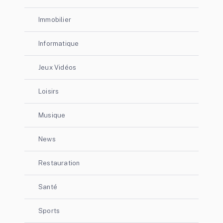
Immobilier
Informatique
Jeux Vidéos
Loisirs
Musique
News
Restauration
Santé
Sports