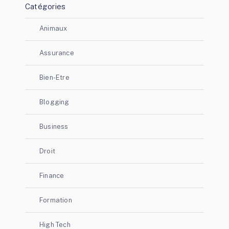
Catégories
Animaux
Assurance
Bien-Etre
Blogging
Business
Droit
Finance
Formation
High Tech