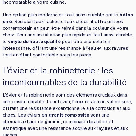
incomparable à votre cuisine.
Une option plus moderne et tout aussi durable est le
béton
ciré
. Résistant aux taches et aux chocs, il offre un look
contemporain et peut être teinté dans la couleur de votre
choix. Pour une installation plus rapide et tout aussi durable,
le
vinyle de haute qualité
peut être une solution
intéressante, offrant une résistance à l’eau et aux rayures
tout en étant confortable sous les pieds.
L’évier et la robinetterie : les
incontournables de la durabilité
L’évier et la robinetterie sont des éléments cruciaux dans
une cuisine durable. Pour l’évier, l’
inox
reste une valeur sûre,
offrant une résistance exceptionnelle à la corrosion et aux
chocs. Les éviers en
granit composite
sont une
alternative haut de gamme, combinant durabilité et
esthétique avec une résistance accrue aux rayures et aux
taches.