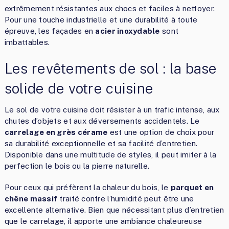
extrêmement résistantes aux chocs et faciles à nettoyer.
Pour une touche industrielle et une durabilité à toute
épreuve, les façades en
acier inoxydable
sont
imbattables.
Les revêtements de sol : la base
solide de votre cuisine
Le sol de votre cuisine doit résister à un trafic intense, aux
chutes d’objets et aux déversements accidentels. Le
carrelage en grès cérame
est une option de choix pour
sa durabilité exceptionnelle et sa facilité d’entretien.
Disponible dans une multitude de styles, il peut imiter à la
perfection le bois ou la pierre naturelle.
Pour ceux qui préfèrent la chaleur du bois, le
parquet en
chêne massif
traité contre l’humidité peut être une
excellente alternative. Bien que nécessitant plus d’entretien
que le carrelage, il apporte une ambiance chaleureuse