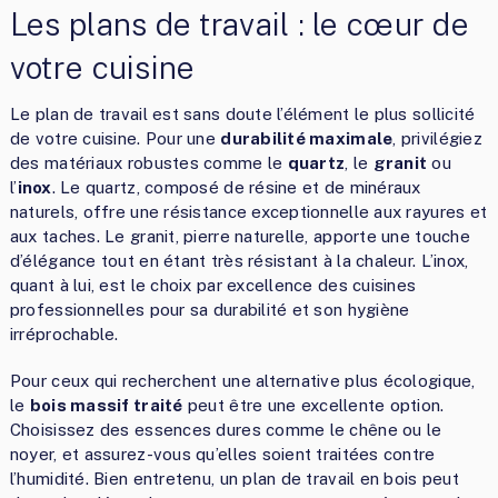
Les plans de travail : le cœur de
votre cuisine
Le plan de travail est sans doute l’élément le plus sollicité
de votre cuisine. Pour une
durabilité maximale
, privilégiez
des matériaux robustes comme le
quartz
, le
granit
ou
l’
inox
. Le quartz, composé de résine et de minéraux
naturels, offre une résistance exceptionnelle aux rayures et
aux taches. Le granit, pierre naturelle, apporte une touche
d’élégance tout en étant très résistant à la chaleur. L’inox,
quant à lui, est le choix par excellence des cuisines
professionnelles pour sa durabilité et son hygiène
irréprochable.
Pour ceux qui recherchent une alternative plus écologique,
le
bois massif traité
peut être une excellente option.
Choisissez des essences dures comme le chêne ou le
noyer, et assurez-vous qu’elles soient traitées contre
l’humidité. Bien entretenu, un plan de travail en bois peut