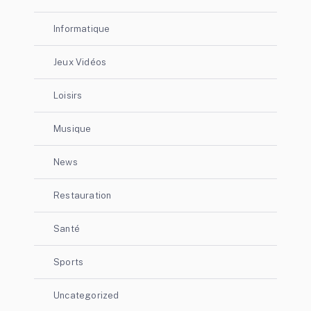
Informatique
Jeux Vidéos
Loisirs
Musique
News
Restauration
Santé
Sports
Uncategorized