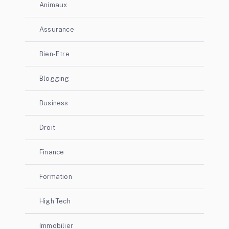
Animaux
Assurance
Bien-Etre
Blogging
Business
Droit
Finance
Formation
High Tech
Immobilier