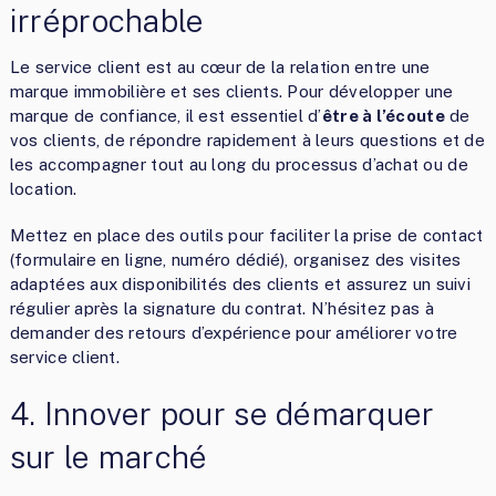
irréprochable
Le service client est au cœur de la relation entre une
marque immobilière et ses clients. Pour développer une
marque de confiance, il est essentiel d’
être à l’écoute
de
vos clients, de répondre rapidement à leurs questions et de
les accompagner tout au long du processus d’achat ou de
location.
Mettez en place des outils pour faciliter la prise de contact
(formulaire en ligne, numéro dédié), organisez des visites
adaptées aux disponibilités des clients et assurez un suivi
régulier après la signature du contrat. N’hésitez pas à
demander des retours d’expérience pour améliorer votre
service client.
4. Innover pour se démarquer
sur le marché