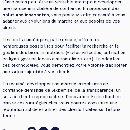
L’innovation peut être un véritable atout pour développer
une marque immobilière de confiance. En proposant des
solutions innovantes
, vous prouvez votre capacité à vous
adapter aux évolutions du marché et aux besoins de vos
clients.
Les outils numériques, par exemple, offrent de
nombreuses possibilités pour faciliter la recherche et la
gestion des biens immobiliers (visites virtuelles, estimation
en ligne, gestion locative automatisée, etc.). En adoptant
ces technologies, vous démontrez votre volonté d’apporter
une
valeur ajoutée
à vos clients.
En résumé, développer une marque immobilière de
confiance demande de l’expertise, de la transparence, un
service client irréprochable et l’innovation. En mettant en
œuvre ces stratégies clés, vous pourrez construire une
réputation solide et attirer des clients fidèles sur le long
terme.