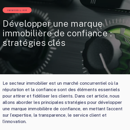
IMMOBILIER
Développer une marque
immobilière de confiance :
stratégies clés
Le secteur immobilier est un marché concurrentiel où la
réputation et la confiance sont des éléments essentiels
pour attirer et fidéliser les clients. Dans cet article, nous
allons aborder les principales stratégies pour développer
une marque immobilière de confiance, en mettant l’accent
sur l’expertise, la transparence, le service client et
l’innovation.