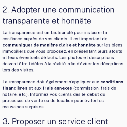
2. Adopter une communication
transparente et honnête
La transparence est un facteur clé pour instaurer la
confiance auprès de vos clients. Il est important de
communiquer de manière claire et honnête
sur les biens
immobiliers que vous proposez, en présentant leurs atouts
et leurs éventuels défauts. Les photos et descriptions
doivent être fidèles à la réalité, afin d’éviter les déceptions
lors des visites.
La transparence doit également s’appliquer aux
conditions
financières
et aux
frais annexes
(commission, frais de
notaire, etc.). Informez vos clients dès le début du
processus de vente ou de location pour éviter les
mauvaises surprises.
3. Proposer un service client