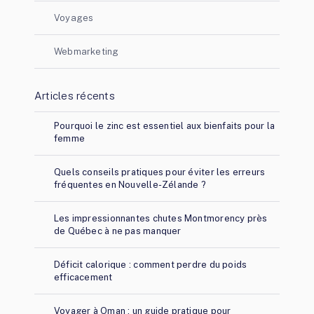
Voyages
Webmarketing
Articles récents
Pourquoi le zinc est essentiel aux bienfaits pour la
femme
Quels conseils pratiques pour éviter les erreurs
fréquentes en Nouvelle-Zélande ?
Les impressionnantes chutes Montmorency près
de Québec à ne pas manquer
Déficit calorique : comment perdre du poids
efficacement
Voyager à Oman : un guide pratique pour