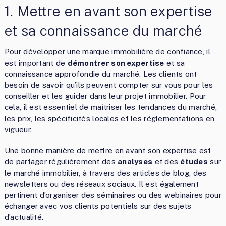
1. Mettre en avant son expertise
et sa connaissance du marché
Pour développer une marque immobilière de confiance, il
est important de
démontrer son expertise
et sa
connaissance approfondie du marché. Les clients ont
besoin de savoir qu’ils peuvent compter sur vous pour les
conseiller et les guider dans leur projet immobilier. Pour
cela, il est essentiel de maîtriser les tendances du marché,
les prix, les spécificités locales et les réglementations en
vigueur.
Une bonne manière de mettre en avant son expertise est
de partager régulièrement des
analyses
et des
études
sur
le marché immobilier, à travers des articles de blog, des
newsletters ou des réseaux sociaux. Il est également
pertinent d’organiser des séminaires ou des webinaires pour
échanger avec vos clients potentiels sur des sujets
d’actualité.