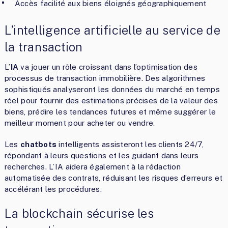
Accès facilité aux biens éloignés géographiquement
L’intelligence artificielle au service de
la transaction
L’
IA
va jouer un rôle croissant dans l’optimisation des
processus de transaction immobilière. Des algorithmes
sophistiqués analyseront les données du marché en temps
réel pour fournir des estimations précises de la valeur des
biens, prédire les tendances futures et même suggérer le
meilleur moment pour acheter ou vendre.
Les
chatbots
intelligents assisteront les clients 24/7,
répondant à leurs questions et les guidant dans leurs
recherches. L’IA aidera également à la rédaction
automatisée des contrats, réduisant les risques d’erreurs et
accélérant les procédures.
La blockchain sécurise les