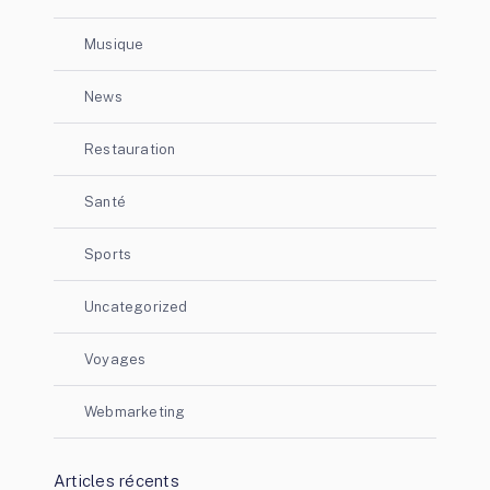
Musique
News
Restauration
Santé
Sports
Uncategorized
Voyages
Webmarketing
Articles récents