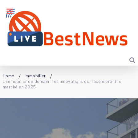
Home
Immobilier
L’immobilier de demain : les innovations qui façonneront le
marché en 2025