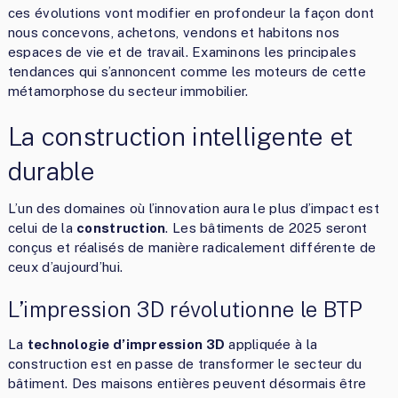
ces évolutions vont modifier en profondeur la façon dont
nous concevons, achetons, vendons et habitons nos
espaces de vie et de travail. Examinons les principales
tendances qui s’annoncent comme les moteurs de cette
métamorphose du secteur immobilier.
La construction intelligente et
durable
L’un des domaines où l’innovation aura le plus d’impact est
celui de la
construction
. Les bâtiments de 2025 seront
conçus et réalisés de manière radicalement différente de
ceux d’aujourd’hui.
L’impression 3D révolutionne le BTP
La
technologie d’impression 3D
appliquée à la
construction est en passe de transformer le secteur du
bâtiment. Des maisons entières peuvent désormais être