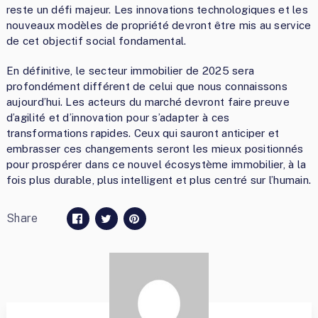
reste un défi majeur. Les innovations technologiques et les
nouveaux modèles de propriété devront être mis au service
de cet objectif social fondamental.
En définitive, le secteur immobilier de 2025 sera
profondément différent de celui que nous connaissons
aujourd’hui. Les acteurs du marché devront faire preuve
d’agilité et d’innovation pour s’adapter à ces
transformations rapides. Ceux qui sauront anticiper et
embrasser ces changements seront les mieux positionnés
pour prospérer dans ce nouvel écosystème immobilier, à la
fois plus durable, plus intelligent et plus centré sur l’humain.
Share