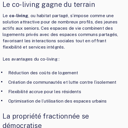
Le co-living gagne du terrain
Le
co-living
, ou habitat partagé, s’impose comme une
solution attractive pour de nombreux profils, des jeunes
actifs aux seniors. Ces espaces de vie combinent des
logements privés avec des espaces communs partagés,
favorisant les interactions sociales tout en offrant
flexibilité et services intégrés.
Les avantages du co-living :
Réduction des coûts de logement
Création de communautés et lutte contre l’isolement
Flexibilité accrue pour les résidents
Optimisation de l’utilisation des espaces urbains
La propriété fractionnée se
démocratise