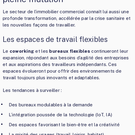
Le secteur de l’immobilier commercial connaît lui aussi une
profonde transformation, accélérée par la crise sanitaire et
les nouvelles façons de travailler.
Les espaces de travail flexibles
Le
coworking
et les
bureaux flexibles
continueront leur
expansion, répondant aux besoins d’agilité des entreprises
et aux aspirations des travailleurs indépendants. Ces
espaces évolueront pour offrir des environnements de
travail toujours plus innovants et adaptables.
Les tendances à surveiller :
Des bureaux modulables à la demande
L’intégration poussée de la technologie (IoT, IA)
Des espaces favorisant le bien-être et la créativité
La mixité des usages (travail, loisirs, habitat)