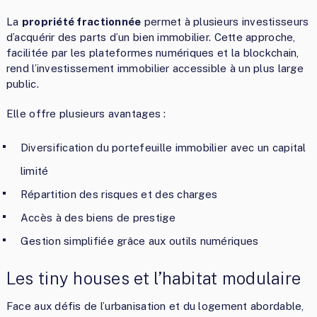
La
propriété fractionnée
permet à plusieurs investisseurs
d’acquérir des parts d’un bien immobilier. Cette approche,
facilitée par les plateformes numériques et la blockchain,
rend l’investissement immobilier accessible à un plus large
public.
Elle offre plusieurs avantages :
Diversification du portefeuille immobilier avec un capital
limité
Répartition des risques et des charges
Accès à des biens de prestige
Gestion simplifiée grâce aux outils numériques
Les tiny houses et l’habitat modulaire
Face aux défis de l’urbanisation et du logement abordable,