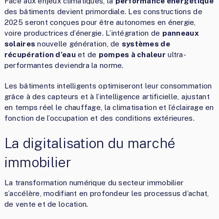
Face aux enjeux climatiques, la
performance énergétique
des bâtiments devient primordiale. Les constructions de
2025 seront conçues pour être autonomes en énergie,
voire productrices d’énergie. L’intégration de
panneaux
solaires
nouvelle génération, de
systèmes de
récupération d’eau
et de
pompes à chaleur
ultra-
performantes deviendra la norme.
Les bâtiments intelligents optimiseront leur consommation
grâce à des capteurs et à l’intelligence artificielle, ajustant
en temps réel le chauffage, la climatisation et l’éclairage en
fonction de l’occupation et des conditions extérieures.
La digitalisation du marché
immobilier
La transformation numérique du secteur immobilier
s’accélère, modifiant en profondeur les processus d’achat,
de vente et de location.