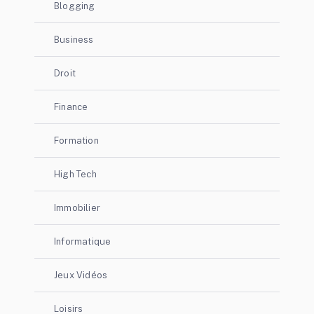
Blogging
Business
Droit
Finance
Formation
High Tech
Immobilier
Informatique
Jeux Vidéos
Loisirs