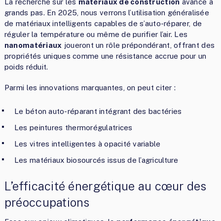
La recherche sur les
matériaux de construction
avance à
grands pas. En 2025, nous verrons l’utilisation généralisée
de matériaux intelligents capables de s’auto-réparer, de
réguler la température ou même de purifier l’air. Les
nanomatériaux
joueront un rôle prépondérant, offrant des
propriétés uniques comme une résistance accrue pour un
poids réduit.
Parmi les innovations marquantes, on peut citer :
Le béton auto-réparant intégrant des bactéries
Les peintures thermorégulatrices
Les vitres intelligentes à opacité variable
Les matériaux biosourcés issus de l’agriculture
L’efficacité énergétique au cœur des
préoccupations