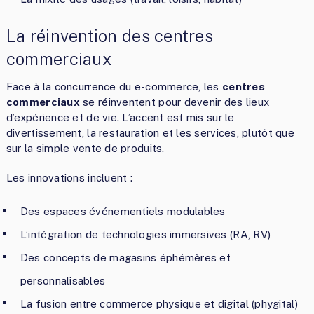
La réinvention des centres
commerciaux
Face à la concurrence du e-commerce, les
centres
commerciaux
se réinventent pour devenir des lieux
d’expérience et de vie. L’accent est mis sur le
divertissement, la restauration et les services, plutôt que
sur la simple vente de produits.
Les innovations incluent :
Des espaces événementiels modulables
L’intégration de technologies immersives (RA, RV)
Des concepts de magasins éphémères et
personnalisables
La fusion entre commerce physique et digital (phygital)