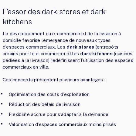
L’essor des dark stores et dark
kitchens
Le développement du e-commerce et de la livraison à
domicile favorise l’émergence de nouveaux types
d’espaces commerciaux. Les
dark stores
(entrepôts
urbains pour le e-commerce) et les
dark kitchens
(cuisines
dédiées à la livraison) redéfinissent l’utilisation des espaces
commerciaux en ville.
Ces concepts présentent plusieurs avantages :
Optimisation des coûts d’exploitation
Réduction des délais de livraison
Flexibilité accrue pour s’adapter à la demande
Valorisation d’espaces commerciaux moins prisés