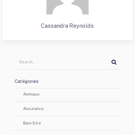
Cassandra Reynolds
Catégories
Animaux
Assurance
Bien-Etre