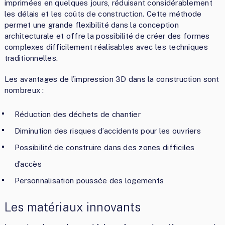
imprimées en quelques jours, réduisant considérablement
les délais et les coûts de construction. Cette méthode
permet une grande flexibilité dans la conception
architecturale et offre la possibilité de créer des formes
complexes difficilement réalisables avec les techniques
traditionnelles.
Les avantages de l’impression 3D dans la construction sont
nombreux :
Réduction des déchets de chantier
Diminution des risques d’accidents pour les ouvriers
Possibilité de construire dans des zones difficiles
d’accès
Personnalisation poussée des logements
Les matériaux innovants