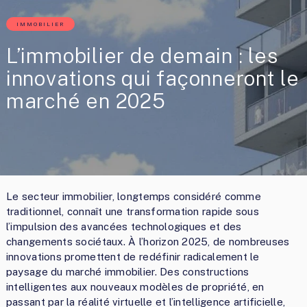
IMMOBILIER
L’immobilier de demain : les
innovations qui façonneront le
marché en 2025
Le secteur immobilier, longtemps considéré comme
traditionnel, connaît une transformation rapide sous
l’impulsion des avancées technologiques et des
changements sociétaux. À l’horizon 2025, de nombreuses
innovations promettent de redéfinir radicalement le
paysage du marché immobilier. Des constructions
intelligentes aux nouveaux modèles de propriété, en
passant par la réalité virtuelle et l’intelligence artificielle,