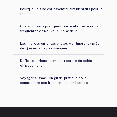
Pourquoi le zinc est essentiel aux bienfaits pour la
femme
Quels conseils pratiques pour éviter les erreurs
fréquentes en Nouvelle-Zélande ?
Les impressionnantes chutes Montmorency près
de Québec à ne pas manquer
Déficit calorique : comment perdre du poids
efficacement
Voyager à Oman : un guide pratique pour
comprendre ses traditions et son histoire