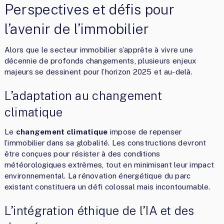
Perspectives et défis pour
l’avenir de l’immobilier
Alors que le secteur immobilier s’apprête à vivre une
décennie de profonds changements, plusieurs enjeux
majeurs se dessinent pour l’horizon 2025 et au-delà.
L’adaptation au changement
climatique
Le
changement climatique
impose de repenser
l’immobilier dans sa globalité. Les constructions devront
être conçues pour résister à des conditions
météorologiques extrêmes, tout en minimisant leur impact
environnemental. La rénovation énergétique du parc
existant constituera un défi colossal mais incontournable.
L’intégration éthique de l’IA et des