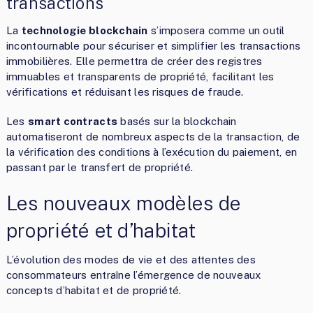
transactions
La
technologie blockchain
s’imposera comme un outil
incontournable pour sécuriser et simplifier les transactions
immobilières. Elle permettra de créer des registres
immuables et transparents de propriété, facilitant les
vérifications et réduisant les risques de fraude.
Les
smart contracts
basés sur la blockchain
automatiseront de nombreux aspects de la transaction, de
la vérification des conditions à l’exécution du paiement, en
passant par le transfert de propriété.
Les nouveaux modèles de
propriété et d’habitat
L’évolution des modes de vie et des attentes des
consommateurs entraîne l’émergence de nouveaux
concepts d’habitat et de propriété.