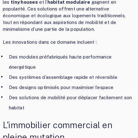
les
tiny houses
et l’
habitat modulaire
gagnent en
popularité. Ces solutions offrent une alternative
économique et écologique aux logements traditionnels,
tout en répondant aux aspirations de mobilité et de
minimalisme d’une partie de la population.
Les innovations dans ce domaine incluent :
Des modules préfabriqués haute performance
énergétique
Des systèmes d’assemblage rapide et réversible
Des designs optimisés pour maximiser l’espace
Des solutions de mobilité pour déplacer facilement son
habitat
L’immobilier commercial en
pleine mutation