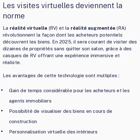
Les visites virtuelles deviennent la
norme
La
réalité virtuelle
(RV) et la
réalité augmentée
(RA)
révolutionnent la façon dont les acheteurs potentiels
découvrent les biens. En 2025, il sera courant de visiter des
dizaines de propriétés sans quitter son salon, grâce à des
casques de RV offrant une expérience immersive et
réaliste.
Les avantages de cette technologie sont multiples :
Gain de temps considérable pour les acheteurs et les
agents immobiliers
Possibilité de visualiser des biens en cours de
construction
Personnalisation virtuelle des intérieurs