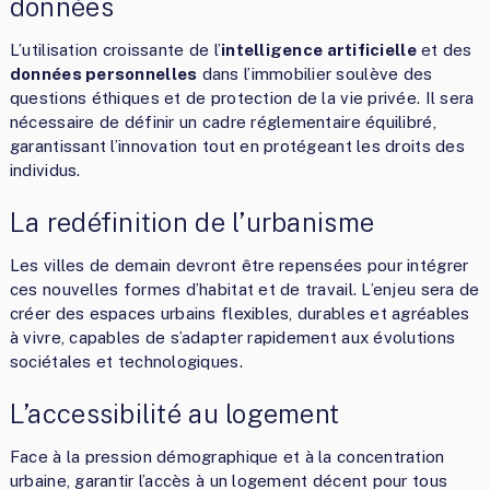
données
L’utilisation croissante de l’
intelligence artificielle
et des
données personnelles
dans l’immobilier soulève des
questions éthiques et de protection de la vie privée. Il sera
nécessaire de définir un cadre réglementaire équilibré,
garantissant l’innovation tout en protégeant les droits des
individus.
La redéfinition de l’urbanisme
Les villes de demain devront être repensées pour intégrer
ces nouvelles formes d’habitat et de travail. L’enjeu sera de
créer des espaces urbains flexibles, durables et agréables
à vivre, capables de s’adapter rapidement aux évolutions
sociétales et technologiques.
L’accessibilité au logement
Face à la pression démographique et à la concentration
urbaine, garantir l’accès à un logement décent pour tous