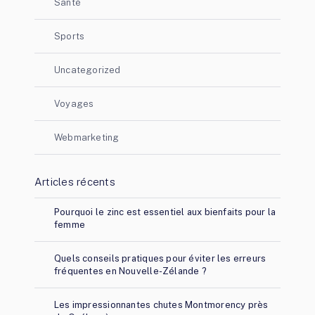
Santé
Sports
Uncategorized
Voyages
Webmarketing
Articles récents
Pourquoi le zinc est essentiel aux bienfaits pour la
femme
Quels conseils pratiques pour éviter les erreurs
fréquentes en Nouvelle-Zélande ?
Les impressionnantes chutes Montmorency près