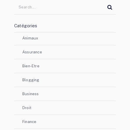
Catégories
Animaux
Assurance
Bien-Etre
Blogging
Business
Droit
Finance