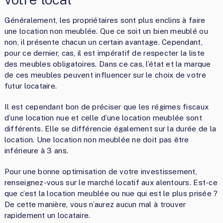
Généralement, les propriétaires sont plus enclins à faire
une location non meublée. Que ce soit un bien meublé ou
non, il présente chacun un certain avantage. Cependant,
pour ce dernier, cas, il est impératif de respecter la liste
des meubles obligatoires. Dans ce cas, l’état et la marque
de ces meubles peuvent influencer sur le choix de votre
futur locataire.
Il est cependant bon de préciser que les régimes fiscaux
d’une location nue et celle d’une location meublée sont
différents. Elle se différencie également sur la durée de la
location. Une location non meublée ne doit pas être
inférieure à 3 ans.
Pour une bonne optimisation de votre investissement,
renseignez-vous sur le marché locatif aux alentours. Est-ce
que c’est la location meublée ou nue qui est le plus prisée ?
De cette manière, vous n’aurez aucun mal à trouver
rapidement un locataire.