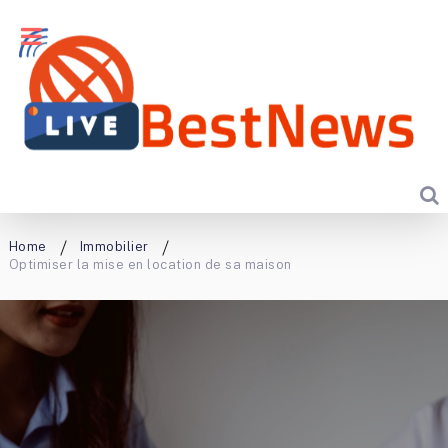
Home
Immobilier
Optimiser la mise en location de sa maison