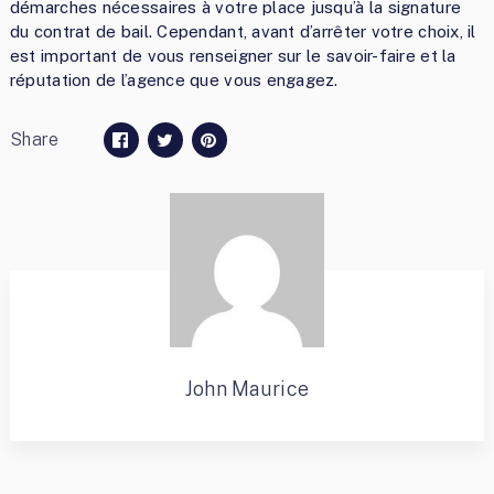
démarches nécessaires à votre place jusqu’à la signature
du contrat de bail. Cependant, avant d’arrêter votre choix, il
est important de vous renseigner sur le savoir-faire et la
réputation de l’agence que vous engagez.
Share
John Maurice