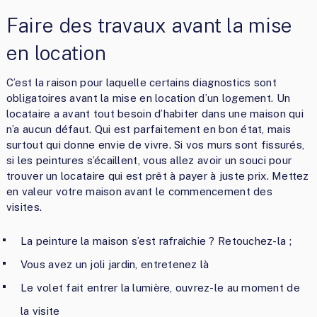
Faire des travaux avant la mise
en location
C’est la raison pour laquelle certains diagnostics sont
obligatoires avant la mise en location d’un logement. Un
locataire a avant tout besoin d’habiter dans une maison qui
n’a aucun défaut. Qui est parfaitement en bon état, mais
surtout qui donne envie de vivre. Si vos murs sont fissurés,
si les peintures s’écaillent, vous allez avoir un souci pour
trouver un locataire qui est prêt à payer à juste prix. Mettez
en valeur votre maison avant le commencement des
visites.
La peinture la maison s’est rafraîchie ? Retouchez-la ;
Vous avez un joli jardin, entretenez là
Le volet fait entrer la lumière, ouvrez-le au moment de
la visite