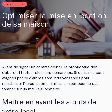
IMMOBILIER
Optimiser la mise en location
de sa maison
Avant de signer un contrat de bail, le propriétaire doit
d’abord effectuer plusieurs démarches. Si certaines sont
exigées par loi d’autres sont indispensables pour
rentabiliser l’investissement, mais surtout pour ne pas
tomber sur un mauvais locataire.
Mettre en avant les atouts de
votre local