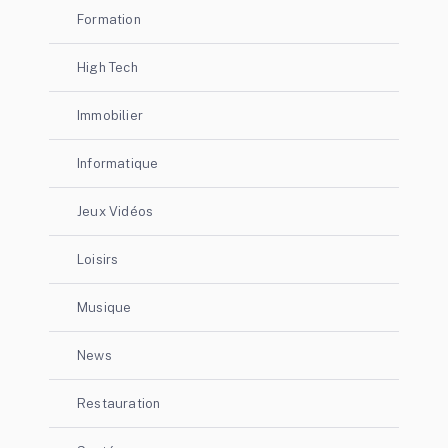
Formation
High Tech
Immobilier
Informatique
Jeux Vidéos
Loisirs
Musique
News
Restauration