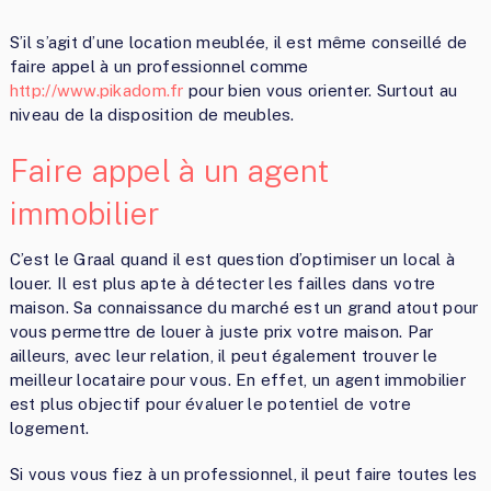
S’il s’agit d’une location meublée, il est même conseillé de
faire appel à un professionnel comme
http://www.pikadom.fr
pour bien vous orienter. Surtout au
niveau de la disposition de meubles.
Faire appel à un agent
immobilier
C’est le Graal quand il est question d’optimiser un local à
louer. Il est plus apte à détecter les failles dans votre
maison. Sa connaissance du marché est un grand atout pour
vous permettre de louer à juste prix votre maison. Par
ailleurs, avec leur relation, il peut également trouver le
meilleur locataire pour vous. En effet, un agent immobilier
est plus objectif pour évaluer le potentiel de votre
logement.
Si vous vous fiez à un professionnel, il peut faire toutes les