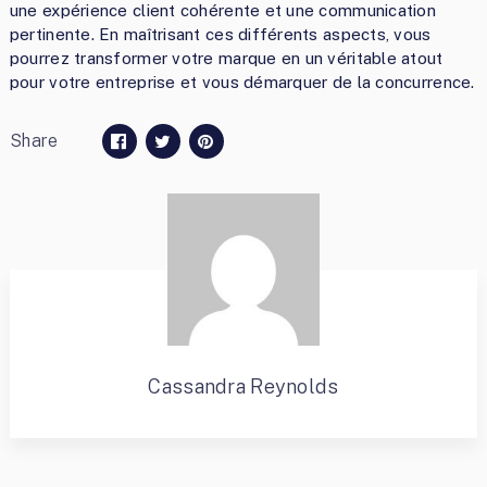
une expérience client cohérente et une communication
pertinente. En maîtrisant ces différents aspects, vous
pourrez transformer votre marque en un véritable atout
pour votre entreprise et vous démarquer de la concurrence.
Share
Cassandra Reynolds