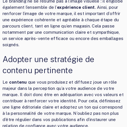
Le branding ne se résume pas à l’image visuelle : il englobe
également l’ensemble de l’
expérience client
. Ainsi, pour
renforcer l’image de votre marque, il est important d’offrir
une expérience cohérente et agréable à chaque étape du
parcours client, tant en ligne qu’en magasin. Cela passe
notamment par une communication claire et sympathique,
un service après-vente efficace ou encore des emballages
soignés.
Adopter une stratégie de
contenu pertinente
Le
contenu
que vous produisez et diffusez joue un rôle
majeur dans la perception qu’a votre audience de votre
marque. Il doit donc être en adéquation avec vos valeurs et
contribuer à renforcer votre identité. Pour cela, définissez
une ligne éditoriale claire et adoptez un ton qui correspond
à la personnalité de votre marque. N’oubliez pas non plus
d’être régulier dans vos publications afin d’instaurer une
relation de confiance avec votre audience.