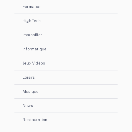
Formation
High Tech
Immobilier
Informatique
Jeux Vidéos
Loisirs
Musique
News
Restauration