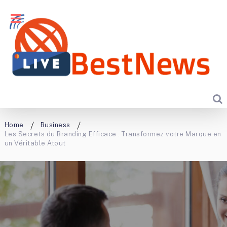
Home
Business
Les Secrets du Branding Efficace : Transformez votre Marque en
un Véritable Atout