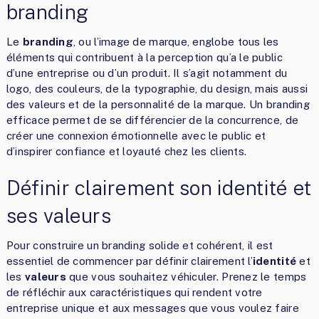
branding
Le
branding
, ou l’image de marque, englobe tous les
éléments qui contribuent à la perception qu’a le public
d’une entreprise ou d’un produit. Il s’agit notamment du
logo, des couleurs, de la typographie, du design, mais aussi
des valeurs et de la personnalité de la marque. Un branding
efficace permet de se différencier de la concurrence, de
créer une connexion émotionnelle avec le public et
d’inspirer confiance et loyauté chez les clients.
Définir clairement son identité et
ses valeurs
Pour construire un branding solide et cohérent, il est
essentiel de commencer par définir clairement l’
identité
et
les
valeurs
que vous souhaitez véhiculer. Prenez le temps
de réfléchir aux caractéristiques qui rendent votre
entreprise unique et aux messages que vous voulez faire