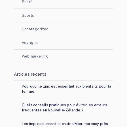
Santé
Sports
Uncategorized
Voyages
Webmarketing
Articles récents
Pourquoi le zinc est essentiel aux bienfaits pour la
femme
Quels conseils pratiques pour éviter les erreurs
fréquentes en Nouvelle-Zélande ?
Les impressionnantes chutes Montmorency près