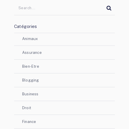
Catégories
Animaux
Assurance
Bien-Etre
Blogging
Business
Droit
Finance