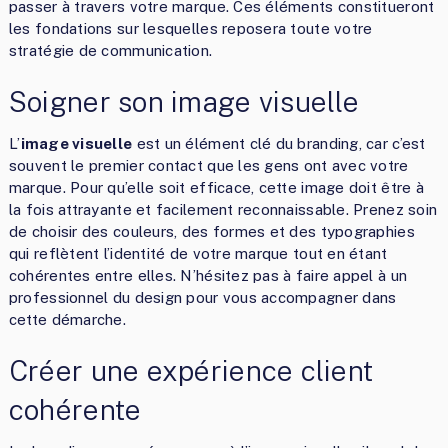
passer à travers votre marque. Ces éléments constitueront
les fondations sur lesquelles reposera toute votre
stratégie de communication.
Soigner son image visuelle
L’
image visuelle
est un élément clé du branding, car c’est
souvent le premier contact que les gens ont avec votre
marque. Pour qu’elle soit efficace, cette image doit être à
la fois attrayante et facilement reconnaissable. Prenez soin
de choisir des couleurs, des formes et des typographies
qui reflètent l’identité de votre marque tout en étant
cohérentes entre elles. N’hésitez pas à faire appel à un
professionnel du design pour vous accompagner dans
cette démarche.
Créer une expérience client
cohérente