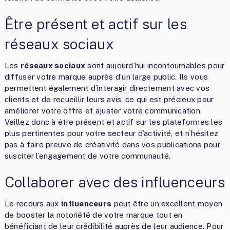
Être présent et actif sur les
réseaux sociaux
Les
réseaux sociaux
sont aujourd’hui incontournables pour
diffuser votre marque auprès d’un large public. Ils vous
permettent également d’interagir directement avec vos
clients et de recueillir leurs avis, ce qui est précieux pour
améliorer votre offre et ajuster votre communication.
Veillez donc à être présent et actif sur les plateformes les
plus pertinentes pour votre secteur d’activité, et n’hésitez
pas à faire preuve de créativité dans vos publications pour
susciter l’engagement de votre communauté.
Collaborer avec des influenceurs
Le recours aux
influenceurs
peut être un excellent moyen
de booster la notoriété de votre marque tout en
bénéficiant de leur crédibilité auprès de leur audience. Pour