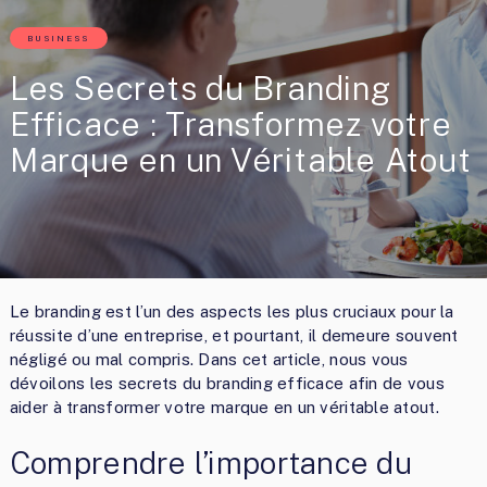
BUSINESS
Les Secrets du Branding
Efficace : Transformez votre
Marque en un Véritable Atout
Le branding est l’un des aspects les plus cruciaux pour la
réussite d’une entreprise, et pourtant, il demeure souvent
négligé ou mal compris. Dans cet article, nous vous
dévoilons les secrets du branding efficace afin de vous
aider à transformer votre marque en un véritable atout.
Comprendre l’importance du