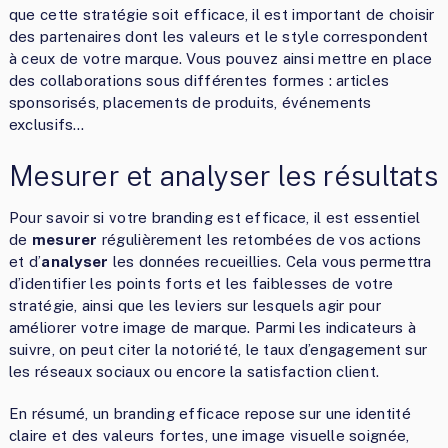
que cette stratégie soit efficace, il est important de choisir
des partenaires dont les valeurs et le style correspondent
à ceux de votre marque. Vous pouvez ainsi mettre en place
des collaborations sous différentes formes : articles
sponsorisés, placements de produits, événements
exclusifs…
Mesurer et analyser les résultats
Pour savoir si votre branding est efficace, il est essentiel
de
mesurer
régulièrement les retombées de vos actions
et d’
analyser
les données recueillies. Cela vous permettra
d’identifier les points forts et les faiblesses de votre
stratégie, ainsi que les leviers sur lesquels agir pour
améliorer votre image de marque. Parmi les indicateurs à
suivre, on peut citer la notoriété, le taux d’engagement sur
les réseaux sociaux ou encore la satisfaction client.
En résumé, un branding efficace repose sur une identité
claire et des valeurs fortes, une image visuelle soignée,