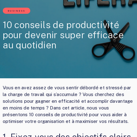
BUSINESS
10 conseils de productivité
pour devenir super efficace
au quotidien
Vous en avez assez de vous sentir débordé et stressé par
la charge de travail qui s’accumule ? Vous cherchez des
solutions pour gagner en efficacité et accomplir davantage
en moins de temps ? Dans cet article, nous vous
présentons 10 conseils de productivité pour vous aider à
optimiser votre organisation et à maximiser vos résultats.
1. Fixez-vous des objectifs clairs