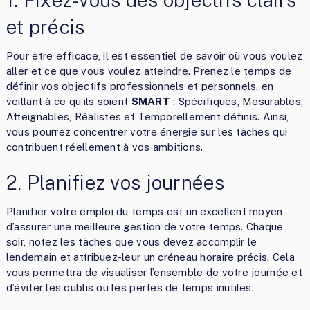
et précis
Pour être efficace, il est essentiel de savoir où vous voulez
aller et ce que vous voulez atteindre. Prenez le temps de
définir vos objectifs professionnels et personnels, en
veillant à ce qu’ils soient
SMART
: Spécifiques, Mesurables,
Atteignables, Réalistes et Temporellement définis. Ainsi,
vous pourrez concentrer votre énergie sur les tâches qui
contribuent réellement à vos ambitions.
2. Planifiez vos journées
Planifier votre emploi du temps est un excellent moyen
d’assurer une meilleure gestion de votre temps. Chaque
soir, notez les tâches que vous devez accomplir le
lendemain et attribuez-leur un créneau horaire précis. Cela
vous permettra de visualiser l’ensemble de votre journée et
d’éviter les oublis ou les pertes de temps inutiles.