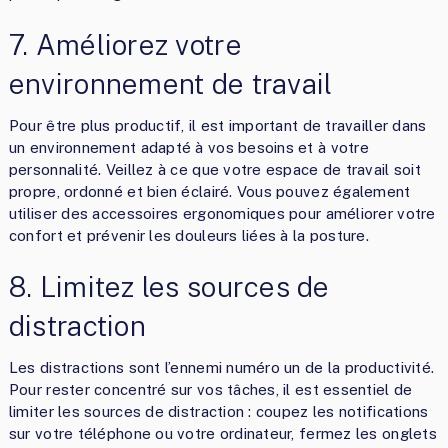
7. Améliorez votre
environnement de travail
Pour être plus productif, il est important de travailler dans
un environnement adapté à vos besoins et à votre
personnalité. Veillez à ce que votre espace de travail soit
propre, ordonné et bien éclairé. Vous pouvez également
utiliser des accessoires ergonomiques pour améliorer votre
confort et prévenir les douleurs liées à la posture.
8. Limitez les sources de
distraction
Les distractions sont l’ennemi numéro un de la productivité.
Pour rester concentré sur vos tâches, il est essentiel de
limiter les sources de distraction : coupez les notifications
sur votre téléphone ou votre ordinateur, fermez les onglets