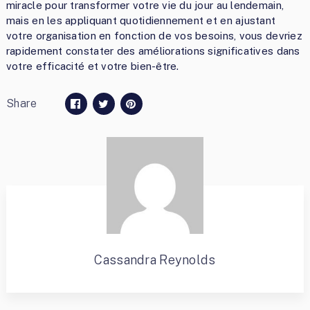
miracle pour transformer votre vie du jour au lendemain,
mais en les appliquant quotidiennement et en ajustant
votre organisation en fonction de vos besoins, vous devriez
rapidement constater des améliorations significatives dans
votre efficacité et votre bien-être.
Share
Cassandra Reynolds