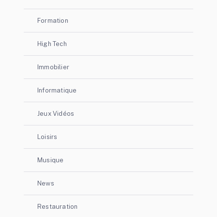
Formation
High Tech
Immobilier
Informatique
Jeux Vidéos
Loisirs
Musique
News
Restauration