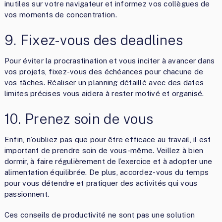
inutiles sur votre navigateur et informez vos collègues de
vos moments de concentration.
9. Fixez-vous des deadlines
Pour éviter la procrastination et vous inciter à avancer dans
vos projets, fixez-vous des échéances pour chacune de
vos tâches. Réaliser un planning détaillé avec des dates
limites précises vous aidera à rester motivé et organisé.
10. Prenez soin de vous
Enfin, n’oubliez pas que pour être efficace au travail, il est
important de prendre soin de vous-même. Veillez à bien
dormir, à faire régulièrement de l’exercice et à adopter une
alimentation équilibrée. De plus, accordez-vous du temps
pour vous détendre et pratiquer des activités qui vous
passionnent.
Ces conseils de productivité ne sont pas une solution