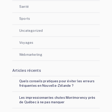
Santé
Sports
Uncategorized
Voyages
Webmarketing
Articles récents
Quels conseils pratiques pour éviter les erreurs
fréquentes en Nouvelle-Zélande ?
Les impressionnantes chutes Montmorency près
de Québec à ne pas manquer