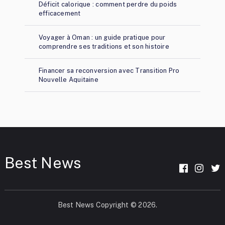
Déficit calorique : comment perdre du poids
efficacement
Voyager à Oman : un guide pratique pour
comprendre ses traditions et son histoire
Financer sa reconversion avec Transition Pro
Nouvelle Aquitaine
Best News
Best News
Copyright © 2026.