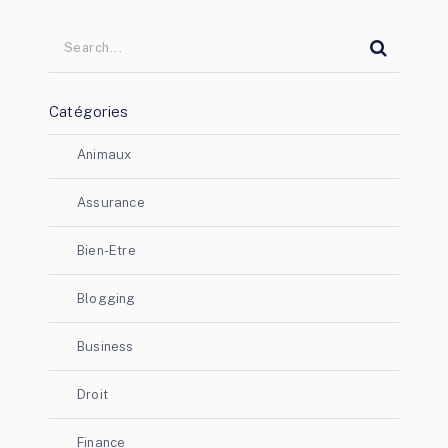
Catégories
Animaux
Assurance
Bien-Etre
Blogging
Business
Droit
Finance