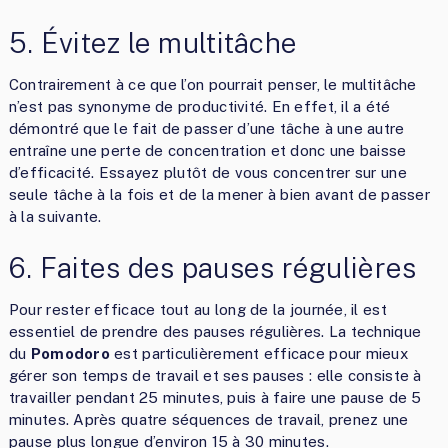
5. Évitez le multitâche
Contrairement à ce que l’on pourrait penser, le multitâche
n’est pas synonyme de productivité. En effet, il a été
démontré que le fait de passer d’une tâche à une autre
entraîne une perte de concentration et donc une baisse
d’efficacité. Essayez plutôt de vous concentrer sur une
seule tâche à la fois et de la mener à bien avant de passer
à la suivante.
6. Faites des pauses régulières
Pour rester efficace tout au long de la journée, il est
essentiel de prendre des pauses régulières. La technique
du
Pomodoro
est particulièrement efficace pour mieux
gérer son temps de travail et ses pauses : elle consiste à
travailler pendant 25 minutes, puis à faire une pause de 5
minutes. Après quatre séquences de travail, prenez une
pause plus longue d’environ 15 à 30 minutes.