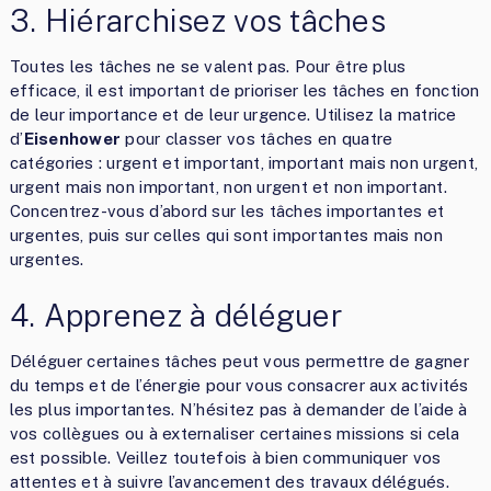
3. Hiérarchisez vos tâches
Toutes les tâches ne se valent pas. Pour être plus
efficace, il est important de prioriser les tâches en fonction
de leur importance et de leur urgence. Utilisez la matrice
d’
Eisenhower
pour classer vos tâches en quatre
catégories : urgent et important, important mais non urgent,
urgent mais non important, non urgent et non important.
Concentrez-vous d’abord sur les tâches importantes et
urgentes, puis sur celles qui sont importantes mais non
urgentes.
4. Apprenez à déléguer
Déléguer certaines tâches peut vous permettre de gagner
du temps et de l’énergie pour vous consacrer aux activités
les plus importantes. N’hésitez pas à demander de l’aide à
vos collègues ou à externaliser certaines missions si cela
est possible. Veillez toutefois à bien communiquer vos
attentes et à suivre l’avancement des travaux délégués.