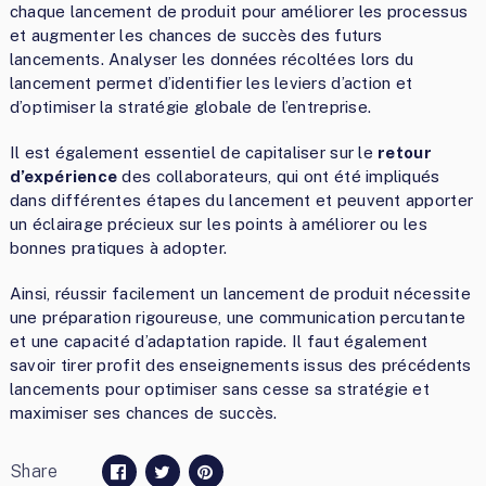
chaque lancement de produit pour améliorer les processus
et augmenter les chances de succès des futurs
lancements. Analyser les données récoltées lors du
lancement permet d’identifier les leviers d’action et
d’optimiser la stratégie globale de l’entreprise.
Il est également essentiel de capitaliser sur le
retour
d’expérience
des collaborateurs, qui ont été impliqués
dans différentes étapes du lancement et peuvent apporter
un éclairage précieux sur les points à améliorer ou les
bonnes pratiques à adopter.
Ainsi, réussir facilement un lancement de produit nécessite
une préparation rigoureuse, une communication percutante
et une capacité d’adaptation rapide. Il faut également
savoir tirer profit des enseignements issus des précédents
lancements pour optimiser sans cesse sa stratégie et
maximiser ses chances de succès.
Share