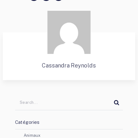
Cassandra Reynolds
Catégories
Animaux