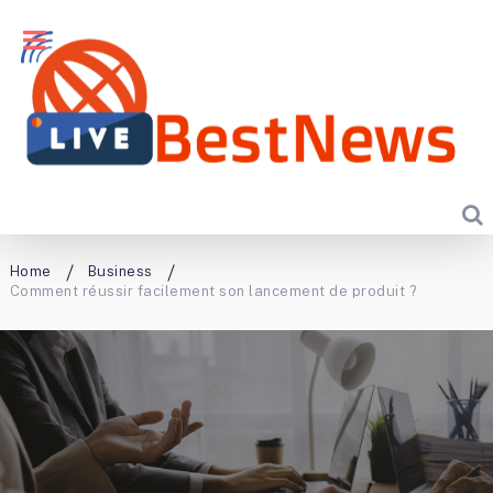
Home
Business
Comment réussir facilement son lancement de produit ?