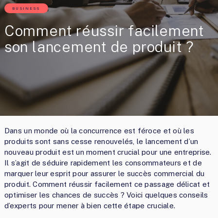
BUSINESS
Comment réussir facilement
son lancement de produit ?
Dans un monde où la concurrence est féroce et où les
produits sont sans cesse renouvelés, le lancement d’un
nouveau produit est un moment crucial pour une entreprise.
Il s’agit de séduire rapidement les consommateurs et de
marquer leur esprit pour assurer le succès commercial du
produit. Comment réussir facilement ce passage délicat et
optimiser les chances de succès ? Voici quelques conseils
d’experts pour mener à bien cette étape cruciale.