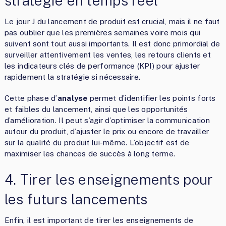
stratégie en temps réel
Le jour J du lancement de produit est crucial, mais il ne faut
pas oublier que les premières semaines voire mois qui
suivent sont tout aussi importants. Il est donc primordial de
surveiller attentivement les ventes, les retours clients et
les indicateurs clés de performance (KPI) pour ajuster
rapidement la stratégie si nécessaire.
Cette phase d’
analyse
permet d’identifier les points forts
et faibles du lancement, ainsi que les opportunités
d’amélioration. Il peut s’agir d’optimiser la communication
autour du produit, d’ajuster le prix ou encore de travailler
sur la qualité du produit lui-même. L’objectif est de
maximiser les chances de succès à long terme.
4. Tirer les enseignements pour
les futurs lancements
Enfin, il est important de tirer les enseignements de