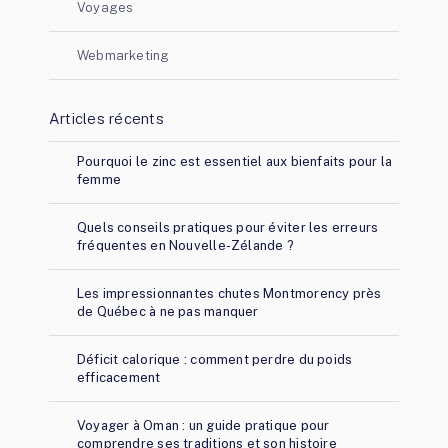
Voyages
Webmarketing
Articles récents
Pourquoi le zinc est essentiel aux bienfaits pour la
femme
Quels conseils pratiques pour éviter les erreurs
fréquentes en Nouvelle-Zélande ?
Les impressionnantes chutes Montmorency près
de Québec à ne pas manquer
Déficit calorique : comment perdre du poids
efficacement
Voyager à Oman : un guide pratique pour
comprendre ses traditions et son histoire