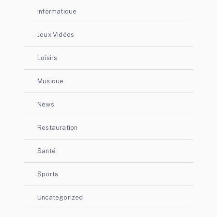
Informatique
Jeux Vidéos
Loisirs
Musique
News
Restauration
Santé
Sports
Uncategorized