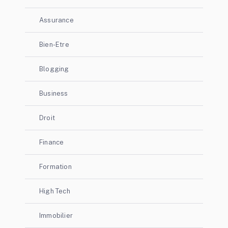
Assurance
Bien-Etre
Blogging
Business
Droit
Finance
Formation
High Tech
Immobilier