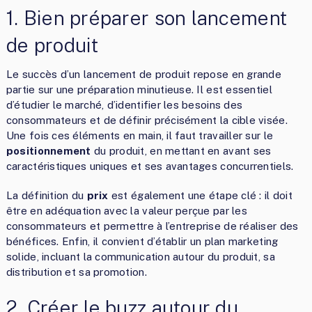
1. Bien préparer son lancement
de produit
Le succès d’un lancement de produit repose en grande
partie sur une préparation minutieuse. Il est essentiel
d’étudier le marché, d’identifier les besoins des
consommateurs et de définir précisément la cible visée.
Une fois ces éléments en main, il faut travailler sur le
positionnement
du produit, en mettant en avant ses
caractéristiques uniques et ses avantages concurrentiels.
La définition du
prix
est également une étape clé : il doit
être en adéquation avec la valeur perçue par les
consommateurs et permettre à l’entreprise de réaliser des
bénéfices. Enfin, il convient d’établir un plan marketing
solide, incluant la communication autour du produit, sa
distribution et sa promotion.
2. Créer le buzz autour du