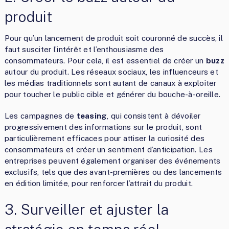
produit
Pour qu’un lancement de produit soit couronné de succès, il
faut susciter l’intérêt et l’enthousiasme des
consommateurs. Pour cela, il est essentiel de créer un
buzz
autour du produit. Les réseaux sociaux, les influenceurs et
les médias traditionnels sont autant de canaux à exploiter
pour toucher le public cible et générer du bouche-à-oreille.
Les campagnes de
teasing
, qui consistent à dévoiler
progressivement des informations sur le produit, sont
particulièrement efficaces pour attiser la curiosité des
consommateurs et créer un sentiment d’anticipation. Les
entreprises peuvent également organiser des événements
exclusifs, tels que des avant-premières ou des lancements
en édition limitée, pour renforcer l’attrait du produit.
3. Surveiller et ajuster la