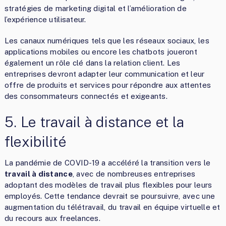
stratégies de marketing digital et l’amélioration de
l’expérience utilisateur.
Les canaux numériques tels que les réseaux sociaux, les
applications mobiles ou encore les chatbots joueront
également un rôle clé dans la relation client. Les
entreprises devront adapter leur communication et leur
offre de produits et services pour répondre aux attentes
des consommateurs connectés et exigeants.
5. Le travail à distance et la
flexibilité
La pandémie de COVID-19 a accéléré la transition vers le
travail à distance
, avec de nombreuses entreprises
adoptant des modèles de travail plus flexibles pour leurs
employés. Cette tendance devrait se poursuivre, avec une
augmentation du télétravail, du travail en équipe virtuelle et
du recours aux freelances.