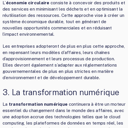
L’
économie circulaire
consiste à concevoir des produits et
des services en minimisant les déchets et en optimisant la
réutilisation des ressources. Cette approche vise à créer un
système économique durable, tout en générant de
nouvelles opportunités commerciales et en réduisant
l’impact environnemental.
Les entreprises adopteront de plus en plus cette approche,
en repensant leurs modèles d’affaires, leurs chaînes
d’approvisionnement et leurs processus de production.
Elles devront également s’adapter aux réglementations
gouvernementales de plus en plus strictes en matière
d’environnement et de développement durable.
3. La transformation numérique
La
transformation numérique
continuera à être un moteur
essentiel du changement dans le monde des affaires, avec
une adoption accrue des technologies telles que le cloud
computing, les plateformes de données en temps réel, les