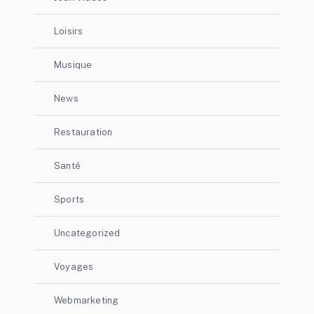
Loisirs
Musique
News
Restauration
Santé
Sports
Uncategorized
Voyages
Webmarketing