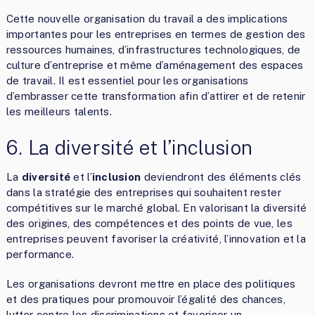
Cette nouvelle organisation du travail a des implications
importantes pour les entreprises en termes de gestion des
ressources humaines, d’infrastructures technologiques, de
culture d’entreprise et même d’aménagement des espaces
de travail. Il est essentiel pour les organisations
d’embrasser cette transformation afin d’attirer et de retenir
les meilleurs talents.
6. La diversité et l’inclusion
La
diversité
et l’
inclusion
deviendront des éléments clés
dans la stratégie des entreprises qui souhaitent rester
compétitives sur le marché global. En valorisant la diversité
des origines, des compétences et des points de vue, les
entreprises peuvent favoriser la créativité, l’innovation et la
performance.
Les organisations devront mettre en place des politiques
et des pratiques pour promouvoir l’égalité des chances,
lutter contre les discriminations et favoriser un