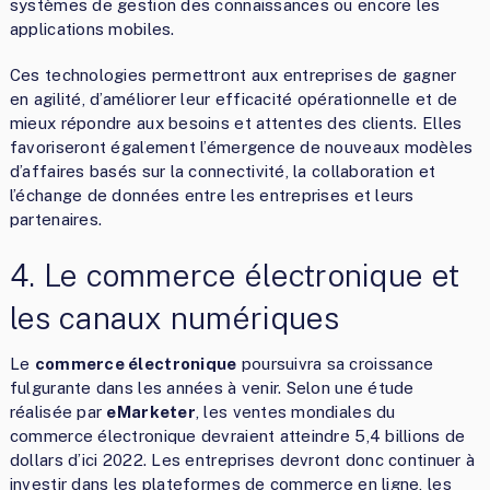
systèmes de gestion des connaissances ou encore les
applications mobiles.
Ces technologies permettront aux entreprises de gagner
en agilité, d’améliorer leur efficacité opérationnelle et de
mieux répondre aux besoins et attentes des clients. Elles
favoriseront également l’émergence de nouveaux modèles
d’affaires basés sur la connectivité, la collaboration et
l’échange de données entre les entreprises et leurs
partenaires.
4. Le commerce électronique et
les canaux numériques
Le
commerce électronique
poursuivra sa croissance
fulgurante dans les années à venir. Selon une étude
réalisée par
eMarketer
, les ventes mondiales du
commerce électronique devraient atteindre 5,4 billions de
dollars d’ici 2022. Les entreprises devront donc continuer à
investir dans les plateformes de commerce en ligne, les