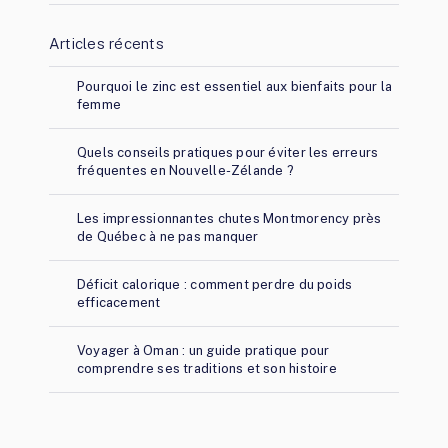
Articles récents
Pourquoi le zinc est essentiel aux bienfaits pour la
femme
Quels conseils pratiques pour éviter les erreurs
fréquentes en Nouvelle-Zélande ?
Les impressionnantes chutes Montmorency près
de Québec à ne pas manquer
Déficit calorique : comment perdre du poids
efficacement
Voyager à Oman : un guide pratique pour
comprendre ses traditions et son histoire