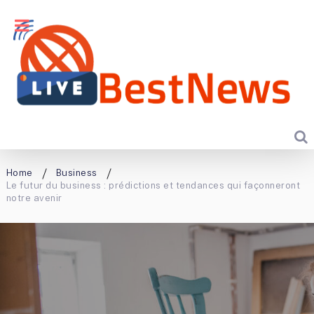
Home
Business
Le futur du business : prédictions et tendances qui façonneront
notre avenir