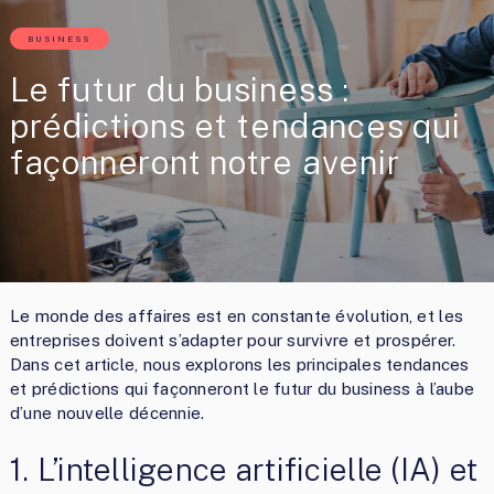
BUSINESS
Le futur du business :
prédictions et tendances qui
façonneront notre avenir
Le monde des affaires est en constante évolution, et les
entreprises doivent s’adapter pour survivre et prospérer.
Dans cet article, nous explorons les principales tendances
et prédictions qui façonneront le futur du business à l’aube
d’une nouvelle décennie.
1. L’intelligence artificielle (IA) et