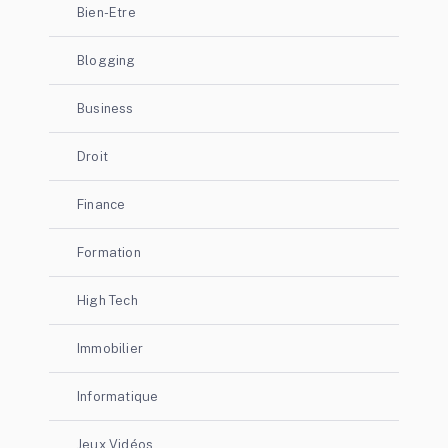
Bien-Etre
Blogging
Business
Droit
Finance
Formation
High Tech
Immobilier
Informatique
Jeux Vidéos