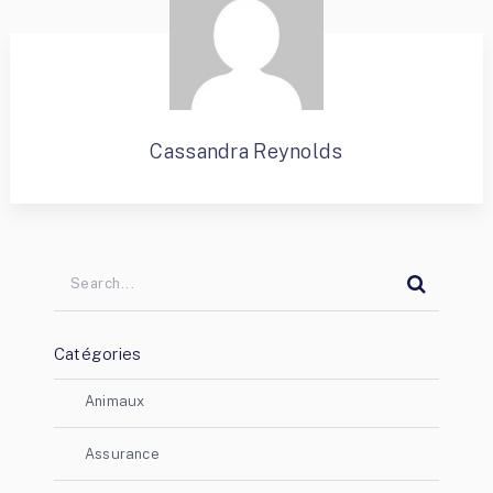
Cassandra Reynolds
Catégories
Animaux
Assurance