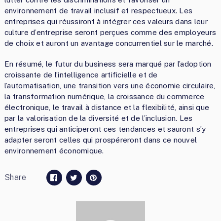
environnement de travail inclusif et respectueux. Les
entreprises qui réussiront à intégrer ces valeurs dans leur
culture d’entreprise seront perçues comme des employeurs
de choix et auront un avantage concurrentiel sur le marché.
En résumé, le futur du business sera marqué par l’adoption
croissante de l’intelligence artificielle et de
l’automatisation, une transition vers une économie circulaire,
la transformation numérique, la croissance du commerce
électronique, le travail à distance et la flexibilité, ainsi que
par la valorisation de la diversité et de l’inclusion. Les
entreprises qui anticiperont ces tendances et sauront s’y
adapter seront celles qui prospéreront dans ce nouvel
environnement économique.
Share