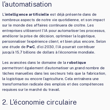
l’automatisation
L’
intelligence artificielle
est déjà présente dans de
nombreux aspects de notre vie quotidienne, et son impact
sur le monde des affaires continuera de croître. Les
entreprises utiliseront l’IA pour automatiser les processus,
améliorer la prise de décision, optimiser la logistique,
personnaliser l’expérience client, et bien plus encore. Selon
une étude de
PwC
, d’ici 2030, l’IA pourrait contribuer
jusqu’à 15,7 billions de dollars à l’économie mondiale.
Les avancées dans le domaine de la
robotique
permettront également d’automatiser un grand nombre de
tâches manuelles dans les secteurs tels que la fabrication,
la logistique ou encore l’agriculture. Cela entraînera une
transformation radicale des emplois et des compétences
requises sur le marché du travail.
2. L’économie circulaire