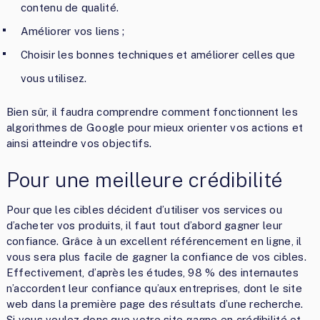
contenu de qualité.
Améliorer vos liens ;
Choisir les bonnes techniques et améliorer celles que
vous utilisez.
Bien sûr, il faudra comprendre comment fonctionnent les
algorithmes de Google pour mieux orienter vos actions et
ainsi atteindre vos objectifs.
Pour une meilleure crédibilité
Pour que les cibles décident d’utiliser vos services ou
d’acheter vos produits, il faut tout d’abord gagner leur
confiance. Grâce à un excellent référencement en ligne, il
vous sera plus facile de gagner la confiance de vos cibles.
Effectivement, d’après les études, 98 % des internautes
n’accordent leur confiance qu’aux entreprises, dont le site
web dans la première page des résultats d’une recherche.
Si vous voulez donc que votre site gagne en crédibilité et