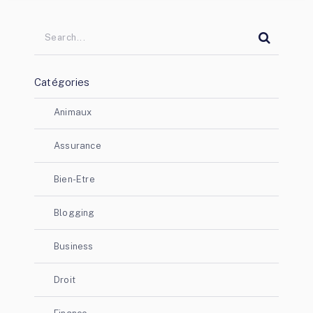
Catégories
Animaux
Assurance
Bien-Etre
Blogging
Business
Droit