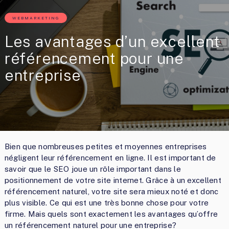
WEBMARKETING
Les avantages d’un excellent
référencement pour une
entreprise
Bien que nombreuses petites et moyennes entreprises
négligent leur référencement en ligne. Il est important de
savoir que le SEO joue un rôle important dans le
positionnement de votre site internet. Grâce à un excellent
référencement naturel, votre site sera mieux noté et donc
plus visible. Ce qui est une très bonne chose pour votre
firme. Mais quels sont exactement les avantages qu’offre
un référencement naturel pour une entreprise?