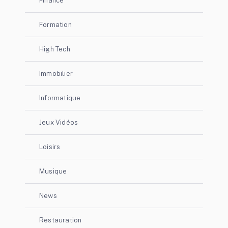
Finance
Formation
High Tech
Immobilier
Informatique
Jeux Vidéos
Loisirs
Musique
News
Restauration