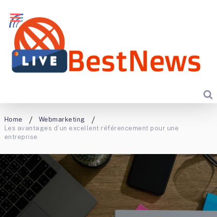
Home
Webmarketing
Les avantages d’un excellent référencement pour une
entreprise