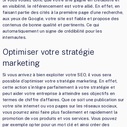
en visibilité, le référencement est votre allié. En effet, en
faisant partie des cités à la première page d’une recherche,
aux yeux de Google, votre site est fiable et propose des
contenus de bonne qualité et pertinents. Ce qui
automatiquement un signe de crédibilité pour les
internautes.
Optimiser votre stratégie
marketing
Si vous arrivez à bien exploiter votre SEO, il vous sera
possible d’optimiser votre stratégie marketing. En effet,
cette action s’intègre parfaitement à votre stratégie et
peut aider votre entreprise à atteindre ses objectifs en
termes de chiffre d’affaires. Que ce soit une publication sur
votre site internet ou vos pages sur les réseaux sociaux,
vous pourrez ainsi faire plus facilement et rapidement la
promotion de vos produits et vos services. Vous pouvez
par exemple opter pour un mot clé et ainsi créer des