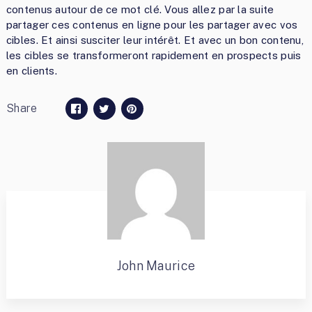
contenus autour de ce mot clé. Vous allez par la suite
partager ces contenus en ligne pour les partager avec vos
cibles. Et ainsi susciter leur intérêt. Et avec un bon contenu,
les cibles se transformeront rapidement en prospects puis
en clients.
Share
John Maurice