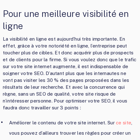
Pour une meilleure visibilité en
ligne
La visibilité en ligne est aujourd’hui très importante. En
effet, grâce à votre notoriété en ligne, l’entreprise peut
toucher plus de cibles. Et donc acquérir plus de prospects
et de clients pour la firme. Si vous voulez donc que le trafic
sur votre site internet augmente, il est indispensable de
soigner votre SEO. D’autant plus que les internautes ne
vont pas visiter les 30 % des pages proposées dans les
résultats de leur recherche. Et avec la concurrence qui
règne, sans un SEO de qualité, votre site risque de
n’intéresser personne. Pour optimiser votre SEO, il vous
faudra donc travailler sur 3 points :
Améliorer le contenu de votre site internet. Sur
ce site
,
vous pouvez d’ailleurs trouver les règles pour créer un