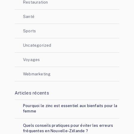
Restauration
Santé
Sports
Uncategorized
Voyages
Webmarketing
Articles récents
Pourquoi le zinc est essentiel aux bienfaits pour la
femme
Quels conseils pratiques pour éviter les erreurs
fréquentes en Nouvelle-Zélande ?