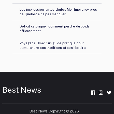
Les impressionnantes chutes Montmorency près
de Québec à ne pas manquer
Déficit calorique : comment perdre du poids
efficacement
Voyager à Oman : un guide pratique pour
comprendre ses traditions et son histoire
Best News
Best News
Copyright © 2026.