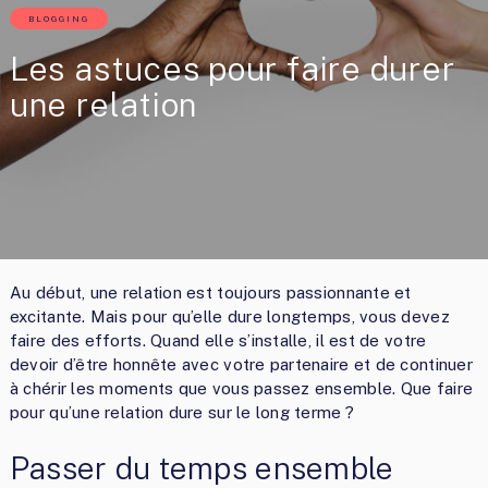
BLOGGING
Les astuces pour faire durer
une relation
Au début, une relation est toujours passionnante et
excitante. Mais pour qu’elle dure longtemps, vous devez
faire des efforts. Quand elle s’installe, il est de votre
devoir d’être honnête avec votre partenaire et de continuer
à chérir les moments que vous passez ensemble. Que faire
pour qu’une relation dure sur le long terme ?
Passer du temps ensemble