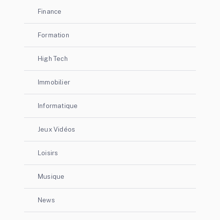
Finance
Formation
High Tech
Immobilier
Informatique
Jeux Vidéos
Loisirs
Musique
News