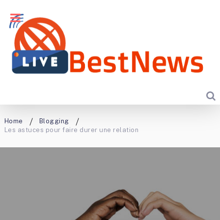
Home
Blogging
Les astuces pour faire durer une relation