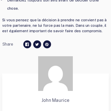
Demandez toujours son avis avant de décider d’une
chose.
Si vous pensez que la décision à prendre ne convient pas à
votre partenaire, ne lui force pas la main. Dans un couple, il
est également important de savoir faire des compromis.
Share
John Maurice