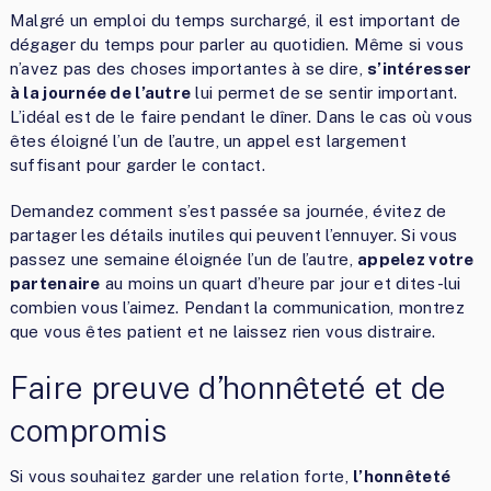
Malgré un emploi du temps surchargé, il est important de
dégager du temps pour parler au quotidien. Même si vous
n’avez pas des choses importantes à se dire,
s’intéresser
à la journée de l’autre
lui permet de se sentir important.
L’idéal est de le faire pendant le dîner. Dans le cas où vous
êtes éloigné l’un de l’autre, un appel est largement
suffisant pour garder le contact.
Demandez comment s’est passée sa journée, évitez de
partager les détails inutiles qui peuvent l’ennuyer. Si vous
passez une semaine éloignée l’un de l’autre,
appelez votre
partenaire
au moins un quart d’heure par jour et dites-lui
combien vous l’aimez. Pendant la communication, montrez
que vous êtes patient et ne laissez rien vous distraire.
Faire preuve d’honnêteté et de
compromis
Si vous souhaitez garder une relation forte,
l’honnêteté