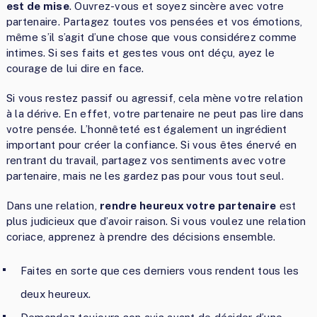
est de mise
. Ouvrez-vous et soyez sincère avec votre
partenaire. Partagez toutes vos pensées et vos émotions,
même s’il s’agit d’une chose que vous considérez comme
intimes. Si ses faits et gestes vous ont déçu, ayez le
courage de lui dire en face.
Si vous restez passif ou agressif, cela mène votre relation
à la dérive. En effet, votre partenaire ne peut pas lire dans
votre pensée. L’honnêteté est également un ingrédient
important pour créer la confiance. Si vous êtes énervé en
rentrant du travail, partagez vos sentiments avec votre
partenaire, mais ne les gardez pas pour vous tout seul.
Dans une relation,
rendre heureux votre partenaire
est
plus judicieux que d’avoir raison. Si vous voulez une relation
coriace, apprenez à prendre des décisions ensemble.
Faites en sorte que ces derniers vous rendent tous les
deux heureux.