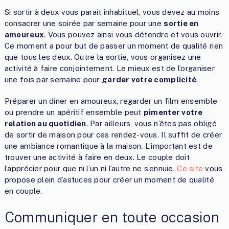
Si sortir à deux vous paraît inhabituel, vous devez au moins
consacrer une soirée par semaine pour une
sortie en
amoureux
. Vous pouvez ainsi vous détendre et vous ouvrir.
Ce moment a pour but de passer un moment de qualité rien
que tous les deux. Outre la sortie, vous organisez une
activité à faire conjointement. Le mieux est de l’organiser
une fois par semaine pour
garder votre complicité
.
Préparer un dîner en amoureux, regarder un film ensemble
ou prendre un apéritif ensemble peut
pimenter votre
relation au quotidien
. Par ailleurs, vous n’êtes pas obligé
de sortir de maison pour ces rendez-vous. Il suffit de créer
une ambiance romantique à la maison. L’important est de
trouver une activité à faire en deux. Le couple doit
l’apprécier pour que ni l’un ni l’autre ne s’ennuie.
Ce site
vous
propose plein d’astuces pour créer un moment de qualité
en couple.
Communiquer en toute occasion