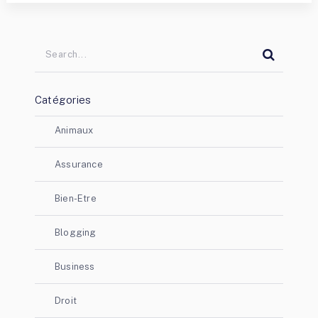
Catégories
Animaux
Assurance
Bien-Etre
Blogging
Business
Droit