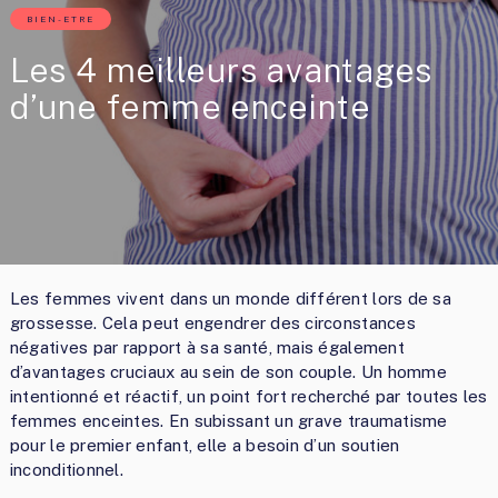
BIEN-ETRE
Les 4 meilleurs avantages
d’une femme enceinte
Les femmes vivent dans un monde différent lors de sa
grossesse. Cela peut engendrer des circonstances
négatives par rapport à sa santé, mais également
d’avantages cruciaux au sein de son couple. Un homme
intentionné et réactif, un point fort recherché par toutes les
femmes enceintes. En subissant un grave traumatisme
pour le premier enfant, elle a besoin d’un soutien
inconditionnel.