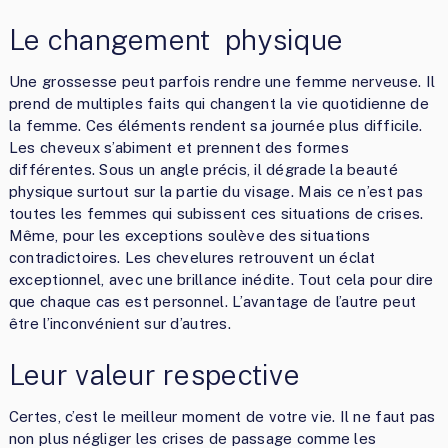
Le changement physique
Une grossesse peut parfois rendre une femme nerveuse. Il
prend de multiples faits qui changent la vie quotidienne de
la femme. Ces éléments rendent sa journée plus difficile.
Les cheveux s’abiment et prennent des formes
différentes. Sous un angle précis, il dégrade la beauté
physique surtout sur la partie du visage. Mais ce n’est pas
toutes les femmes qui subissent ces situations de crises.
Même, pour les exceptions soulève des situations
contradictoires. Les chevelures retrouvent un éclat
exceptionnel, avec une brillance inédite. Tout cela pour dire
que chaque cas est personnel. L’avantage de l’autre peut
être l’inconvénient sur d’autres.
Leur valeur respective
Certes, c’est le meilleur moment de votre vie. Il ne faut pas
non plus négliger les crises de passage comme les