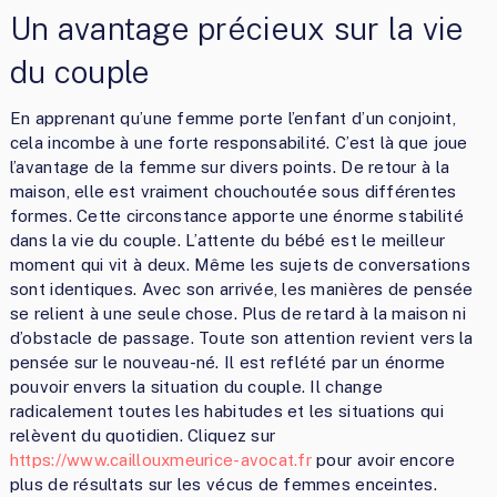
Un avantage précieux sur la vie
du couple
En apprenant qu’une femme porte l’enfant d’un conjoint,
cela incombe à une forte responsabilité. C’est là que joue
l’avantage de la femme sur divers points. De retour à la
maison, elle est vraiment chouchoutée sous différentes
formes. Cette circonstance apporte une énorme stabilité
dans la vie du couple. L’attente du bébé est le meilleur
moment qui vit à deux. Même les sujets de conversations
sont identiques. Avec son arrivée, les manières de pensée
se relient à une seule chose. Plus de retard à la maison ni
d’obstacle de passage. Toute son attention revient vers la
pensée sur le nouveau-né. Il est reflété par un énorme
pouvoir envers la situation du couple. Il change
radicalement toutes les habitudes et les situations qui
relèvent du quotidien. Cliquez sur
https://www.caillouxmeurice-avocat.fr
pour avoir encore
plus de résultats sur les vécus de femmes enceintes.