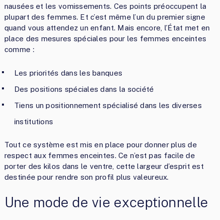
nausées et les vomissements. Ces points préoccupent la
plupart des femmes. Et c’est même l’un du premier signe
quand vous attendez un enfant. Mais encore, l’État met en
place des mesures spéciales pour les femmes enceintes
comme :
Les priorités dans les banques
Des positions spéciales dans la société
Tiens un positionnement spécialisé dans les diverses
institutions
Tout ce système est mis en place pour donner plus de
respect aux femmes enceintes. Ce n’est pas facile de
porter des kilos dans le ventre, cette largeur d’esprit est
destinée pour rendre son profil plus valeureux.
Une mode de vie exceptionnelle