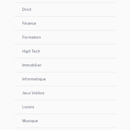
Droit
Finance
Formation
High Tech
Immobilier
Informatique
Jeux Vidéos
Loisirs
Musique