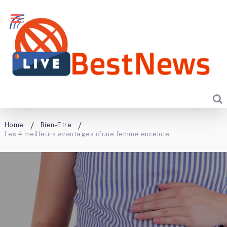
Home
Bien-Etre
Les 4 meilleurs avantages d’une femme enceinte