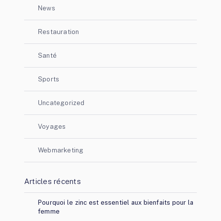
News
Restauration
Santé
Sports
Uncategorized
Voyages
Webmarketing
Articles récents
Pourquoi le zinc est essentiel aux bienfaits pour la
femme