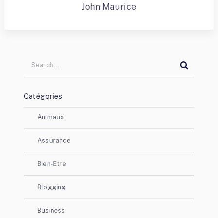
John Maurice
Catégories
Animaux
Assurance
Bien-Etre
Blogging
Business