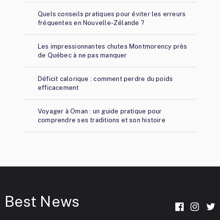
Quels conseils pratiques pour éviter les erreurs
fréquentes en Nouvelle-Zélande ?
Les impressionnantes chutes Montmorency près
de Québec à ne pas manquer
Déficit calorique : comment perdre du poids
efficacement
Voyager à Oman : un guide pratique pour
comprendre ses traditions et son histoire
Best News