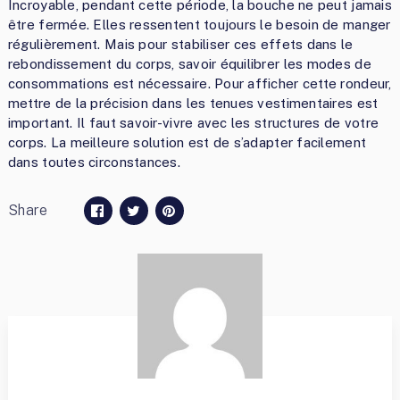
Incroyable, pendant cette période, la bouche ne peut jamais
être fermée. Elles ressentent toujours le besoin de manger
régulièrement. Mais pour stabiliser ces effets dans le
rebondissement du corps, savoir équilibrer les modes de
consommations est nécessaire. Pour afficher cette rondeur,
mettre de la précision dans les tenues vestimentaires est
important. Il faut savoir-vivre avec les structures de votre
corps. La meilleure solution est de s’adapter facilement
dans toutes circonstances.
Share