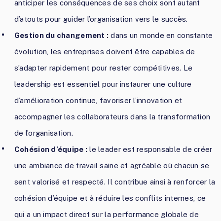
anticiper les conséquences de ses choix sont autant
d’atouts pour guider l’organisation vers le succès.
Gestion du changement :
dans un monde en constante
évolution, les entreprises doivent être capables de
s’adapter rapidement pour rester compétitives. Le
leadership est essentiel pour instaurer une culture
d’amélioration continue, favoriser l’innovation et
accompagner les collaborateurs dans la transformation
de l’organisation.
Cohésion d’équipe :
le leader est responsable de créer
une ambiance de travail saine et agréable où chacun se
sent valorisé et respecté. Il contribue ainsi à renforcer la
cohésion d’équipe et à réduire les conflits internes, ce
qui a un impact direct sur la performance globale de