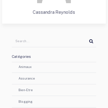
Cassandra Reynolds
Catégories
Animaux
Assurance
Bien-Etre
Blogging