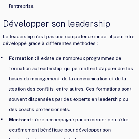
l’entreprise.
Développer son leadership
Le leadership n’est pas une compétence innée : il peut être
développé grâce à différentes méthodes :
Formation :
il existe de nombreux programmes de
formation au leadership, qui permettent d’apprendre les
bases du management, de la communication et de la
gestion des conflits, entre autres. Ces formations sont
souvent dispensées par des experts en leadership ou
des coachs professionnels.
Mentorat :
être accompagné par un mentor peut être
extrêmement bénéfique pour développer son