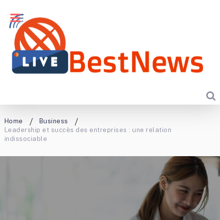
Home
Business
Leadership et succès des entreprises : une relation
indissociable