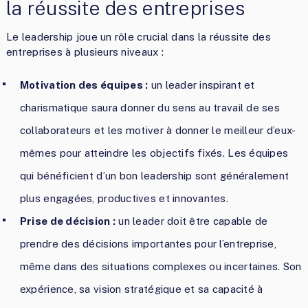
la réussite des entreprises
Le leadership joue un rôle crucial dans la réussite des
entreprises à plusieurs niveaux :
Motivation des équipes :
un leader inspirant et
charismatique saura donner du sens au travail de ses
collaborateurs et les motiver à donner le meilleur d’eux-
mêmes pour atteindre les objectifs fixés. Les équipes
qui bénéficient d’un bon leadership sont généralement
plus engagées, productives et innovantes.
Prise de décision :
un leader doit être capable de
prendre des décisions importantes pour l’entreprise,
même dans des situations complexes ou incertaines. Son
expérience, sa vision stratégique et sa capacité à