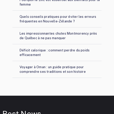
femme
Quels conseils pratiques pour éviter les erreurs
fréquentes en Nouvelle-Zélande ?
Les impressionnantes chutes Montmorency près
de Québec à ne pas manquer
Déficit calorique : comment perdre du poids
efficacement
Voyager à Oman : un guide pratique pour
comprendre ses traditions et son histoire
Best News