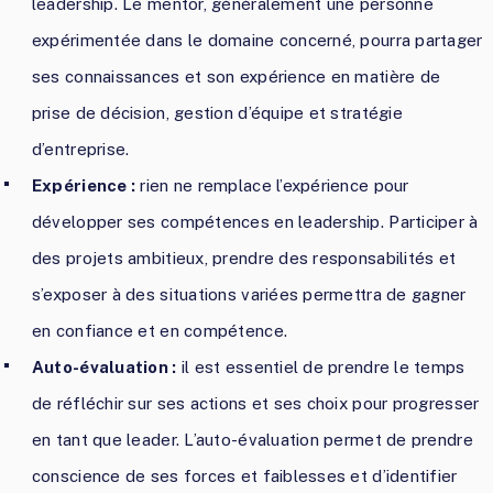
leadership. Le mentor, généralement une personne
expérimentée dans le domaine concerné, pourra partager
ses connaissances et son expérience en matière de
prise de décision, gestion d’équipe et stratégie
d’entreprise.
Expérience :
rien ne remplace l’expérience pour
développer ses compétences en leadership. Participer à
des projets ambitieux, prendre des responsabilités et
s’exposer à des situations variées permettra de gagner
en confiance et en compétence.
Auto-évaluation :
il est essentiel de prendre le temps
de réfléchir sur ses actions et ses choix pour progresser
en tant que leader. L’auto-évaluation permet de prendre
conscience de ses forces et faiblesses et d’identifier