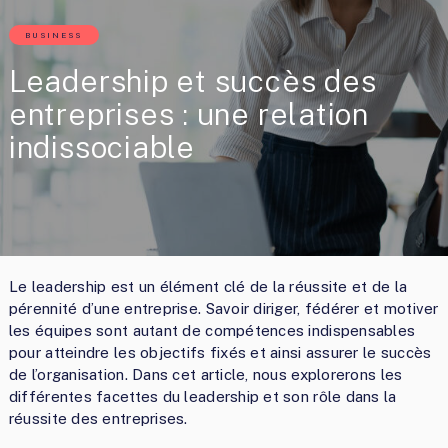
BUSINESS
Leadership et succès des
entreprises : une relation
indissociable
Le leadership est un élément clé de la réussite et de la
pérennité d’une entreprise. Savoir diriger, fédérer et motiver
les équipes sont autant de compétences indispensables
pour atteindre les objectifs fixés et ainsi assurer le succès
de l’organisation. Dans cet article, nous explorerons les
différentes facettes du leadership et son rôle dans la
réussite des entreprises.