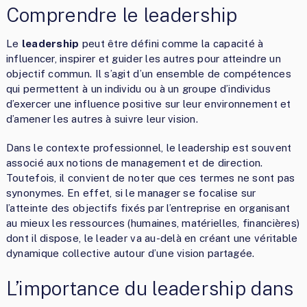
Comprendre le leadership
Le
leadership
peut être défini comme la capacité à
influencer, inspirer et guider les autres pour atteindre un
objectif commun. Il s’agit d’un ensemble de compétences
qui permettent à un individu ou à un groupe d’individus
d’exercer une influence positive sur leur environnement et
d’amener les autres à suivre leur vision.
Dans le contexte professionnel, le leadership est souvent
associé aux notions de management et de direction.
Toutefois, il convient de noter que ces termes ne sont pas
synonymes. En effet, si le manager se focalise sur
l’atteinte des objectifs fixés par l’entreprise en organisant
au mieux les ressources (humaines, matérielles, financières)
dont il dispose, le leader va au-delà en créant une véritable
dynamique collective autour d’une vision partagée.
L’importance du leadership dans