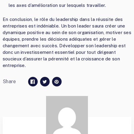
les axes d’amélioration sur lesquels travailler.
En conclusion, le rôle du leadership dans la réussite des
entreprises est indéniable. Un bon leader saura créer une
dynamique positive au sein de son organisation, motiver ses
équipes, prendre les décisions adéquates et gérer le
changement avec succès. Développer son leadership est
donc un investissement essentiel pour tout dirigeant
soucieux d’assurer la pérennité et la croissance de son
entreprise.
Share