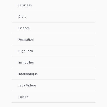
Business
Droit
Finance
Formation
High Tech
Immobilier
Informatique
Jeux Vidéos
Loisirs