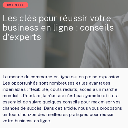
BUSINESS
Les clés pour réussir votre
business en ligne : conseils
d’experts
Le monde du commerce en ligne est en pleine expansion.
Les opportunités sont nombreuses et les avantages
indéniables : flexibilité, coûts réduits, accès à un marché
mondial… Pourtant, la réussite n’est pas garantie et il est
essentiel de suivre quelques conseils pour maximiser vos
chances de succès. Dans cet article, nous vous proposons
un tour d’horizon des meilleures pratiques pour réussir
votre business en ligne.