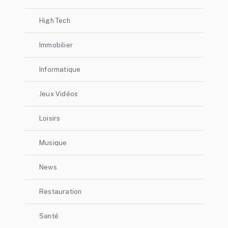
High Tech
Immobilier
Informatique
Jeux Vidéos
Loisirs
Musique
News
Restauration
Santé