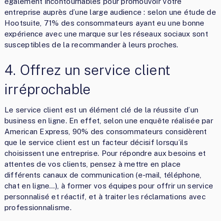
également incontournables pour promouvoir votre
entreprise auprès d’une large audience : selon une étude de
Hootsuite, 71% des consommateurs ayant eu une bonne
expérience avec une marque sur les réseaux sociaux sont
susceptibles de la recommander à leurs proches.
4. Offrez un service client
irréprochable
Le service client est un élément clé de la réussite d’un
business en ligne. En effet, selon une enquête réalisée par
American Express, 90% des consommateurs considèrent
que le service client est un facteur décisif lorsqu’ils
choisissent une entreprise. Pour répondre aux besoins et
attentes de vos clients, pensez à mettre en place
différents canaux de communication (e-mail, téléphone,
chat en ligne…), à former vos équipes pour offrir un service
personnalisé et réactif, et à traiter les réclamations avec
professionnalisme.