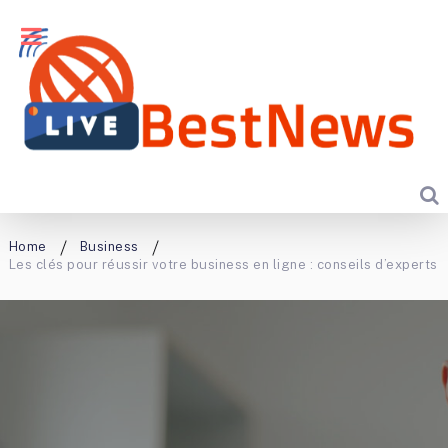
Home
Business
Les clés pour réussir votre business en ligne : conseils d’experts