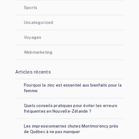
Sports
Uncategorized
Voyages
Webmarketing
Articles récents
Pourquoi le zinc est essentiel aux bienfaits pour la
femme
Quels conseils pratiques pour éviter les erreurs
fréquentes en Nouvelle-Zélande ?
Les impressionnantes chutes Montmorency près
de Québec à ne pas manquer