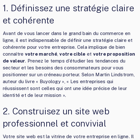
1. Définissez une stratégie claire
et cohérente
Avant de vous lancer dans le grand bain du commerce en
ligne, il est indispensable de définir une stratégie claire et
cohérente pour votre entreprise. Cela implique de bien
connaître
votre marché
,
votre cible
et
votre proposition
de valeur
. Prenez le temps d’étudier les tendances du
secteur et les besoins des consommateurs pour vous
positionner sur un créneau porteur. Selon Martin Lindstrom,
auteur du livre « Buyology », « Les entreprises qui
réussissent sont celles qui ont une idée précise de leur
identité et de leur mission ».
2. Construisez un site web
professionnel et convivial
Votre site web est la vitrine de votre entreprise en ligne. Il