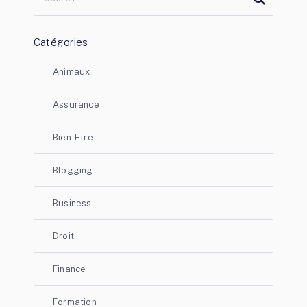
Catégories
Animaux
Assurance
Bien-Etre
Blogging
Business
Droit
Finance
Formation