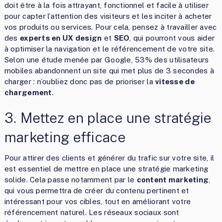
doit être à la fois attrayant, fonctionnel et facile à utiliser
pour capter l’attention des visiteurs et les inciter à acheter
vos produits ou services. Pour cela, pensez à travailler avec
des
experts en UX design
et
SEO
, qui pourront vous aider
à optimiser la navigation et le référencement de votre site.
Selon une étude menée par Google, 53% des utilisateurs
mobiles abandonnent un site qui met plus de 3 secondes à
charger : n’oubliez donc pas de prioriser la
vitesse de
chargement
.
3. Mettez en place une stratégie
marketing efficace
Pour attirer des clients et générer du trafic sur votre site, il
est essentiel de mettre en place une stratégie marketing
solide. Cela passe notamment par le
content marketing
,
qui vous permettra de créer du contenu pertinent et
intéressant pour vos cibles, tout en améliorant votre
référencement naturel. Les réseaux sociaux sont