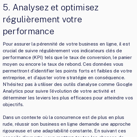
5. Analysez et optimisez
régulièrement votre
performance
Pour assurer la pérennité de votre business en ligne, il est
crucial de suivre régulièrement vos indicateurs clés de
performance (KPI) tels que le taux de conversion, le panier
moyen ou encore le taux de rebond. Ces données vous
permettront d’identifier les points forts et faibles de votre
entreprise, et d’ajuster votre stratégie en conséquence.
N’hésitez pas à utiliser des outils d’analyse comme Google
Analytics pour suivre l’évolution de votre activité et
déterminer les leviers les plus efficaces pour atteindre vos
objectifs.
Dans un contexte où la concurrence est de plus en plus
rude, réussir son business en ligne demande une approche
rigoureuse et une adaptabilité constante. En suivant ces