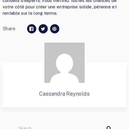
conseils d’experts, vous mettrez toutes les chances de
votre côté pour créer une entreprise solide, pérenne et
rentable sur le long terme.
Share
Cassandra Reynolds